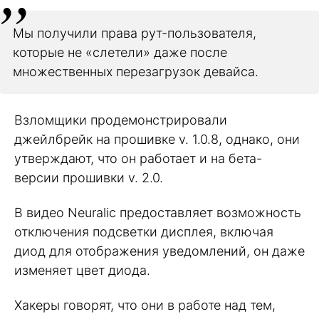
Мы получили права рут-пользователя,
которые не «слетели» даже после
множественных перезагрузок девайса.
Взломщики продемонстрировали
джейлбрейк на прошивке v. 1.0.8, однако, они
утверждают, что он работает и на бета-
версии прошивки v. 2.0.
В видео Neuralic предоставляет возможность
отключения подсветки дисплея, включая
диод для отображения уведомлений, он даже
изменяет цвет диода.
Хакеры говорят, что они в работе над тем,