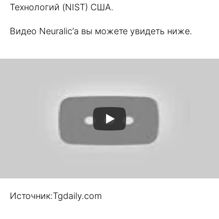
Технологий (NIST) США.
Видео Neuralic’а вы можете увидеть ниже.
Источник:Tgdaily.com