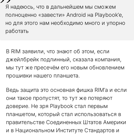
Я надеюсь, что в дальнейшем мы сможем
полноценно «завести» Android на Playbook’е,
но для этого нам необходимо много и упорно
работать
В RIM заявили, что знают об этом, если
джейлбрейк подлинный, сказала компания,
мы тут же пресечём его новым обновлением
прошивки нашего планшета.
Ведь защита это основная фишка RIM’а и если
они такое пропустят, то тут же потеряют
доверие. Не зря Playbook стал первым
планшетом, который стал использоваться в
правительстве Соединенных Штатов Америки
и в Национальном Институте Стандартов и