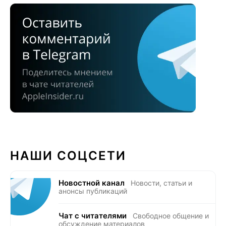
НАШИ СОЦСЕТИ
Новостной канал
Новости, статьи и
анонсы публикаций
Чат с читателями
Свободное общение и
обсуждение материалов