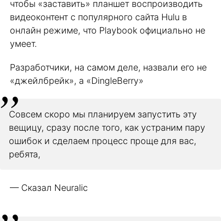
чтобы «заставить» планшет воспроизводить
видеоконтент с популярного сайта Hulu в
онлайн режиме, что Playbook официально не
умеет.
Разработчики, на самом деле, назвали его не
«джейлбрейк», а «DingleBerry»
Совсем скоро мы планируем запустить эту
вещицу, сразу после того, как устраним пару
ошибок и сделаем процесс проще для вас,
ребята,
— Сказал Neuralic