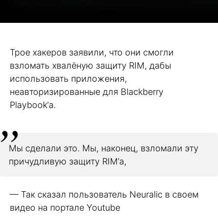
Трое хакеров заявили, что они смогли
взломать хвалёную защиту RIM, дабы
использовать приложения,
неавторизированные для Blackberry
Playbook’а.
Мы сделали это. Мы, наконец, взломали эту
причудливую защиту RIM’а,
— Так сказал пользователь Neuralic в своем
видео на портале Youtube