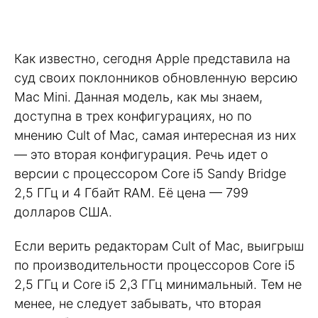
Как известно, сегодня Apple представила на
суд своих поклонников обновленную версию
Mac Mini. Данная модель, как мы знаем,
доступна в трех конфигурациях, но по
мнению Cult of Mac, самая интересная из них
— это вторая конфигурация. Речь идет о
версии с процессором Core i5 Sandy Bridge
2,5 ГГц и 4 Гбайт RAM. Её цена — 799
долларов США.
Если верить редакторам Cult of Mac, выигрыш
по производительности процессоров Core i5
2,5 ГГц и Core i5 2,3 ГГц минимальный. Тем не
менее, не следует забывать, что вторая