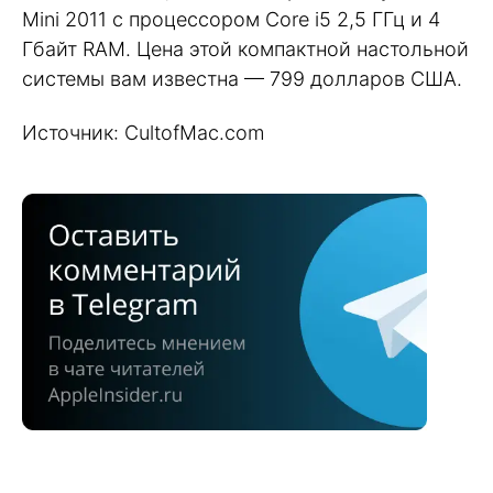
Mini 2011 с процессором Core i5 2,5 ГГц и 4
Гбайт RAM. Цена этой компактной настольной
системы вам известна — 799 долларов США.
Источник: CultofMac.com