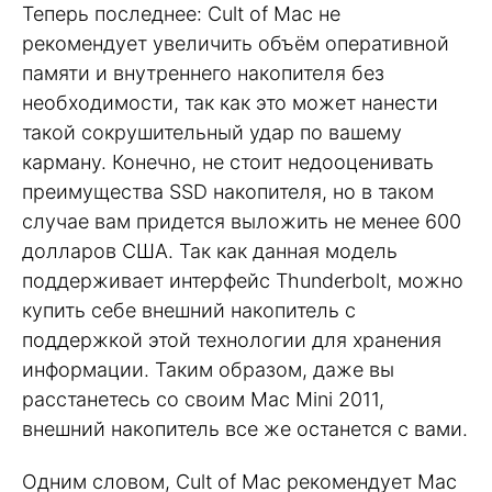
Теперь последнее: Cult of Mac не
рекомендует увеличить объём оперативной
памяти и внутреннего накопителя без
необходимости, так как это может нанести
такой сокрушительный удар по вашему
карману. Конечно, не стоит недооценивать
преимущества SSD накопителя, но в таком
случае вам придется выложить не менее 600
долларов США. Так как данная модель
поддерживает интерфейс Thunderbolt, можно
купить себе внешний накопитель с
поддержкой этой технологии для хранения
информации. Таким образом, даже вы
расстанетесь со своим Mac Mini 2011,
внешний накопитель все же останется с вами.
Одним словом, Cult of Mac рекомендует Mac