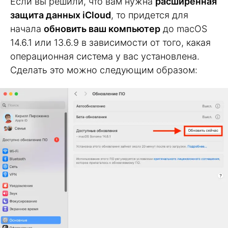
Если вы решили, что вам нужна
расширенная
защита данных iCloud
, то придется для
начала
обновить ваш компьютер
до macOS
14.6.1 или 13.6.9 в зависимости от того, какая
операционная система у вас установлена.
Сделать это можно следующим образом: