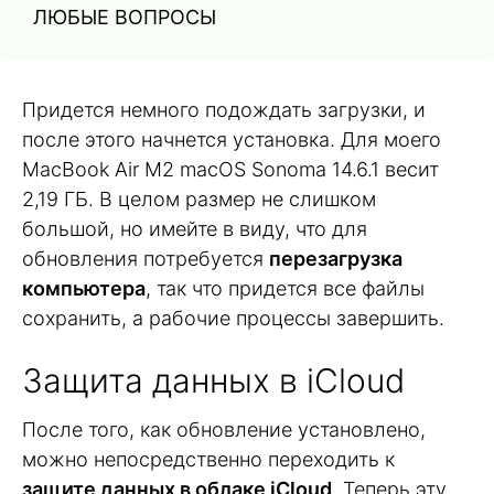
ЛЮБЫЕ ВОПРОСЫ
Придется немного подождать загрузки, и
после этого начнется установка. Для моего
MacBook Air M2 macOS Sonoma 14.6.1 весит
2,19 ГБ. В целом размер не слишком
большой, но имейте в виду, что для
обновления потребуется
перезагрузка
компьютера
, так что придется все файлы
сохранить, а рабочие процессы завершить.
Защита данных в iCloud
После того, как обновление установлено,
можно непосредственно переходить к
защите данных в облаке iCloud
. Теперь эту