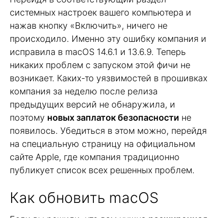
системных настроек вашего компьютера и
нажав кнопку «Включить», ничего не
происходило. Именно эту ошибку компания и
исправила в macOS 14.6.1 и 13.6.9. Теперь
никаких проблем с запуском этой фичи не
возникает. Каких-то уязвимостей в прошивках
компания за неделю после релиза
предыдущих версий не обнаружила, и
поэтому
новых заплаток безопасности
не
появилось. Убедиться в этом можно, перейдя
на специальную страницу на официальном
сайте Apple, где компания традиционно
публикует список всех решенных проблем.
Как обновить macOS