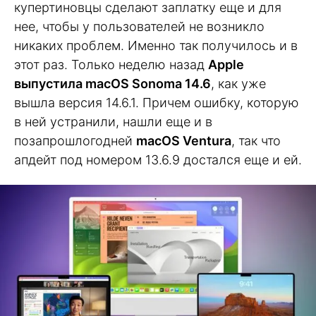
купертиновцы сделают заплатку еще и для
нее, чтобы у пользователей не возникло
никаких проблем. Именно так получилось и в
этот раз. Только неделю назад
Apple
выпустила macOS Sonoma 14.6
, как уже
вышла версия 14.6.1. Причем ошибку, которую
в ней устранили, нашли еще и в
позапрошлогодней
macOS Ventura
, так что
апдейт под номером 13.6.9 достался еще и ей.