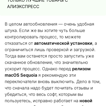
ТОЛЬКО ЛУЧШИЕ ТОВАРЫ С
АЛИЭКСПРЕСС
В целом автообновления — очень удобная
штука. Если же вы хотите чуть больше
контролировать процесс, то можете
отказаться от
автоматической установки
, а
ограничиться лишь проверкой и загрузкой.
Тогда вам останется просто запустить уже
скачанное обновление, что значительно
ускорит процесс. Однако перед
релизом
macOS Sequoia
я рекомендую эти
переключатели вновь выключить. Дело в том,
что сначала надо будет почитать отзывы и
убедиться, что весь софт, которым вы
пользуетесь, исправно работает на
новой