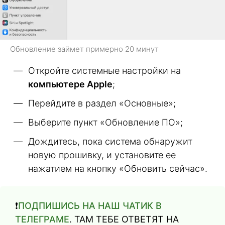
Обновление займет примерно 20 минут
Откройте системные настройки на
компьютере Apple
;
Перейдите в раздел «Основные»;
Выберите пункт «Обновление ПО»;
Дождитесь, пока система обнаружит
новую прошивку, и установите ее
нажатием на кнопку «Обновить сейчас».
❗️
ПОДПИШИСЬ НА НАШ ЧАТИК В
ТЕЛЕГРАМЕ
. ТАМ ТЕБЕ ОТВЕТЯТ НА