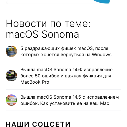
Новости по теме:
macOS Sonoma
5 раздражающих фишек macOS, после
которых хочется вернуться на Windows
Вышла macOS Sonoma 14.6: исправление
более 50 ошибок и важная функция для
MacBook Pro
Вышла macOS Sonoma 14.5 с исправлением
ошибок. Как установить ее на ваш Mac
НАШИ СОЦСЕТИ