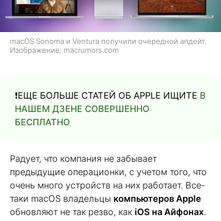
macOS Sonoma и Ventura получили очередной апдейт.
Изображение: macrumors.com
❗️ЕЩЕ БОЛЬШЕ СТАТЕЙ ОБ APPLE ИЩИТЕ
В
НАШЕМ ДЗЕНЕ СОВЕРШЕННО
БЕСПЛАТНО
Радует, что компания не забывает
предыдущие операционки, с учетом того, что
очень много устройств на них работает. Все-
таки macOS владельцы
компьютеров Apple
обновляют не так резво, как
iOS на Айфонах
.