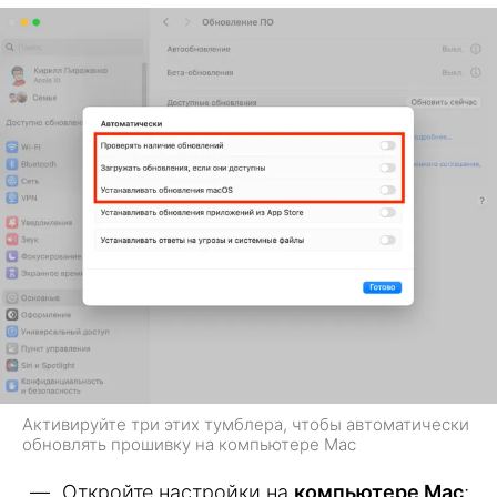
Активируйте три этих тумблера, чтобы автоматически
обновлять прошивку на компьютере Mac
Откройте настройки на
компьютере Mac
;