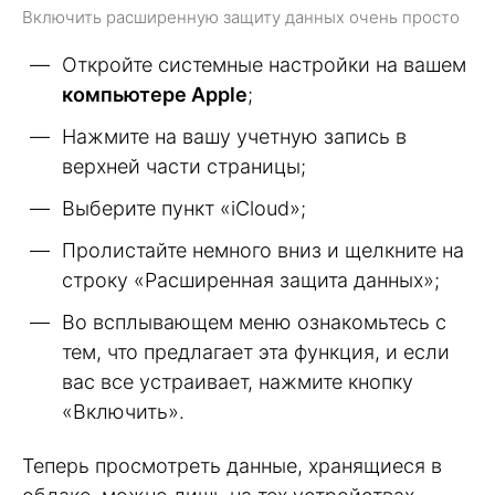
Включить расширенную защиту данных очень просто
Откройте системные настройки на вашем
компьютере Apple
;
Нажмите на вашу учетную запись в
верхней части страницы;
Выберите пункт «iCloud»;
Пролистайте немного вниз и щелкните на
строку «Расширенная защита данных»;
Во всплывающем меню ознакомьтесь с
тем, что предлагает эта функция, и если
вас все устраивает, нажмите кнопку
«Включить».
Теперь просмотреть данные, хранящиеся в