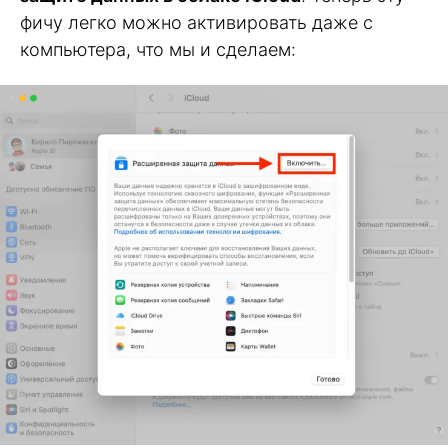
фичу легко можно активировать даже с
компьютера, что мы и сделаем: