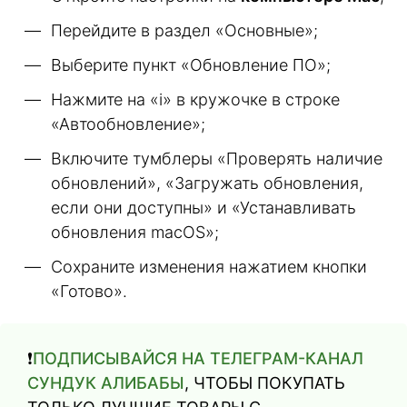
Перейдите в раздел «Основные»;
Выберите пункт «Обновление ПО»;
Нажмите на «i» в кружочке в строке
«Автообновление»;
Включите тумблеры «Проверять наличие
обновлений», «Загружать обновления,
если они доступны» и «Устанавливать
обновления macOS»;
Сохраните изменения нажатием кнопки
«Готово».
❗️
ПОДПИСЫВАЙСЯ НА ТЕЛЕГРАМ-КАНАЛ
СУНДУК АЛИБАБЫ
, ЧТОБЫ ПОКУПАТЬ