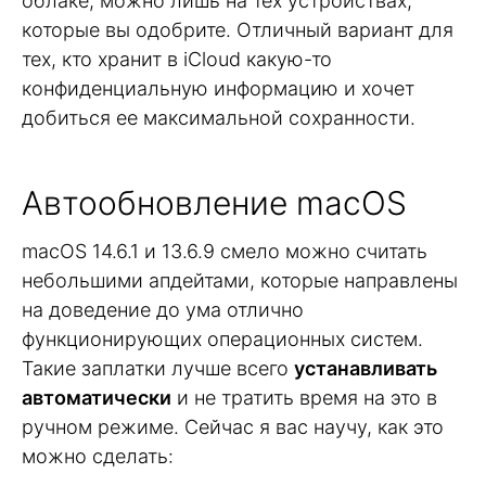
облаке, можно лишь на тех устройствах,
которые вы одобрите. Отличный вариант для
тех, кто хранит в iCloud какую-то
конфиденциальную информацию и хочет
добиться ее максимальной сохранности.
Автообновление macOS
macOS 14.6.1 и 13.6.9 смело можно считать
небольшими апдейтами, которые направлены
на доведение до ума отлично
функционирующих операционных систем.
Такие заплатки лучше всего
устанавливать
автоматически
и не тратить время на это в
ручном режиме. Сейчас я вас научу, как это
можно сделать: