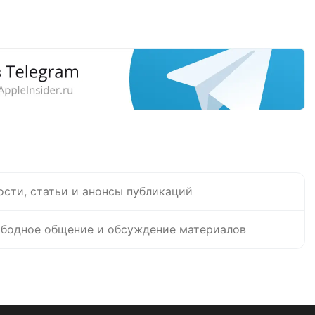
ости, статьи и анонсы публикаций
бодное общение и обсуждение материалов