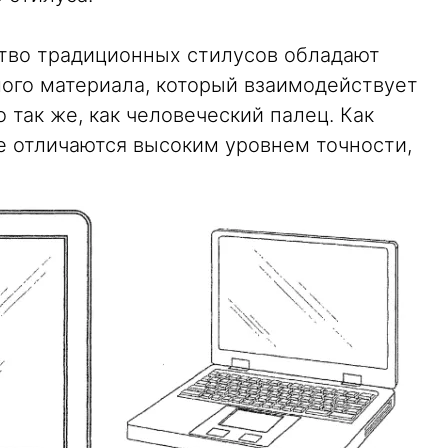
тво традиционных стилусов обладают
ого материала, который взаимодействует
так же, как человеческий палец. Как
е отличаются высоким уровнем точности,