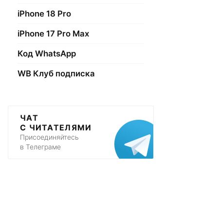
iPhone 18 Pro
iPhone 17 Pro Max
Код WhatsApp
WB Клуб подписка
ЧАТ
С ЧИТАТЕЛЯМИ
Присоединяйтесь
в Телеграме