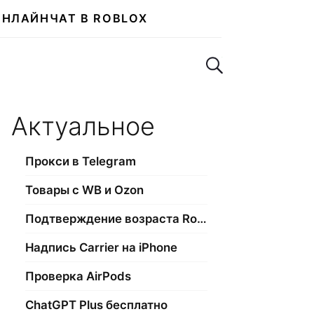
ОНЛАЙН
ЧАТ В ROBLOX
Поиск по сайту
Актуальное
Прокси в Telegram
Товары с WB и Ozon
Подтверждение возраста Roblox
Надпись Carrier на iPhone
Проверка AirPods
ChatGPT Plus бесплатно