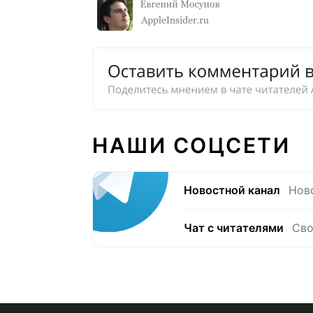
НАШИ СОЦСЕТИ
Новостной канал
Нов
Чат с читателями
Сво