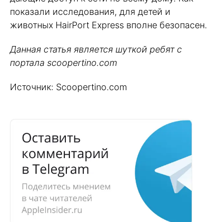
показали исследования, для детей и
животных HairPort Express вполне безопасен.
Данная статья является шуткой ребят с
портала scoopertino.com
Источник: Scoopertino.com