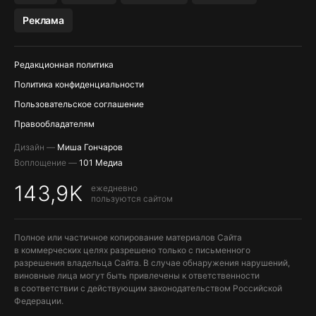
МЕССЕНДЖЕРЫ KAKAOTALK, B…
Реклама
Редакционная политика
Политика конфиденциальности
Пользовательское соглашение
Правообладателям
Дизайн —
Миша Гончаров
Воплощение —
101 Медиа
143,9K
ежедневно
пользуются сайтом
Полное или частичное копирование материалов Сайта
в коммерческих целях разрешено только с письменного
разрешения владельца Сайта. В случае обнаружения нарушений,
виновные лица могут быть привлечены к ответственности
в соответствии с действующим законодательством Российской
Федерации.