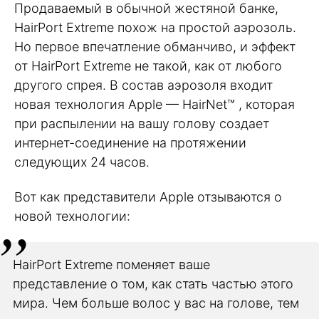
Продаваемый в обычной жестяной банке,
HairPort Extreme похож на простой аэрозоль.
Но первое впечатление обманчиво, и эффект
от HairPort Extreme не такой, как от любого
другого спрея. В состав аэрозоля входит
новая технология Apple — HairNet™ , которая
при распылении на вашу голову создает
интернет-соединение на протяжении
следующих 24 часов.
Вот как представители Apple отзываются о
новой технологии:
HairPort Extreme поменяет ваше
представление о том, как стать частью этого
мира. Чем больше волос у вас на голове, тем