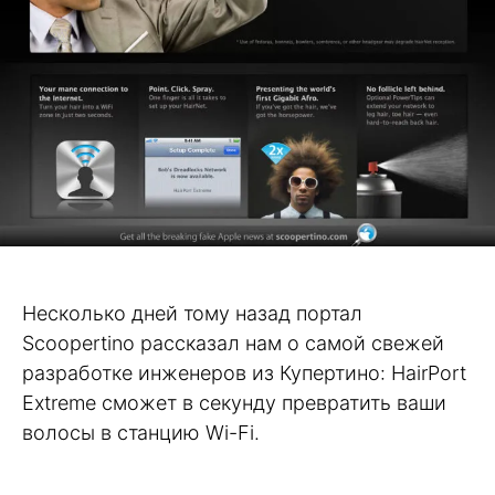
Несколько дней тому назад портал
Scoopertino рассказал нам о самой свежей
разработке инженеров из Купертино: HairPort
Extreme сможет в секунду превратить ваши
волосы в станцию Wi-Fi.