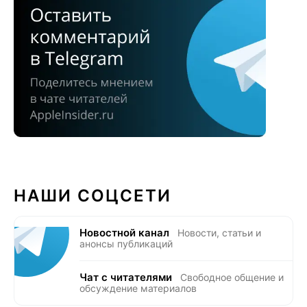
НАШИ СОЦСЕТИ
Новостной канал
Новости, статьи и
анонсы публикаций
Чат с читателями
Свободное общение и
обсуждение материалов