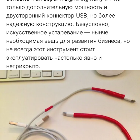
только дополнительную мощность и
двусторонний коннектор USB, но более
надежную конструкцию. Безусловно,
искусственное устаревание — нынче
необходимая вещь для развития бизнеса, но
не всегда этот инструмент стоит
эксплуатировать настолько явно и
неприкрыто.