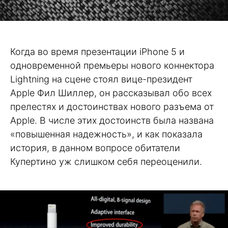
Когда во время презентации iPhone 5 и
одновременной премьеры нового коннектора
Lightning на сцене стоял вице-президент
Apple Фил Шиллер, он рассказывал обо всех
прелестях и достоинствах нового разъема от
Apple. В числе этих достоинств была названа
«повышенная надежность», и как показала
история, в данном вопросе обитатели
Купертино уж слишком себя переоценили.