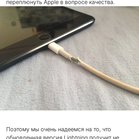
переплюнуть Apple в вопросе качества.
Поэтому мы очень надеемся на то, что
обновленная версия Lightning получит не