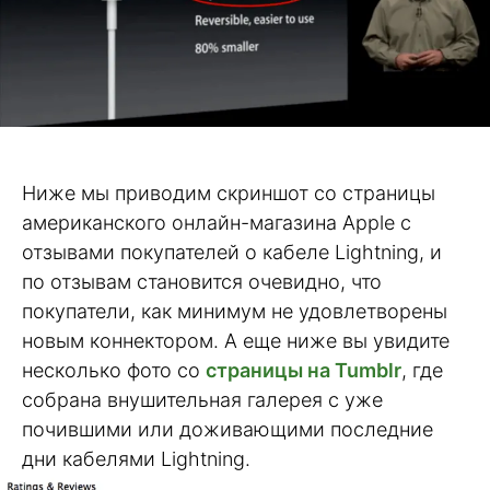
Ниже мы приводим скриншот со страницы
американского онлайн-магазина Apple с
отзывами покупателей о кабеле Lightning, и
по отзывам становится очевидно, что
покупатели, как минимум не удовлетворены
новым коннектором. А еще ниже вы увидите
несколько фото со
страницы на Tumblr
, где
собрана внушительная галерея с уже
почившими или доживающими последние
дни кабелями Lightning.