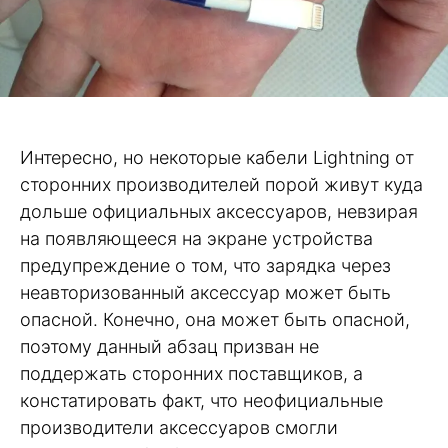
Интересно, но некоторые кабели Lightning от
сторонних производителей порой живут куда
дольше официальных аксессуаров, невзирая
на появляющееся на экране устройства
предупреждение о том, что зарядка через
неавторизованный аксессуар может быть
опасной. Конечно, она может быть опасной,
поэтому данный абзац призван не
поддержать сторонних поставщиков, а
констатировать факт, что неофициальные
производители аксессуаров смогли