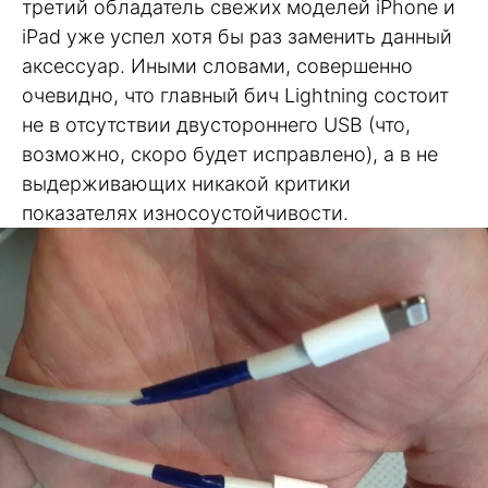
третий обладатель свежих моделей iPhone и
iPad уже успел хотя бы раз заменить данный
аксессуар. Иными словами, совершенно
очевидно, что главный бич Lightning состоит
не в отсутствии двустороннего USB (что,
возможно, скоро будет исправлено), а в не
выдерживающих никакой критики
показателях износоустойчивости.