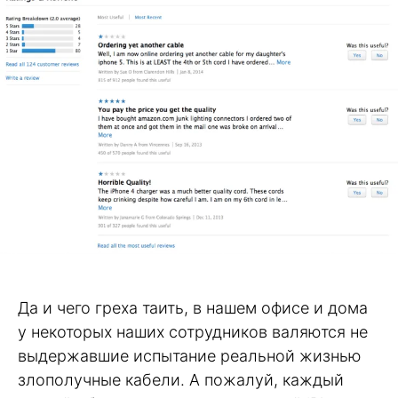
Да и чего греха таить, в нашем офисе и дома
у некоторых наших сотрудников валяются не
выдержавшие испытание реальной жизнью
злополучные кабели. А пожалуй, каждый