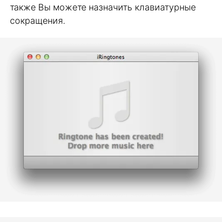
также Вы можете назначить клавиатурные
сокращения.