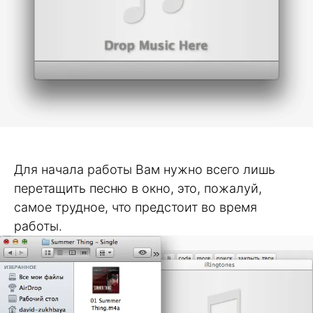
Для начала работы Вам нужно всего лишь
перетащить песню в окно, это, пожалуй,
самое трудное, что предстоит во время
работы.