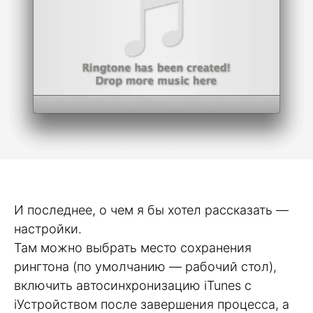
И последнее, о чем я бы хотел рассказать —
настройки.
Там можно выбрать место сохранения
рингтона (по умолчанию — рабочий стол),
включить автосинхронизацию iTunes с
iУстройством после завершения процесса, а