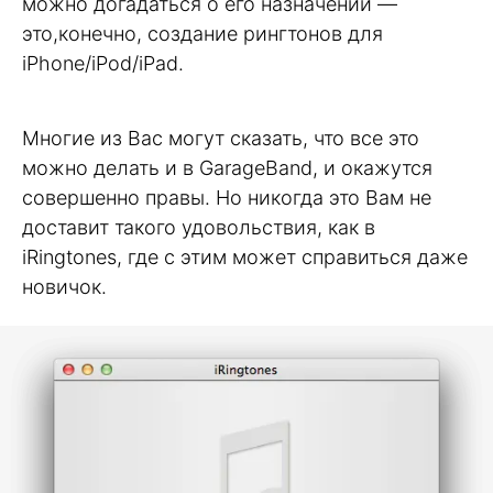
можно догадаться о его назначении —
это,конечно, создание рингтонов для
iPhone/iPod/iPad.
Многие из Вас могут сказать, что все это
можно делать и в GarageBand, и окажутся
совершенно правы. Но никогда это Вам не
доставит такого удовольствия, как в
iRingtones, где с этим может справиться даже
новичок.