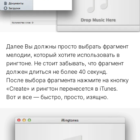
Далее Вы должны просто выбрать фрагмент
мелодии, который хотите использовать в
рингтоне. Не стоит забывать, что фрагмент
должен длиться не более 40 секунд.
После выбора фрагмента нажмите на кнопку
«Create» и рингтон перенесется в iTunes.
Вот и все — быстро, просто, изящно.