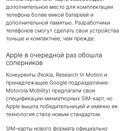
дополнительное место для комплектации
телефона более емкой батареей и
дополнительной памятью. Разработчики
телефонов смогут сделать свои устройства
тоньше и компактнее, чем прежде.
Apple в очередной раз обошла
соперников
Конкуренты (Nokia, Research In Motion и
принадлежащее Google подразделение
Motorola Mobility) предлагали свои
спецификации миниатюрных SIM-карт, но
Apple вышла победительницей и именно ее
технология стала новым стандартом.
SIM-карты нового формата официально