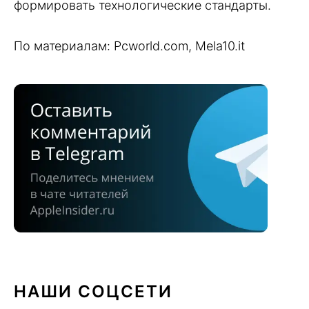
формировать технологические стандарты.
По материалам: Pcworld.com, Mela10.it
НАШИ СОЦСЕТИ