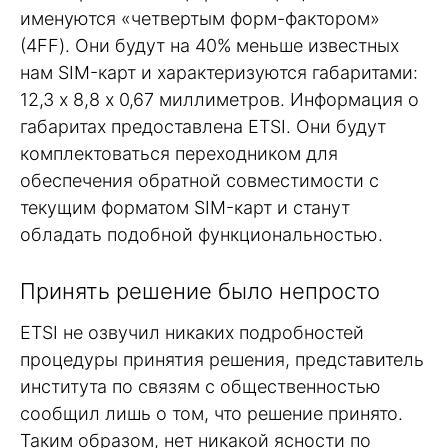
именуются «четвертым форм-фактором»
(4FF). Они будут на 40% меньше известных
нам SIM-карт и характеризуются габаритами:
12,3 х 8,8 х 0,67 миллиметров. Информация о
габаритах предоставлена ETSI. Они будут
комплектоваться переходником для
обеспечения обратной совместимости с
текущим форматом SIM-карт и станут
обладать подобной функциональностью.
Принять решение было непросто
ETSI не озвучил никаких подробностей
процедуры принятия решения, представитель
института по связям с общественностью
сообщил лишь о том, что решение принято.
Таким образом, нет никакой ясности по