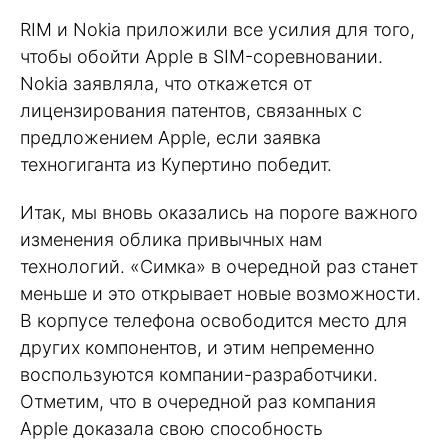
RIM и Nokia приложили все усилия для того,
чтобы обойти Apple в SIM-соревновании.
Nokia заявляла, что откажется от
лицензирования патентов, связанных с
предложением Apple, если заявка
техногиганта из Купертино победит.
Итак, мы вновь оказались на пороге важного
изменения облика привычных нам
технологий. «Симка» в очередной раз станет
меньше и это открывает новые возможности.
В корпусе телефона освободится место для
других компонентов, и этим непременно
воспользуются компании-разработчики.
Отметим, что в очередной раз компания
Apple доказала свою способность