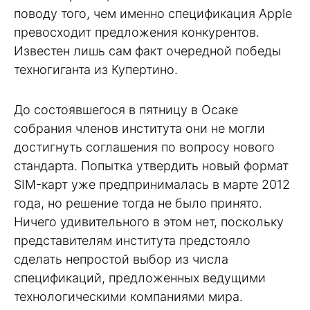
поводу того, чем именно спецификация Apple
превосходит предложения конкурентов.
Известен лишь сам факт очередной победы
техногиганта из Купертино.
До состоявшегося в пятницу в Осаке
собрания членов института они не могли
достигнуть соглашения по вопросу нового
стандарта. Попытка утвердить новый формат
SIM-карт уже предпринималась в марте 2012
года, но решение тогда не было принято.
Ничего удивительного в этом нет, поскольку
представителям института предстояло
сделать непростой выбор из числа
спецификаций, предложенных ведущими
технологическими компаниями мира.