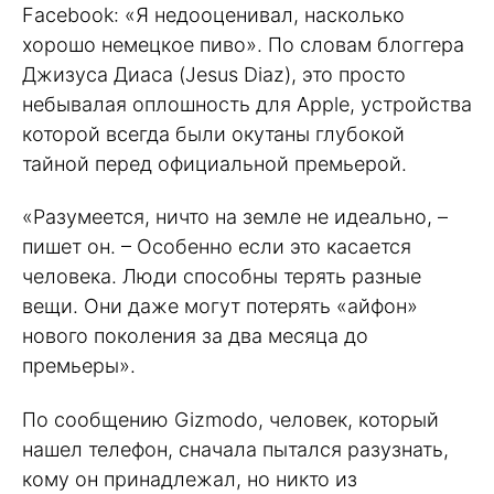
Facebook: «Я недооценивал, насколько
хорошо немецкое пиво». По словам блоггера
Джизуса Диаса (Jesus Diaz), это просто
небывалая оплошность для Apple, устройства
которой всегда были окутаны глубокой
тайной перед официальной премьерой.
«Разумеется, ничто на земле не идеально, –
пишет он. – Особенно если это касается
человека. Люди способны терять разные
вещи. Они даже могут потерять «айфон»
нового поколения за два месяца до
премьеры».
По сообщению Gizmodo, человек, который
нашел телефон, сначала пытался разузнать,
кому он принадлежал, но никто из