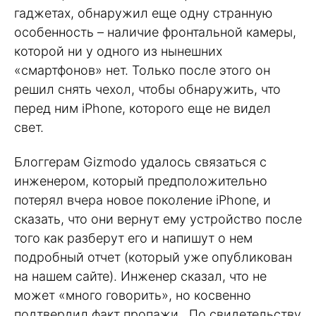
гаджетах, обнаружил еще одну странную
особенность – наличие фронтальной камеры,
которой ни у одного из нынешних
«смартфонов» нет. Только после этого он
решил снять чехол, чтобы обнаружить, что
перед ним iPhone, которого еще не видел
свет.
Блоггерам Gizmodo удалось связаться с
инженером, который предположительно
потерял вчера новое поколение iPhone, и
сказать, что они вернут ему устройство после
того как разберут его и напишут о нем
подробный отчет (который уже опубликован
на нашем сайте). Инженер сказал, что не
может «много говорить», но косвенно
подтвердил факт пропажи. По свидетельству