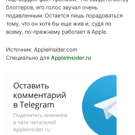
блоггеров, его голос звучал очень
подавленным. Остается лишь порадоваться
тому, что он хотя бы еще жив и, судя по
всему, по-прежнему работает в Apple.
Источник: AppleInsider.com
Специально для
AppleInsider.ru