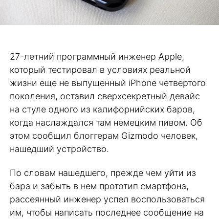
27-летний программный инженер Apple,
который тестировал в условиях реальной
жизни еще не выпущенный iPhone четвертого
поколения, оставил сверхсекретный девайс
на стуле одного из калифорнийских баров,
когда наслаждался там немецким пивом. Об
этом сообщил блоггерам Gizmodo человек,
нашедший устройство.
По словам нашедшего, прежде чем уйти из
бара и забыть в нем прототип смартфона,
рассеянный инженер успел воспользоваться
им, чтобы написать последнее сообщение на