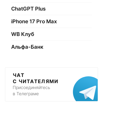
ChatGPT Plus
iPhone 17 Pro Max
WB Клуб
Альфа-Банк
ЧАТ
С ЧИТАТЕЛЯМИ
Присоединяйтесь
в Телеграме