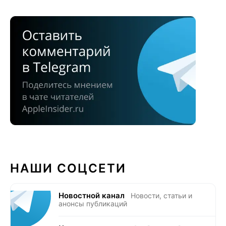
НАШИ СОЦСЕТИ
Новостной канал
Новости, статьи и
анонсы публикаций