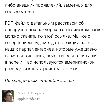
либо внешних проявлений, заметных для
пользователя.
PDF-файл с детальным рассказом об
обнаруженных бэкдорах на английском языке
можно скачать по этой ссылке. Мы же с
нетерпением будем ждать реакции на это
наших парламентариев, которые уже давно
грозятся выяснить, действительно ли наши
iPhone и iPad используются американской
разведкой как устройства слежки.
По материалам iPhoneCanada.ca