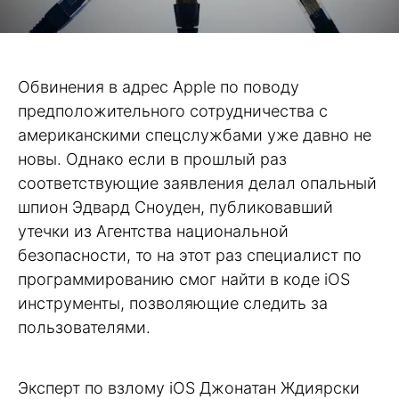
Обвинения в адрес Apple по поводу
предположительного сотрудничества с
американскими спецслужбами уже давно не
новы. Однако если в прошлый раз
соответствующие заявления делал опальный
шпион Эдвард Сноуден, публиковавший
утечки из Агентства национальной
безопасности, то на этот раз специалист по
программированию смог найти в коде iOS
инструменты, позволяющие следить за
пользователями.
Эксперт по взлому iOS Джонатан Ждиярски