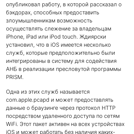
опубликовал работу, в которой рассказал о
бэкдорах, способных предоставить
злоумышленникам возможность
осуществлять слежение за владельцам
iPhone, iPad или iPod touch. Ждиярски
установил, что в iOS имеется несколько
служб, которые предположительно были
интегрированы в систему для содействия
АНБ в реализации пресловутой программы
PRISM.
Одна из этих служб называется
com.apple.pcapd и может предоставлять
данные о браузинге через протокол HTTP
посредством удаленного доступа по сетям
WiFi. Этот пакет активен на всех устройствах
iOS и может работать без наличия каких-