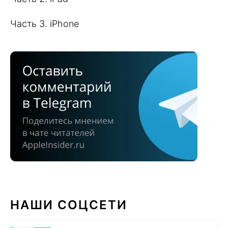
Часть 3. iPhone
НАШИ СОЦСЕТИ