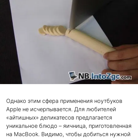
Однако этим сфера применения ноутбуков
Apple не исчерпывается. Для любителей
«айтишных» деликатесов предлагается
уникальное блюдо – яичница, приготовленная
на MacBook. Видимо, чтобы добиться нужной