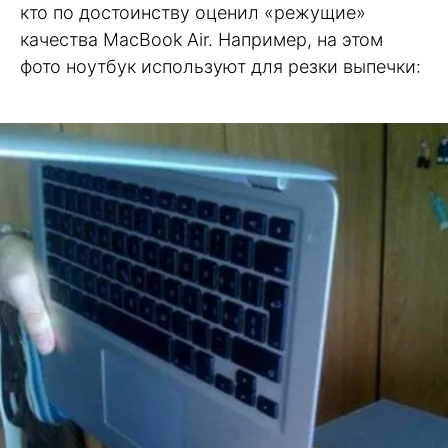
кто по достоинству оценил «режущие»
качества MacBook Air. Например, на этом
фото ноутбук используют для резки выпечки: