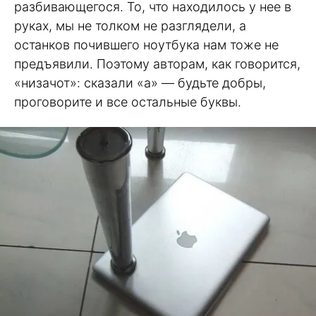
разбивающегося. То, что находилось у нее в
руках, мы не толком не разглядели, а
останков почившего ноутбука нам тоже не
предъявили. Поэтому авторам, как говорится,
«низачот»: сказали «а» — будьте добры,
проговорите и все остальные буквы.