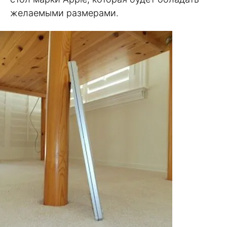
желаемыми размерами.