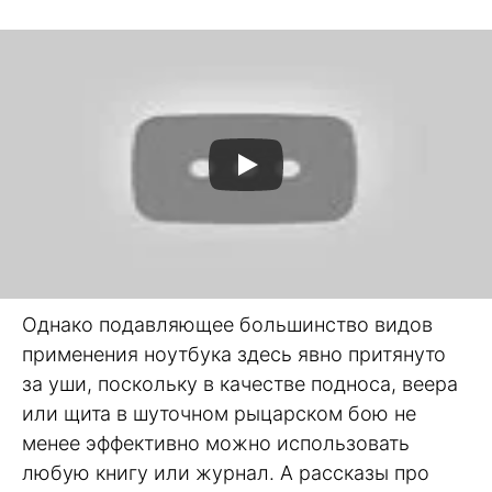
Однако подавляющее большинство видов
применения ноутбука здесь явно притянуто
за уши, поскольку в качестве подноса, веера
или щита в шуточном рыцарском бою не
менее эффективно можно использовать
любую книгу или журнал. А рассказы про