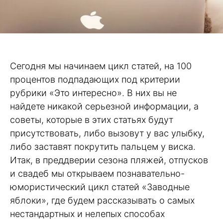
Сегодня мы начинаем цикл статей, на 100
процентов подпадающих под критерии
рубрики «Это интересно». В них вы не
найдете никакой серьезной информации, а
советы, которые в этих статьях будут
присутствовать, либо вызовут у вас улыбку,
либо заставят покрутить пальцем у виска.
Итак, в преддверии сезона пляжей, отпусков
и свадеб мы открываем познавательно-
юмористический цикл статей «Заводные
яблоки», где будем рассказывать о самых
нестандартных и нелепых способах