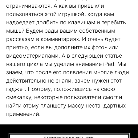
ограничиваются. А как вы привыкли
пользоваться этой игрушкой, когда вам
надоедает долбить по клавишам и теребить
мышь? Будем рады вашим собственным
рассказам в комментариях. И очень будет
приятно, если вы дополните их фото- или
видеоматериалами. А в следующей статье
нашего цикла мы уделим внимание iPad. Мы
знаем, что после его появления многие люди
действительно не знали, зачем нужен этот
гаджет. Поэтому, положившись на свою
смекалку, некоторые пользователи смогли
найти этому планшету массу нестандартных
применений.