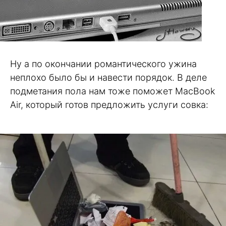
Ну а по окончании романтического ужина
неплохо было бы и навести порядок. В деле
подметания пола нам тоже поможет MacBook
Air, который готов предложить услуги совка: