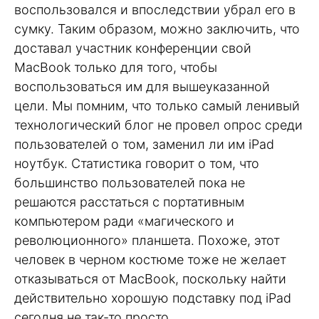
воспользовался и впоследствии убрал его в
сумку. Таким образом, можно заключить, что
доставал участник конференции свой
MacBook только для того, чтобы
воспользоваться им для вышеуказанной
цели. Мы помним, что только самый ленивый
технологический блог не провел опрос среди
пользователей о том, заменил ли им iPad
ноутбук. Статистика говорит о том, что
большинство пользователей пока не
решаются расстаться с портативным
компьютером ради «магического и
революционного» планшета. Похоже, этот
человек в черном костюме тоже не желает
отказываться от MacBook, поскольку найти
действительно хорошую подставку под iPad
сегодня не так-то просто.