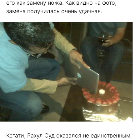
его как замену ножа. Как видно на фото,
замена получилась очень удачная.
Кстати, Рахул Суд оказался не единственным,