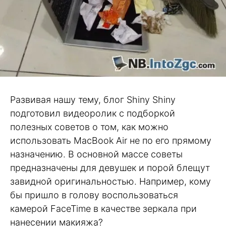
Развивая нашу тему, блог Shiny Shiny
подготовил видеоролик с подборкой
полезных советов о том, как можно
использовать MacBook Air не по его прямому
назначению. В основной массе советы
предназначены для девушек и порой блещут
завидной оригинальностью. Например, кому
бы пришло в голову воспользоваться
камерой FaceTime в качестве зеркала при
нанесении макияжа?