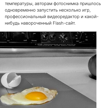
температуры, авторам фотоснимка пришлось
одновременно запустить несколько игр,
профессиональный видеоредактор и какой-
нибудь навороченный Flash-сайт.