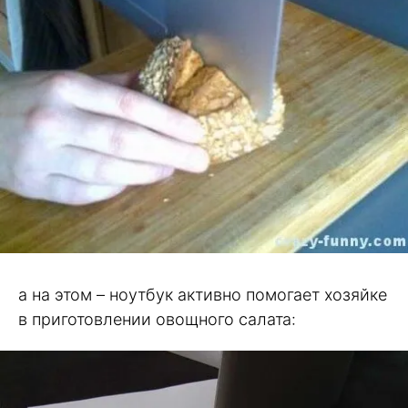
а на этом – ноутбук активно помогает хозяйке
в приготовлении овощного салата: