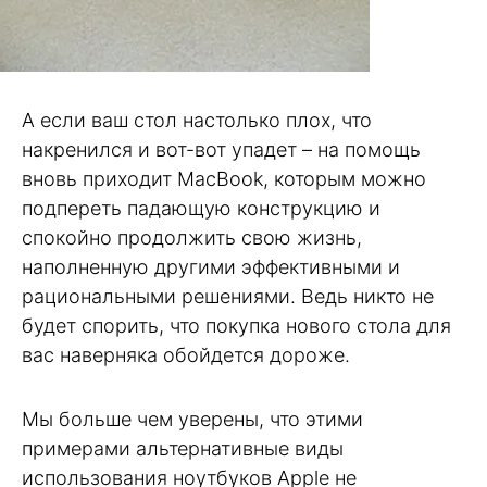
А если ваш стол настолько плох, что
накренился и вот-вот упадет – на помощь
вновь приходит MacBook, которым можно
подпереть падающую конструкцию и
спокойно продолжить свою жизнь,
наполненную другими эффективными и
рациональными решениями. Ведь никто не
будет спорить, что покупка нового стола для
вас наверняка обойдется дороже.
Мы больше чем уверены, что этими
примерами альтернативные виды
использования ноутбуков Apple не