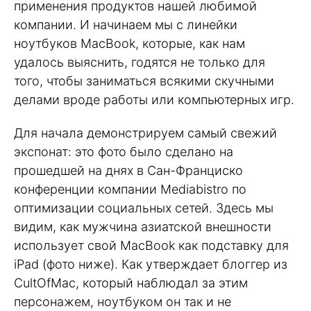
применения продуктов нашей любимой
компании. И начинаем мы с линейки
ноутбуков MacBook, которые, как нам
удалось выяснить, годятся не только для
того, чтобы заниматься всякими скучными
делами вроде работы или компьютерных игр.
Для начала демонстрируем самый свежий
экспонат: это фото было сделано на
прошедшей на днях в Сан-Франциско
конференции компании Mediabistro по
оптимизации социальных сетей. Здесь мы
видим, как мужчина азиатской внешности
использует свой MacBook как подставку для
iPad (фото ниже). Как утверждает блоггер из
CultOfMac, который наблюдал за этим
персонажем, ноутбуком он так и не