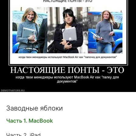
Заводные яблоки
Часть 1. MacBook
Часть 2. iPad