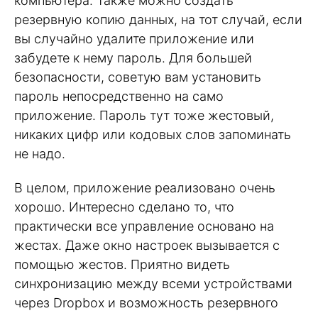
компьютера. Также можно создать
резервную копию данных, на тот случай, если
вы случайно удалите приложение или
забудете к нему пароль. Для большей
безопасности, советую вам установить
пароль непосредственно на само
приложение. Пароль тут тоже жестовый,
никаких цифр или кодовых слов запоминать
не надо.
В целом, приложение реализовано очень
хорошо. Интересно сделано то, что
практически все управление основано на
жестах. Даже окно настроек вызывается с
помощью жестов. Приятно видеть
синхронизацию между всеми устройствами
через Dropbox и возможность резервного