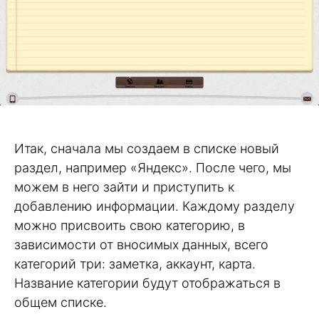
Итак, сначала мы создаем в списке новый
раздел, например «Яндекс». После чего, мы
можем в него зайти и приступить к
добавлению информации. Каждому разделу
можно присвоить свою категорию, в
зависимости от вносимых данных, всего
категорий три: заметка, аккаунт, карта.
Название категории будут отображаться в
общем списке.