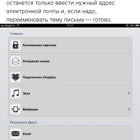
останется только ввести нужный адрес
электронной почты и, если надо,
переименовать тему письма — готово.