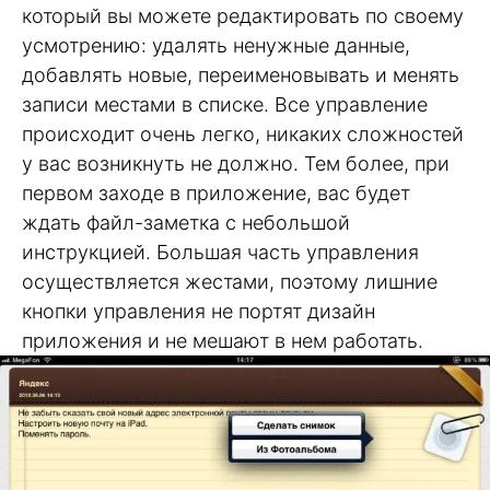
который вы можете редактировать по своему
усмотрению: удалять ненужные данные,
добавлять новые, переименовывать и менять
записи местами в списке. Все управление
происходит очень легко, никаких сложностей
у вас возникнуть не должно. Тем более, при
первом заходе в приложение, вас будет
ждать файл-заметка с небольшой
инструкцией. Большая часть управления
осуществляется жестами, поэтому лишние
кнопки управления не портят дизайн
приложения и не мешают в нем работать.