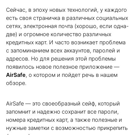
Сейчас, в эпоху новых технологий, у каждого
есть своя страничка в различных социальных
сетях, электронная почта (хорошо, если одна-
две) и огромное количество различных
кредитных карт. И часто возникает проблема
с запоминанием всех аккаунтов, паролей и
адресов. Но для решения этой проблемы
появилось новое полезное приложение —
AirSafe
, о котором и пойдет речь в нашем
обзоре.
AirSafe — это своеобразный сейф, который
запомнит и надежно сохранит все пароли,
номера кредитных карт, а также полезные и
нужные заметки с возможностью прикрепить