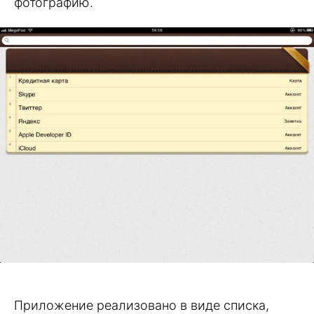
фотографию.
Приложение реализовано в виде списка,