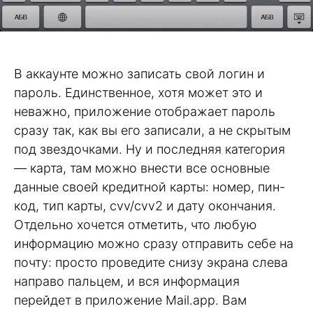
В аккаунте можно записать свой логин и
пароль. Единственное, хотя может это и
неважно, приложение отображает пароль
сразу так, как вы его записали, а не скрытым
под звездочками. Ну и последняя категория
— карта, там можно внести все основные
данные своей кредитной карты: номер, пин-
код, тип карты, cvv/cvv2 и дату окончания.
Отдельно хочется отметить, что любую
информацию можно сразу отправить себе на
почту: просто проведите снизу экрана слева
направо пальцем, и вся информация
перейдет в приложение Mail.app. Вам