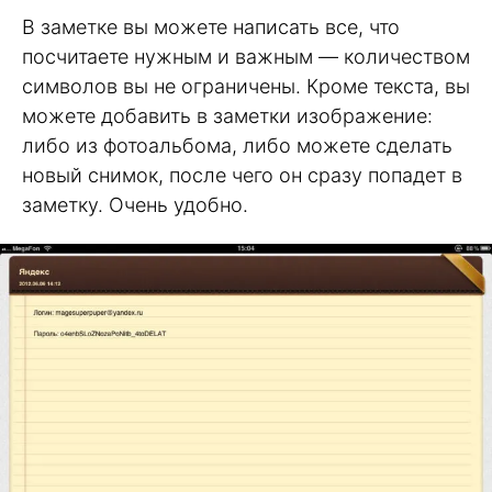
В заметке вы можете написать все, что
посчитаете нужным и важным — количеством
символов вы не ограничены. Кроме текста, вы
можете добавить в заметки изображение:
либо из фотоальбома, либо можете сделать
новый снимок, после чего он сразу попадет в
заметку. Очень удобно.