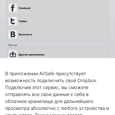
В приложении AirSafe присутствует
возможность подключить свой Dropbox.
Подключив этот сервис, вы сможете
отправлять все свои данные к себе в
облачное хранилище для дальнейшего
просмотра абсолютно с любого устройства и