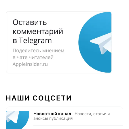
НАШИ СОЦСЕТИ
Новостной канал
Новости, статьи и
анонсы публикаций