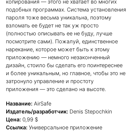
копирования — этого не хватает во многих
подобных программах. Система установления
пароля тоже весьма уникальна, поэтому
взломать ее будет не так уж просто
(полностью описывать ее не буду, лучше
посмотрите сами). Пожалуй, единственное
нарекание, которое может быть к этому
приложению — немного незаконченный
дизайн, стоило бы сделать его поинтереснее
и более уникальным, но главное, чтобы это не
затронуло управление и простоту
приложения — это сделано на высоте.
Название:
AirSafe
Издатель/разработчик:
Denis Stepochkin
Цена:
0,99 $
Ссылка:
Универсальное приложение