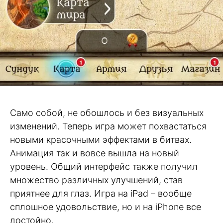
Само собой, не обошлось и без визуальных
изменений. Теперь игра может похвастаться
новыми красочными эффектами в битвах.
Анимация так и вовсе вышла на новый
уровень. Общий интерфейс также получил
множество различных улучшений, став
приятнее для глаз. Игра на iPad – вообще
сплошное удовольствие, но и на iPhone все
достойно.