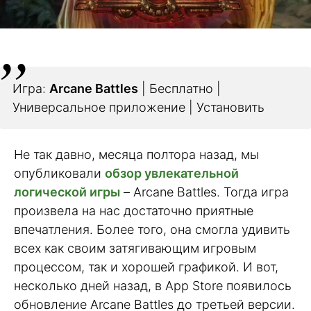
Игра:
Arcane Battles
| Бесплатно |
Универсальное приложение | Установить
Не так давно, месяца полтора назад, мы
опубликовали
обзор увлекательной
логической игры
– Arcane Battles. Тогда игра
произвела на нас достаточно приятные
впечатления. Более того, она смогла удивить
всех как своим затягивающим игровым
процессом, так и хорошей графикой. И вот,
несколько дней назад, в App Store появилось
обновление Arcane Battles до третьей версии.