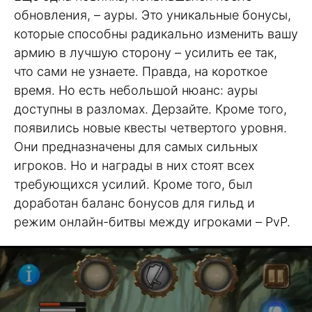
обновления, – ауры. Это уникальные бонусы,
которые способны радикально изменить вашу
армию в лучшую сторону – усилить ее так,
что сами не узнаете. Правда, на короткое
время. Но есть небольшой нюанс: ауры
доступны в разломах. Дерзайте. Кроме того,
появились новые квесты четвертого уровня.
Они предназначены для самых сильных
игроков. Но и награды в них стоят всех
требующихся усилий. Кроме того, был
доработан баланс бонусов для гильд и
режим онлайн-битвы между игроками – PvP.