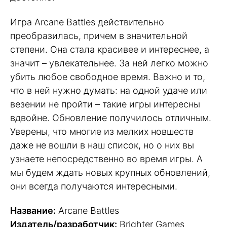
Игра Arcane Battles действительно
преобразилась, причем в значительной
степени. Она стала красивее и интереснее, а
значит – увлекательнее. За ней легко можно
убить любое свободное время. Важно и то,
что в ней нужно думать: на одной удаче или
везении не пройти – такие игры интересны
вдвойне. Обновление получилось отличным.
Уверены, что многие из мелких новшеств
даже не вошли в наш список, но о них вы
узнаете непосредственно во время игры. А
мы будем ждать новых крупных обновлений,
они всегда получаются интересными.
Название:
Arcane Battles
Издатель/разработчик:
Brighter Games