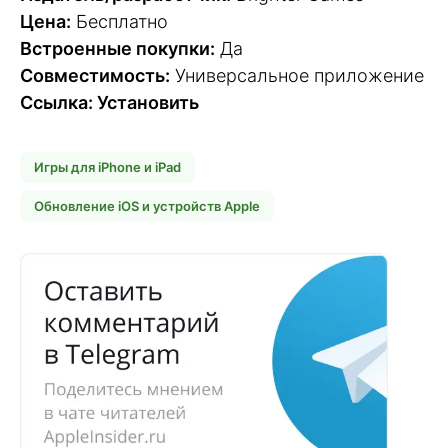
Цена:
Бесплатно
Встроенные покупки:
Да
Совместимость:
Универсальное приложение
Ссылка: Установить
Игры для iPhone и iPad
Обновление iOS и устройств Apple