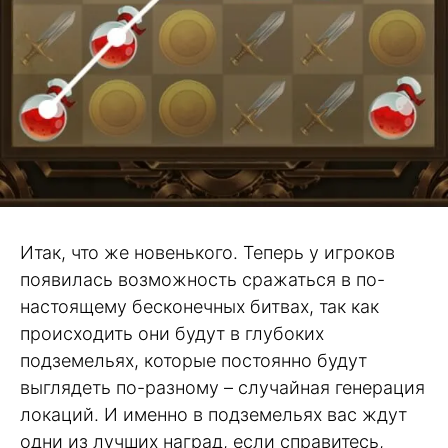
Итак, что же новенького. Теперь у игроков
появилась возможность сражаться в по-
настоящему бесконечных битвах, так как
происходить они будут в глубоких
подземельях, которые постоянно будут
выглядеть по-разному – случайная генерация
локаций. И именно в подземельях вас ждут
одни из лучших наград, если справитесь,