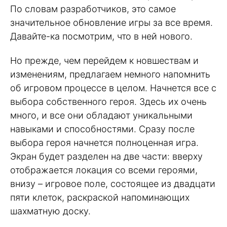
По словам разработчиков, это самое
значительное обновление игры за все время.
Давайте-ка посмотрим, что в ней нового.
Но прежде, чем перейдем к новшествам и
изменениям, предлагаем немного напомнить
об игровом процессе в целом. Начнется все с
выбора собственного героя. Здесь их очень
много, и все они обладают уникальными
навыками и способностями. Сразу после
выбора героя начнется полноценная игра.
Экран будет разделен на две части: вверху
отображается локация со всеми героями,
внизу – игровое поле, состоящее из двадцати
пяти клеток, раскраской напоминающих
шахматную доску.