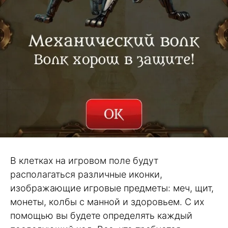
В клетках на игровом поле будут
располагаться различные иконки,
изображающие игровые предметы: меч, щит,
монеты, колбы с манной и здоровьем. С их
помощью вы будете определять каждый