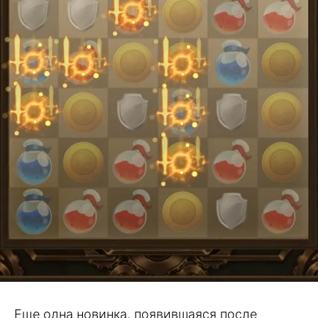
Еще одна новинка, появившаяся после