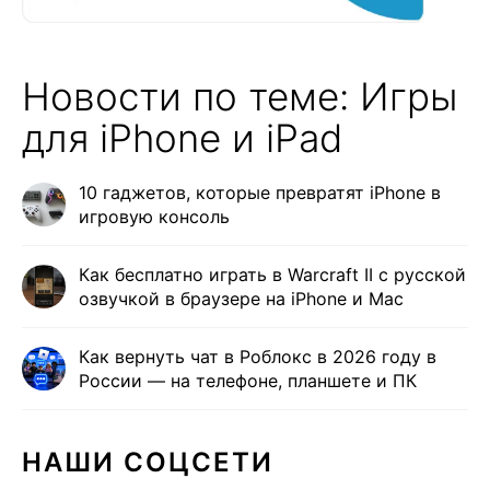
Новости по теме: Игры
для iPhone и iPad
10 гаджетов, которые превратят iPhone в
игровую консоль
Как бесплатно играть в Warcraft II с русской
озвучкой в браузере на iPhone и Mac
Как вернуть чат в Роблокс в 2026 году в
России — на телефоне, планшете и ПК
НАШИ СОЦСЕТИ