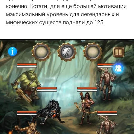
конечно. Кстати, для еще большей мотивации
максимальный уровень для легендарных и
мифических существ подняли до 125.