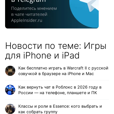
Новости по теме: Игры
для iPhone и iPad
Как бесплатно играть в Warcraft II с русской
озвучкой в браузере на iPhone и Mac
Как вернуть чат в Роблокс в 2026 году в
России — на телефоне, планшете и ПК
Классы и роли в Essence: кого выбрать и
как собрать группу