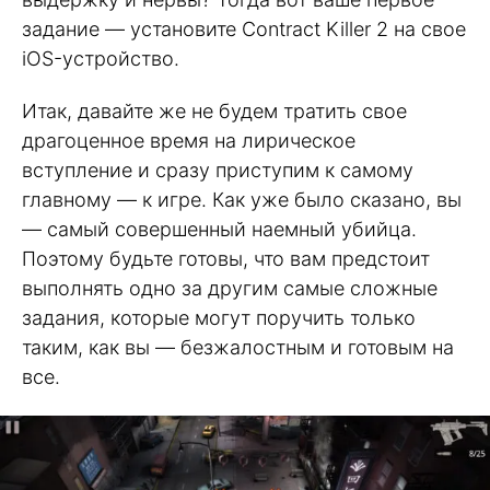
задание — установите Contract Killer 2 на свое
iOS-устройство.
Итак, давайте же не будем тратить свое
драгоценное время на лирическое
вступление и сразу приступим к самому
главному — к игре. Как уже было сказано, вы
— самый совершенный наемный убийца.
Поэтому будьте готовы, что вам предстоит
выполнять одно за другим самые сложные
задания, которые могут поручить только
таким, как вы — безжалостным и готовым на
все.