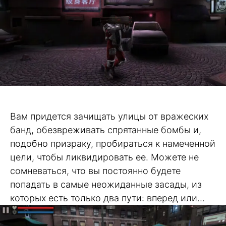
Вам придется зачищать улицы от вражеских
банд, обезвреживать спрятанные бомбы и,
подобно призраку, пробираться к намеченной
цели, чтобы ликвидировать ее. Можете не
сомневаться, что вы постоянно будете
попадать в самые неожиданные засады, из
которых есть только два пути: вперед или…