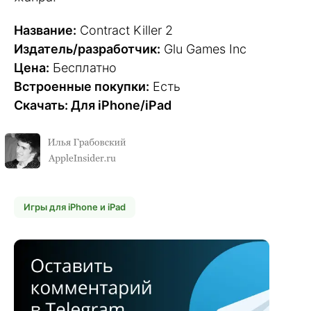
Название:
Contract Killer 2
Издатель/разработчик:
Glu Games Inc
Цена:
Бесплатно
Встроенные покупки:
Есть
Скачать: Для iPhone/iPad
Игры для iPhone и iPad