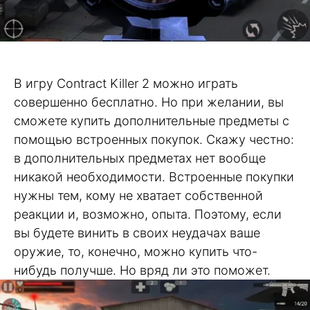
В игру Contract Killer 2 можно играть
совершенно бесплатно. Но при желании, вы
сможете купить дополнительные предметы с
помощью встроенных покупок. Скажу честно:
в дополнительных предметах нет вообще
никакой необходимости. Встроенные покупки
нужны тем, кому не хватает собственной
реакции и, возможно, опыта. Поэтому, если
вы будете винить в своих неудачах ваше
оружие, то, конечно, можно купить что-
нибудь получше. Но вряд ли это поможет.