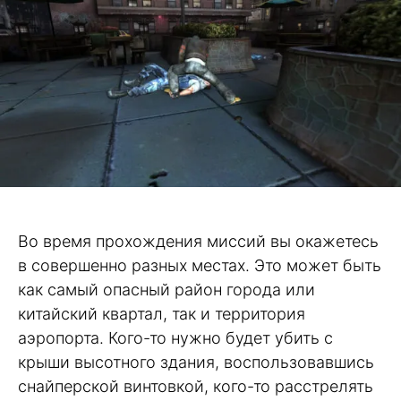
Во время прохождения миссий вы окажетесь
в совершенно разных местах. Это может быть
как самый опасный район города или
китайский квартал, так и территория
аэропорта. Кого-то нужно будет убить с
крыши высотного здания, воспользовавшись
снайперской винтовкой, кого-то расстрелять