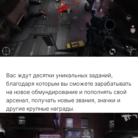
Вас ждут десятки уникальных заданий,
благодаря которым вы сможете зарабатывать
на новое обмундирование и пополнять свой
арсенал, получать новые звания, значки и
другие крупные награды.