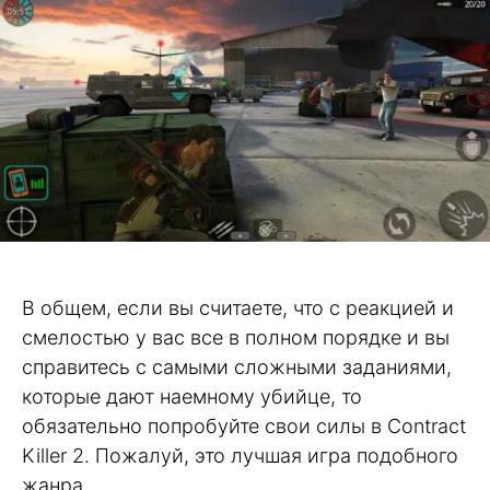
В общем, если вы считаете, что с реакцией и
смелостью у вас все в полном порядке и вы
справитесь с самыми сложными заданиями,
которые дают наемному убийце, то
обязательно попробуйте свои силы в Contract
Killer 2. Пожалуй, это лучшая игра подобного
жанра.