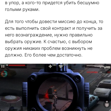
в упор, а кого-то придется убить бесшумно
голыми руками.
Для того чтобы довести миссию до конца, то
есть выполнить свой контракт и получить за
него вознаграждение, нужно правильно
выбрать оружие. К счастью, с выбором
оружия никаких проблем возникнуть не
должно. Его более чем достаточно.