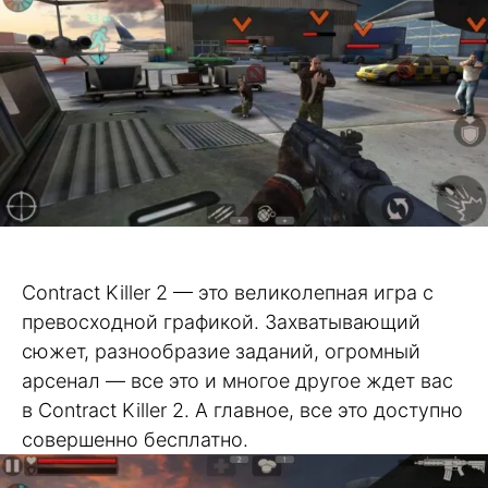
Contract Killer 2 — это великолепная игра с
превосходной графикой. Захватывающий
сюжет, разнообразие заданий, огромный
арсенал — все это и многое другое ждет вас
в Contract Killer 2. А главное, все это доступно
совершенно бесплатно.