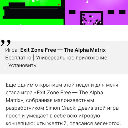
Игра:
Exit Zone Free — The Alpha Matrix
|
Бесплатно | Универсальное приложение
| Установить
Еще одним открытием этой недели для меня
стала игра «Exit Zone Free — The Alpha
Matrix», собранная малоизвестным
разработчиком Simon Crack. Девиз этой игры
прост и умещает в себе всю игровую
концепцию: «ты желтый, опасайся зеленого».