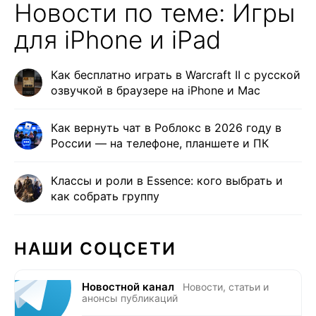
Новости по теме: Игры
для iPhone и iPad
Как бесплатно играть в Warcraft II с русской
озвучкой в браузере на iPhone и Mac
Как вернуть чат в Роблокс в 2026 году в
России — на телефоне, планшете и ПК
Классы и роли в Essence: кого выбрать и
как собрать группу
НАШИ СОЦСЕТИ
Новостной канал
Новости, статьи и
анонсы публикаций