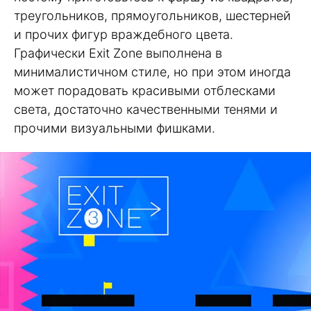
треугольников, прямоугольников, шестерней
и прочих фигур враждебного цвета.
Графически Exit Zone выполнена в
минималистичном стиле, но при этом иногда
может порадовать красивыми отблесками
света, достаточно качественными тенями и
прочими визуальными фишками.