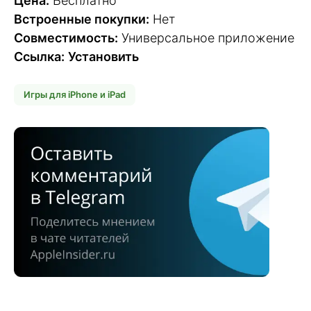
Цена:
Бесплатно
Встроенные покупки:
Нет
Совместимость:
Универсальное приложение
Ссылка:
Установить
Игры для iPhone и iPad