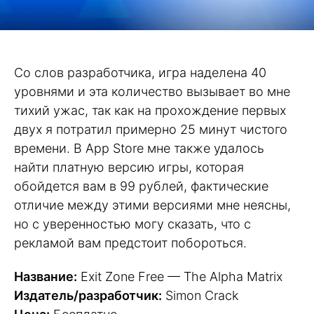
Со слов разработчика, игра наделена 40
уровнями и эта количество вызывает во мне
тихий ужас, так как на прохождение первых
двух я потратил примерно 25 минут чистого
времени. В App Store мне также удалось
найти платную версию игры, которая
обойдется вам в 99 рублей, фактические
отличие между этими версиями мне неясны,
но с уверенностью могу сказать, что с
рекламой вам предстоит побороться.
Название:
Exit Zone Free — The Alpha Matrix
Издатель/разработчик:
Simon Crack