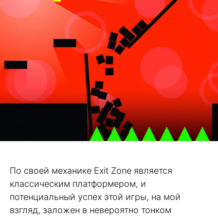
По своей механике Exit Zone является
классическим платформером, и
потенциальный успех этой игры, на мой
взгляд, заложен в невероятно тонком