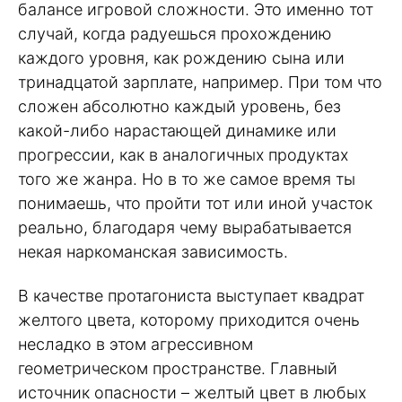
балансе игровой сложности. Это именно тот
случай, когда радуешься прохождению
каждого уровня, как рождению сына или
тринадцатой зарплате, например. При том что
сложен абсолютно каждый уровень, без
какой-либо нарастающей динамике или
прогрессии, как в аналогичных продуктах
того же жанра. Но в то же самое время ты
понимаешь, что пройти тот или иной участок
реально, благодаря чему вырабатывается
некая наркоманская зависимость.
В качестве протагониста выступает квадрат
желтого цвета, которому приходится очень
несладко в этом агрессивном
геометрическом пространстве. Главный
источник опасности – желтый цвет в любых