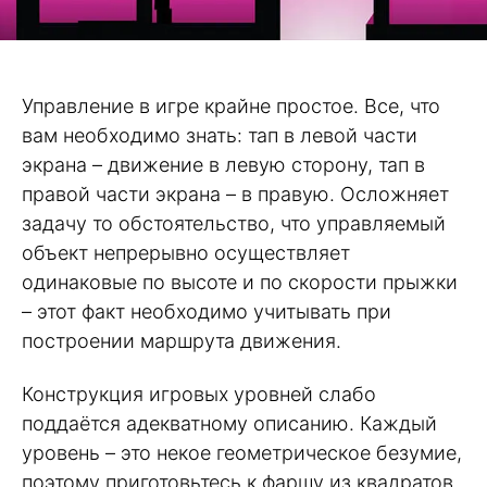
Управление в игре крайне простое. Все, что
вам необходимо знать: тап в левой части
экрана – движение в левую сторону, тап в
правой части экрана – в правую. Осложняет
задачу то обстоятельство, что управляемый
объект непрерывно осуществляет
одинаковые по высоте и по скорости прыжки
– этот факт необходимо учитывать при
построении маршрута движения.
Конструкция игровых уровней слабо
поддаётся адекватному описанию. Каждый
уровень – это некое геометрическое безумие,
поэтому приготовьтесь к фаршу из квадратов,