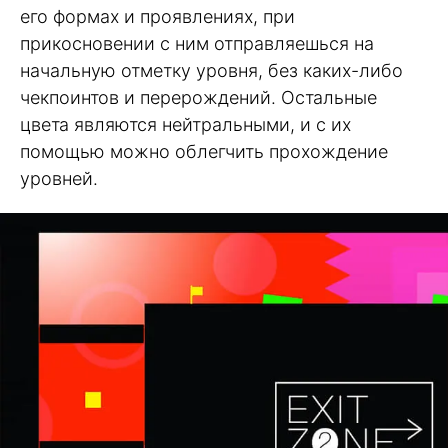
его формах и проявлениях, при
прикосновении с ним отправляешься на
начальную отметку уровня, без каких-либо
чекпоинтов и перерождений. Остальные
цвета являются нейтральными, и с их
помощью можно облегчить прохождение
уровней.