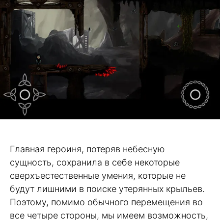
Главная героиня, потеряв небесную
сущность, сохранила в себе некоторые
сверхъестественные умения, которые не
будут лишними в поиске утерянных крыльев.
Поэтому, помимо обычного перемещения во
все четыре стороны, мы имеем возможность,