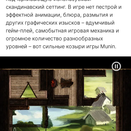
скандинавский сеттинг. В игре нет пестрой и
эффектной анимации, блюра, размытия и
других графических изысков – вдумчивый
гейм-плей, самобытная игровая механика и
огромное количество разнообразных
уровней – вот сильные козыри игры Munin.