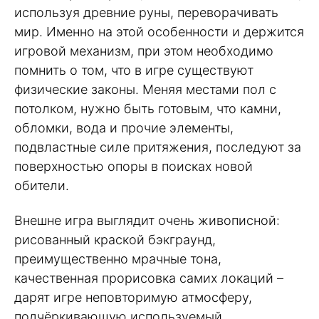
используя древние руны, переворачивать
мир. Именно на этой особенности и держится
игровой механизм, при этом необходимо
помнить о том, что в игре существуют
физические законы. Меняя местами пол с
потолком, нужно быть готовым, что камни,
обломки, вода и прочие элементы,
подвластные силе притяжения, последуют за
поверхностью опоры в поисках новой
обители.
Внешне игра выглядит очень живописной:
рисованный краской бэкграунд,
преимущественно мрачные тона,
качественная прорисовка самих локаций –
дарят игре неповторимую атмосферу,
подчёркивающую используемый