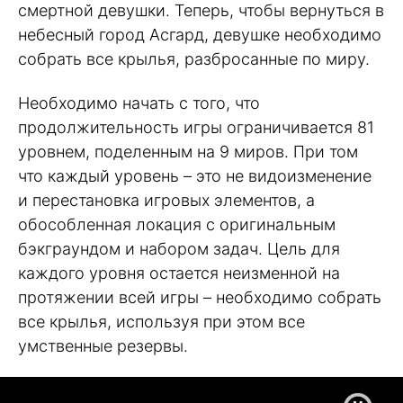
смертной девушки. Теперь, чтобы вернуться в
небесный город Асгард, девушке необходимо
собрать все крылья, разбросанные по миру.
Необходимо начать с того, что
продолжительность игры ограничивается 81
уровнем, поделенным на 9 миров. При том
что каждый уровень – это не видоизменение
и перестановка игровых элементов, а
обособленная локация с оригинальным
бэкграундом и набором задач. Цель для
каждого уровня остается неизменной на
протяжении всей игры – необходимо собрать
все крылья, используя при этом все
умственные резервы.