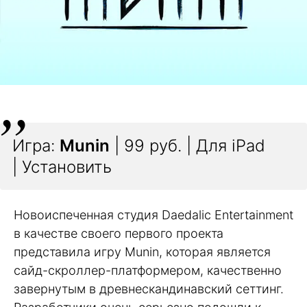
Игра:
Munin
| 99 руб. | Для iPad
| Установить
Новоиспеченная студия Daedalic Entertainment
в качестве своего первого проекта
представила игру Munin, которая является
сайд-скроллер-платформером, качественно
завернутым в древнескандинавский сеттинг.