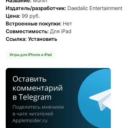
Название:
Munin
Издатель/разработчик:
Daedalic Entertainment
Цена:
99 руб.
Встроенные покупки:
Нет
Совместимость:
Для iPad
Ссылка:
Установить
Игры для iPhone и iPad