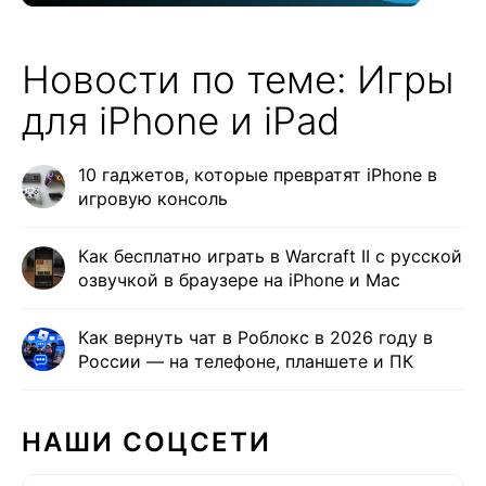
Новости по теме: Игры
для iPhone и iPad
10 гаджетов, которые превратят iPhone в
игровую консоль
Как бесплатно играть в Warcraft II с русской
озвучкой в браузере на iPhone и Mac
Как вернуть чат в Роблокс в 2026 году в
России — на телефоне, планшете и ПК
НАШИ СОЦСЕТИ