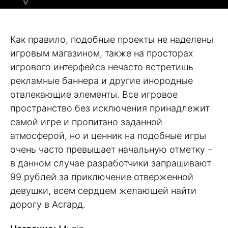
Как правило, подобные проекты не наделены
игровым магазином, также на просторах
игрового интерфейса нечасто встретишь
рекламные баннера и другие инородные
отвлекающие элементы. Все игровое
пространство без исключения принадлежит
самой игре и пропитано заданной
атмосферой, но и ценник на подобные игры
очень часто превышает начальную отметку –
в данном случае разработчики запрашивают
99 рублей за приключение отверженной
девушки, всем сердцем желающей найти
дорогу в Асгард.