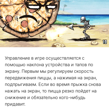
Управление в игре осуществляется с
помощью наклона устройства и тапов по
экрану. Первым мы регулируем скорость
передвижения пиццы, а нажимая на экран,
подпрыгиваем. Если во время прыжка снова
нажать на экран, то пицца резко пойдет на
снижение и обязательно кого-нибудь
придавит.