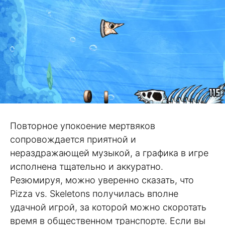
Повторное упокоение мертвяков
сопровождается приятной и
нераздражающей музыкой, а графика в игре
исполнена тщательно и аккуратно.
Резюмируя, можно уверенно сказать, что
Pizza vs. Skeletons получилась вполне
удачной игрой, за которой можно скоротать
время в общественном транспорте. Если вы