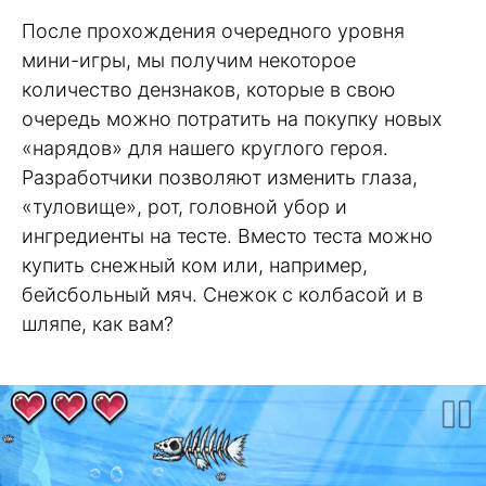
После прохождения очередного уровня
мини-игры, мы получим некоторое
количество дензнаков, которые в свою
очередь можно потратить на покупку новых
«нарядов» для нашего круглого героя.
Разработчики позволяют изменить глаза,
«туловище», рот, головной убор и
ингредиенты на тесте. Вместо теста можно
купить снежный ком или, например,
бейсбольный мяч. Снежок с колбасой и в
шляпе, как вам?