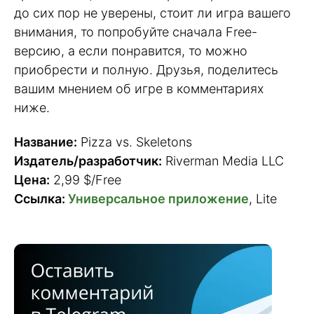
до сих пор не уверены, стоит ли игра вашего
внимания, то попробуйте сначала Free-
версию, а если понравится, то можно
приобрести и полную. Друзья, поделитесь
вашим мнением об игре в комментариях
ниже.
Название:
Pizza vs. Skeletons
Издатель/разработчик:
Riverman Media LLC
Цена:
2,99 $/Free
Ссылка:
Универсальное приложение
, Lite