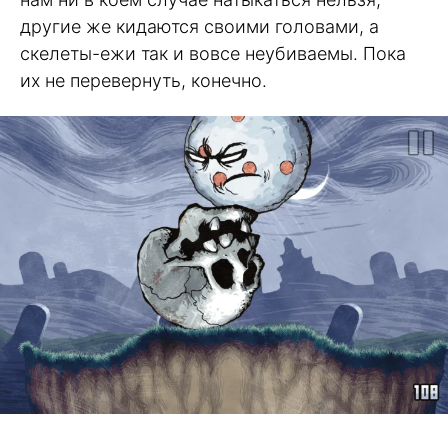
другие же кидаются своими головами, а
скелеты-ежи так и вовсе неубиваемы. Пока
их не перевернуть, конечно.