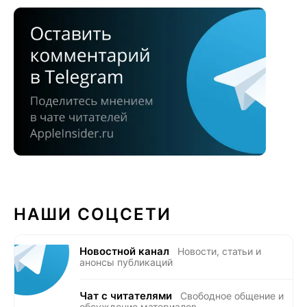
НАШИ СОЦСЕТИ
Новостной канал
Новости, статьи и
анонсы публикаций
Чат с читателями
Свободное общение и
обсуждение материалов