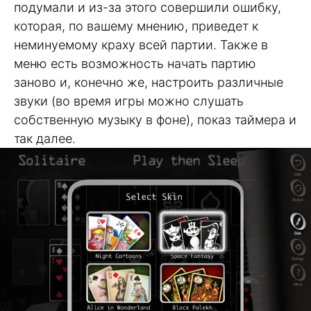
подумали и из-за этого совершили ошибку,
которая, по вашему мнению, приведет к
неминуемому краху всей партии. Также в
меню есть возможность начать партию
заново и, конечно же, настроить различные
звуки (во время игры можно слушать
собственную музыку в фоне), показ таймера и
так далее.