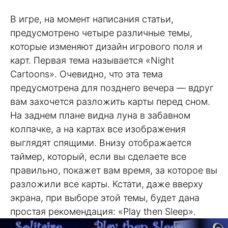
В игре, на момент написания статьи,
предусмотрено четыре различные темы,
которые изменяют дизайн игрового поля и
карт. Первая тема называется «Night
Cartoons». Очевидно, что эта тема
предусмотрена для позднего вечера — вдруг
вам захочется разложить карты перед сном.
На заднем плане видна луна в забавном
колпачке, а на картах все изображения
выглядят спящими. Внизу отображается
таймер, который, если вы сделаете все
правильно, покажет вам время, за которое вы
разложили все карты. Кстати, даже вверху
экрана, при выборе этой темы, будет дана
простая рекомендация: «Play then Sleep».