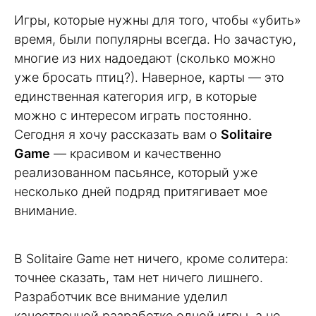
Игры, которые нужны для того, чтобы «убить»
время, были популярны всегда. Но зачастую,
многие из них надоедают (сколько можно
уже бросать птиц?). Наверное, карты — это
единственная категория игр, в которые
можно с интересом играть постоянно.
Сегодня я хочу рассказать вам о
Solitaire
Game
— красивом и качественно
реализованном пасьянсе, который уже
несколько дней подряд притягивает мое
внимание.
В Solitaire Game нет ничего, кроме солитера:
точнее сказать, там нет ничего лишнего.
Разработчик все внимание уделил
качественной разработке одной игры, а не