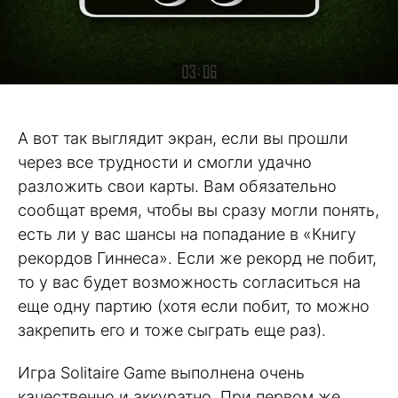
А вот так выглядит экран, если вы прошли
через все трудности и смогли удачно
разложить свои карты. Вам обязательно
сообщат время, чтобы вы сразу могли понять,
есть ли у вас шансы на попадание в «Книгу
рекордов Гиннеса». Если же рекорд не побит,
то у вас будет возможность согласиться на
еще одну партию (хотя если побит, то можно
закрепить его и тоже сыграть еще раз).
Игра Solitaire Game выполнена очень
качественно и аккуратно. При первом же