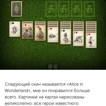
Следующий скин называется «Alice in
Wonderland», мне он понравился больше
всего. Картинки на картах нарисованы
великолепно: все герои известного