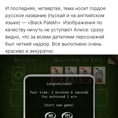
И последняя, четвертая, тема носит гордое
русское название (пускай и на английском
языке) — «Black Palekh». Изображения по
качеству ничуть не уступают Алисе: сразу
видно, что за всеми деталями персонажей
был четкий надзор. Все выполнено очень
красиво и аккуратно.