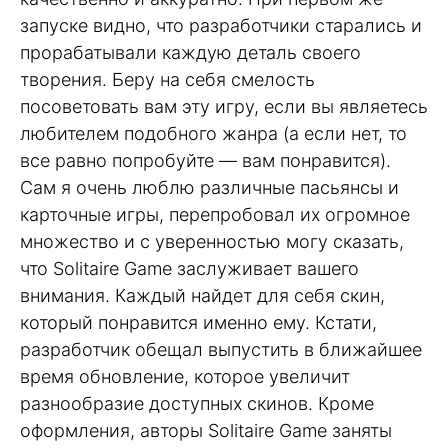
запуске видно, что разработчики старались и
прорабатывали каждую деталь своего
творения. Беру на себя смелость
посоветовать вам эту игру, если вы являетесь
любителем подобного жанра (а если нет, то
все равно попробуйте — вам понравится).
Сам я очень люблю различные пасьянсы и
карточные игры, перепробовал их огромное
множество и с уверенностью могу сказать,
что Solitaire Game заслуживает вашего
внимания. Каждый найдет для себя скин,
который понравится именно ему. Кстати,
разработчик обещал выпустить в ближайшее
время обновление, которое увеличит
разнообразие доступных скинов. Кроме
оформления, авторы Solitaire Game заняты