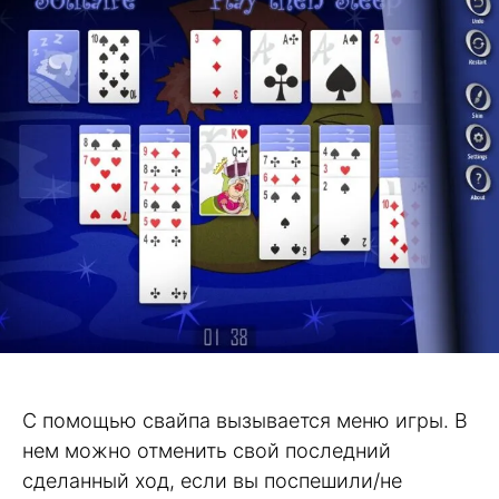
С помощью свайпа вызывается меню игры. В
нем можно отменить свой последний
сделанный ход, если вы поспешили/не