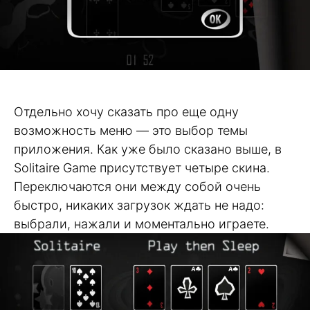
Отдельно хочу сказать про еще одну
возможность меню — это выбор темы
приложения. Как уже было сказано выше, в
Solitaire Game присутствует четыре скина.
Переключаются они между собой очень
быстро, никаких загрузок ждать не надо:
выбрали, нажали и моментально играете.