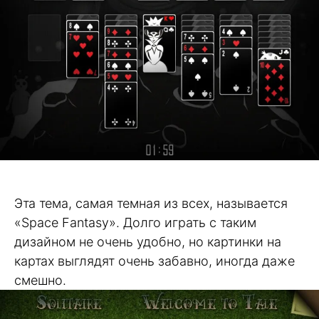
Эта тема, самая темная из всех, называется
«Space Fantasy». Долго играть с таким
дизайном не очень удобно, но картинки на
картах выглядят очень забавно, иногда даже
смешно.