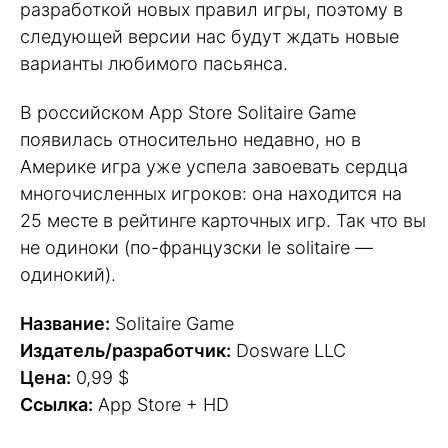
разработкой новых правил игры, поэтому в
следующей версии нас будут ждать новые
варианты любимого пасьянса.
В российском App Store Solitaire Game
появилась относительно недавно, но в
Америке игра уже успела завоевать сердца
многочисленных игроков: она находится на
25 месте в рейтинге карточных игр. Так что вы
не одиноки (по-французски le solitaire —
одинокий).
Название:
Solitaire Game
Издатель/разработчик:
Dosware LLC
Цена:
0,99 $
Ссылка:
App Store + HD