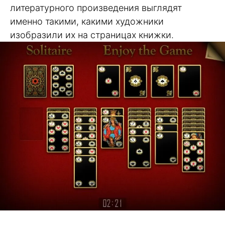
литературного произведения выглядят
именно такими, какими художники
изобразили их на страницах книжки.