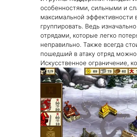
особенностями, сильными и сл
максимальной эффективности 
группировать. Ведь изначальн
отрядами, которые легко потер
неправильно. Также всегда сто
пошедший в атаку отряд можно 
Искусственное ограничение, к