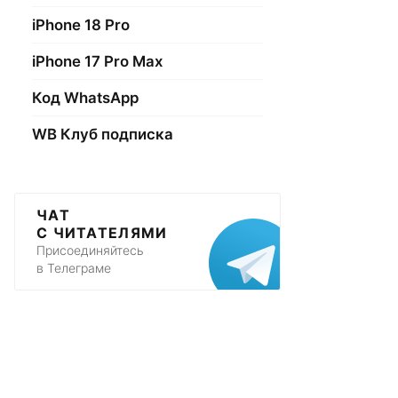
iPhone 18 Pro
iPhone 17 Pro Max
Код WhatsApp
WB Клуб подписка
ЧАТ
С ЧИТАТЕЛЯМИ
Присоединяйтесь
в Телеграме