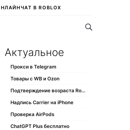
ОНЛАЙН
ЧАТ В ROBLOX
Поиск по сайту
Актуальное
Прокси в Telegram
Товары с WB и Ozon
Подтверждение возраста Roblox
Надпись Carrier на iPhone
Проверка AirPods
ChatGPT Plus бесплатно