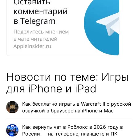
Новости по теме: Игры
для iPhone и iPad
Как бесплатно играть в Warcraft II с русской
озвучкой в браузере на iPhone и Mac
Как вернуть чат в Роблокс в 2026 году в
России — на телефоне, планшете и ПК