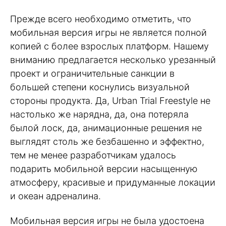
Прежде всего необходимо отметить, что
мобильная версия игры не является полной
копией с более взрослых платформ. Нашему
вниманию предлагается несколько урезанный
проект и ограничительные санкции в
большей степени коснулись визуальной
стороны продукта. Да, Urban Trial Freestyle не
настолько же нарядна, да, она потеряла
былой лоск, да, анимационные решения не
выглядят столь же безбашенно и эффектно,
тем не менее разработчикам удалось
подарить мобильной версии насыщенную
атмосферу, красивые и придуманные локации
и океан адреналина.
Мобильная версия игры не была удостоена