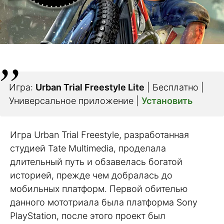
Игра:
Urban Trial Freestyle Lite
| Бесплатно |
Универсальное приложение |
Установить
Игра Urban Trial Freestyle, разработанная
студией Tate Multimedia, проделала
длительный путь и обзавелась богатой
историей, прежде чем добралась до
мобильных платформ. Первой обителью
данного мототриала была платформа Sony
PlayStation, после этого проект был