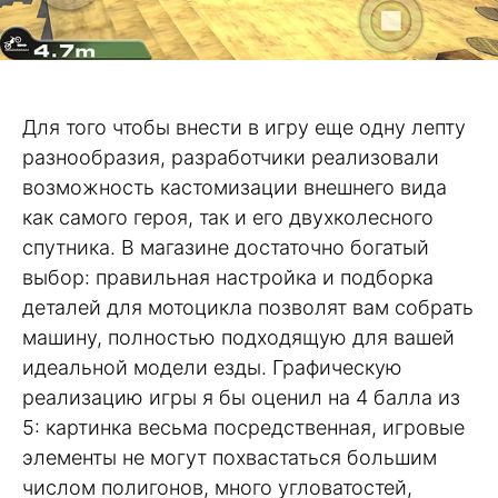
Для того чтобы внести в игру еще одну лепту
разнообразия, разработчики реализовали
возможность кастомизации внешнего вида
как самого героя, так и его двухколесного
спутника. В магазине достаточно богатый
выбор: правильная настройка и подборка
деталей для мотоцикла позволят вам собрать
машину, полностью подходящую для вашей
идеальной модели езды. Графическую
реализацию игры я бы оценил на 4 балла из
5: картинка весьма посредственная, игровые
элементы не могут похвастаться большим
числом полигонов, много угловатостей,