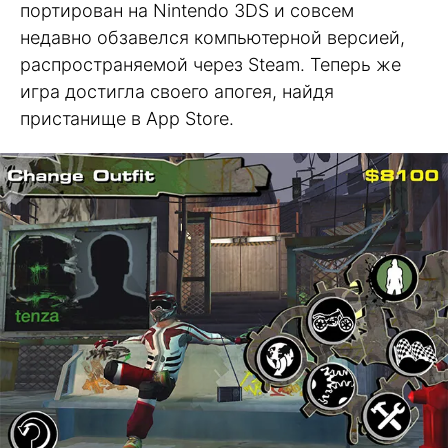
портирован на Nintendo 3DS и совсем
недавно обзавелся компьютерной версией,
распространяемой через Steam. Теперь же
игра достигла своего апогея, найдя
пристанище в App Store.