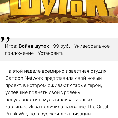
Игра:
Война шуток
| 99 руб. | Универсальное
приложение | Установить
На этой неделе всемирно известная студия
Cartoon Network представила свой новый
проект, в котором оживают старые герои,
успевшие поднять свой уровень
популярности в мультипликационных
картинах. Игра получила название The Great
Prank War, но в русской локализации