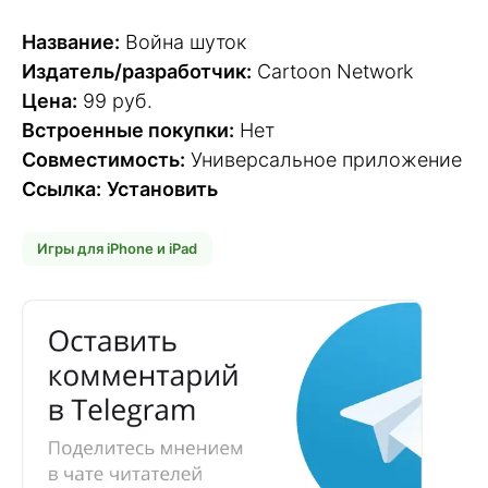
Название:
Война шуток
Издатель/разработчик:
Cartoon Network
Цена:
99 руб.
Встроенные покупки:
Нет
Совместимость:
Универсальное приложение
Ссылка:
Установить
Игры для iPhone и iPad