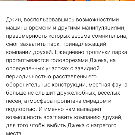
Джин, воспользовавшись возможностями
машины времени и другими манипуляциями,
правомерность которых весьма сомнительна,
смог захватить парк, принадлежащий
компании друзей. Ежедневно тропинки парка
протаптываются головорезами Джека, на
определенных участках с завидной
периодичностью расставлены его
оборонительные конструкции, местная фауна
больше не слышит дружелюбных, веселых
песен, атмосфера пропитана смрадом и
подлостью. И именно нам выпадает
возможность возглавить компанию друзей,
для того чтобы выбить Джека с нагретого
места.