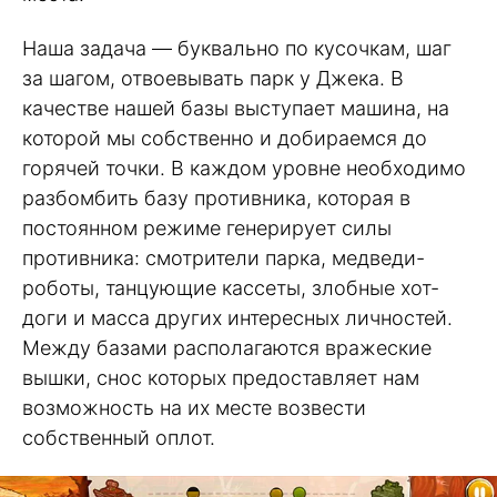
Наша задача — буквально по кусочкам, шаг
за шагом, отвоевывать парк у Джека. В
качестве нашей базы выступает машина, на
которой мы собственно и добираемся до
горячей точки. В каждом уровне необходимо
разбомбить базу противника, которая в
постоянном режиме генерирует силы
противника: смотрители парка, медведи-
роботы, танцующие кассеты, злобные хот-
доги и масса других интересных личностей.
Между базами располагаются вражеские
вышки, снос которых предоставляет нам
возможность на их месте возвести
собственный оплот.