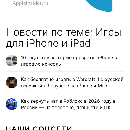
Новости по теме: Игры
для iPhone и iPad
10 гаджетов, которые превратят iPhone в
игровую консоль
Как бесплатно играть в Warcraft II с русской
озвучкой в браузере на iPhone и Mac
Как вернуть чат в Роблокс в 2026 году в
России — на телефоне, планшете и ПК
НАШИ СОЦСЕТИ