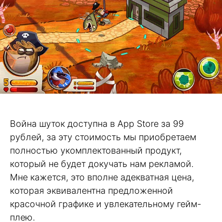
Война шуток доступна в App Store за 99
рублей, за эту стоимость мы приобретаем
полностью укомплектованный продукт,
который не будет докучать нам рекламой.
Мне кажется, это вполне адекватная цена,
которая эквивалентна предложенной
красочной графике и увлекательному гейм-
плею.