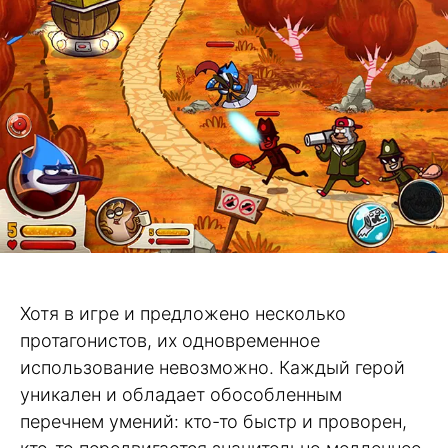
Хотя в игре и предложено несколько
протагонистов, их одновременное
использование невозможно. Каждый герой
уникален и обладает обособленным
перечнем умений: кто-то быстр и проворен,