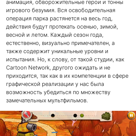
анимация, обворожительные герои и тонны
игрового безумия. Вся освободительная
операция парка растянется на весь год,
действия будут протекать осенью, зимой,
весной и летом. Каждый сезон года,
естественно, визуально примечателен, а
также содержит уникальные уровни и
испытания. Но, к слову, от такой студии, как
Cartoon Network, другого ожидать и не
приходится, так как в их компетенции в сфере
графической реализации у нас была
возможность убедиться по множеству
замечательных мультфильмов.