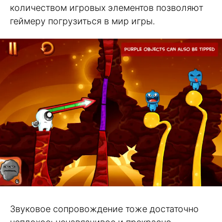
количеством игровых элементов позволяют
геймеру погрузиться в мир игры.
Звуковое сопровождение тоже достаточно