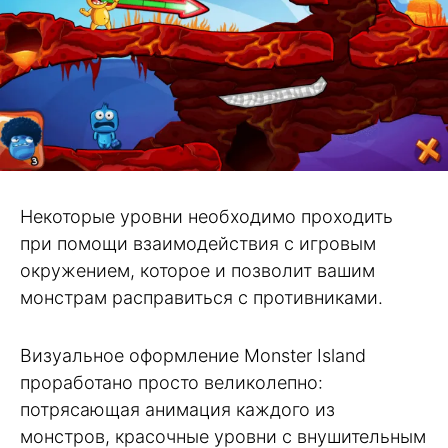
Некоторые уровни необходимо проходить
при помощи взаимодействия с игровым
окружением, которое и позволит вашим
монстрам расправиться с противниками.
Визуальное оформление Monster Island
проработано просто великолепно:
потрясающая анимация каждого из
монстров, красочные уровни с внушительным