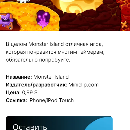
В целом Monster Island отличная игра,
которая понравится многим геймерам,
обязательно попробуйте.
Название:
Monster Island
Издатель/разработчик:
Miniclip.com
Цена:
0,99 $
Ссылка:
iPhone/iPod Touch