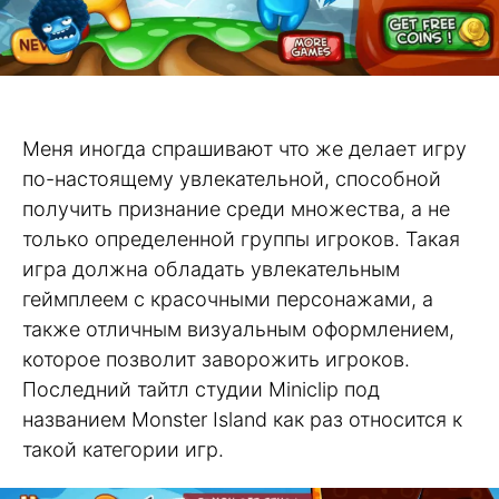
Меня иногда спрашивают что же делает игру
по-настоящему увлекательной, способной
получить признание среди множества, а не
только определенной группы игроков. Такая
игра должна обладать увлекательным
геймплеем с красочными персонажами, а
также отличным визуальным оформлением,
которое позволит заворожить игроков.
Последний тайтл студии Miniclip под
названием Monster Island как раз относится к
такой категории игр.