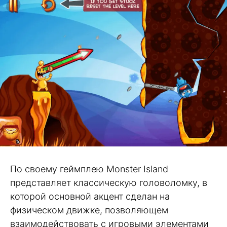
По своему геймплею Monster Island
представляет классическую головоломку, в
которой основной акцент сделан на
физическом движке, позволяющем
взаимодействовать с игровыми элементами