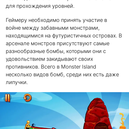
для прохождения уровней.
Геймеру необходимо принять участие в
войне между забавными монстрами,
находящимися на футуристичных островах. В
арсенале монстров присутствуют самые
разнообразные бомбы, которыми они с
удовольствием закидывают своих
противников. Всего в Monster Island
несколько видов бомб, среди них есть даже
липучки.