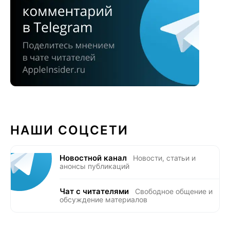
НАШИ СОЦСЕТИ
Новостной канал
Новости, статьи и
анонсы публикаций
Чат с читателями
Свободное общение и
обсуждение материалов