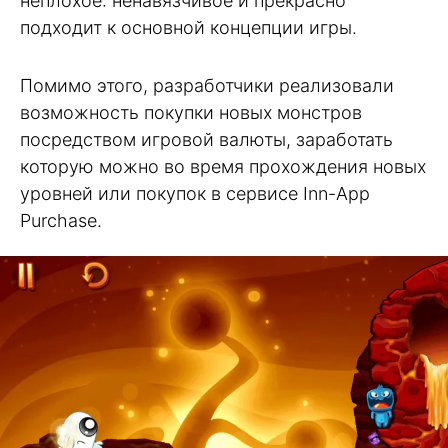
неплохое: ненавязчивое и прекрасно
подходит к основной концепции игры.
Помимо этого, разработчики реализовали
возможность покупки новых монстров
посредством игровой валюты, заработать
которую можно во время прохождения новых
уровней или покупок в сервисе Inn-App
Purchase.