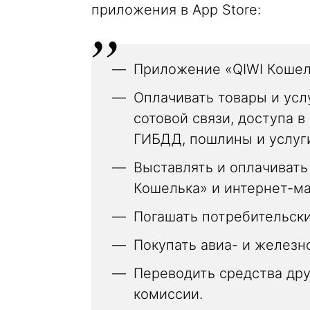
приложения в App Store:
Приложение «QIWI Кошел
Оплачивать товары и усл
сотовой связи, доступа в
ГИБДД, пошлины и услуги
Выставлять и оплачивать
Кошелька» и интернет-ма
Погашать потребительски
Покупать авиа- и желез
Переводить средства дру
комиссии.