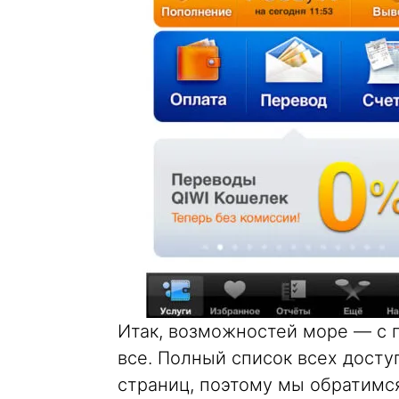
Итак, возможностей море — с 
все. Полный список всех досту
страниц, поэтому мы обратимс