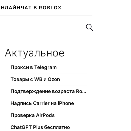
ОНЛАЙН
ЧАТ В ROBLOX
Поиск по сайту
Актуальное
Прокси в Telegram
Товары с WB и Ozon
Подтверждение возраста Roblox
Надпись Carrier на iPhone
Проверка AirPods
ChatGPT Plus бесплатно