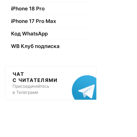
iPhone 18 Pro
iPhone 17 Pro Max
Код WhatsApp
WB Клуб подписка
ЧАТ
С ЧИТАТЕЛЯМИ
Присоединяйтесь
в Телеграме