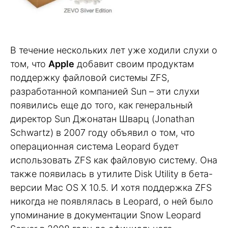
В течение нескольких лет уже ходили слухи о
том, что
Apple
добавит своим продуктам
поддержку файловой системы ZFS,
разработанной компанией Sun – эти слухи
появились еще до того, как генеральный
директор Sun Джонатан Шварц (Jonathan
Schwartz) в 2007 году объявил о том, что
операционная система Leopard будет
использовать ZFS как файловую систему. Она
также появилась в утилите Disk Utility в бета-
версии Mac OS X 10.5. И хотя поддержка ZFS
никогда не появлялась в Leopard, о ней было
упоминание в документации Snow Leopard