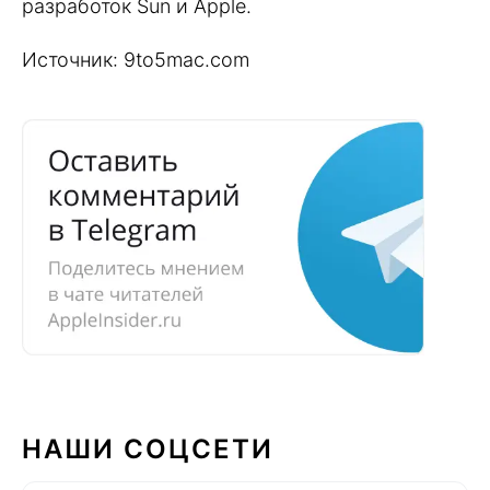
разработок Sun и Apple.
Источник: 9to5mac.com
НАШИ СОЦСЕТИ