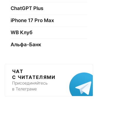
ChatGPT Plus
iPhone 17 Pro Max
WB Клуб
Альфа-Банк
ЧАТ
С ЧИТАТЕЛЯМИ
Присоединяйтесь
в Телеграме