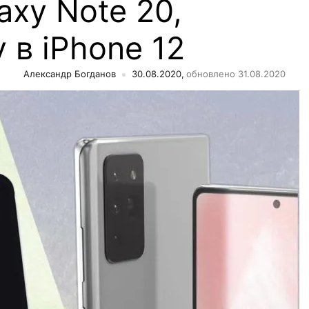
axy Note 20,
 в iPhone 12
Александр Богданов
30.08.2020,
обновлено 31.08.2020