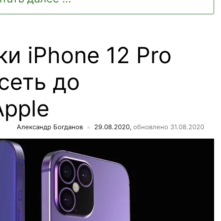
и iPhone 12 Pro
сеть до
Apple
Александр Богданов
29.08.2020,
обновлено 31.08.2020