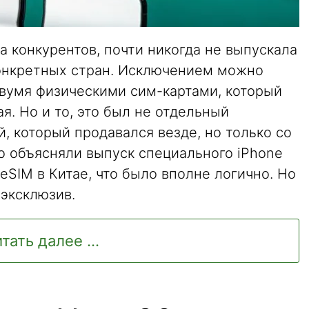
а конкурентов, почти никогда не выпускала
онкретных стран. Исключением можно
 двумя физическими сим-картами, который
я. Но и то, это был не отдельный
й, который продавался везде, но только со
о объясняли выпуск специального iPhone
eSIM в Китае, что было вполне логично. Но
 эксклюзив.
тать далее ...