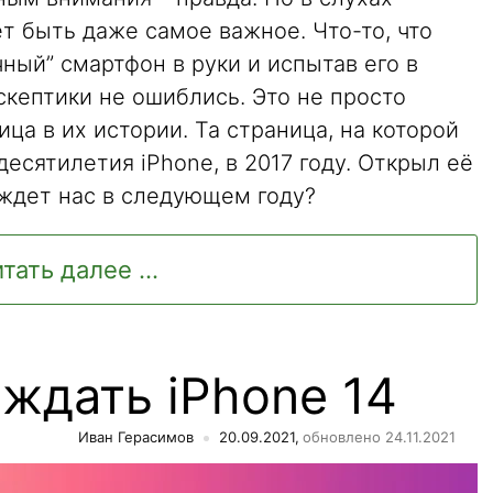
т быть даже самое важное. Что-то, что
чный” смартфон в руки и испытав его в
кептики не ошиблись. Это не просто
ица в их истории. Та страница, на которой
десятилетия iPhone, в 2017 году. Открыл её
 ждет нас в следующем году?
тать далее ...
ждать iPhone 14
Иван Герасимов
20.09.2021,
обновлено 24.11.2021