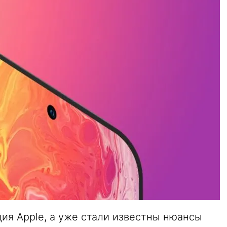
ия Apple, а уже стали известны нюансы