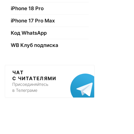
iPhone 18 Pro
iPhone 17 Pro Max
Код WhatsApp
WB Клуб подписка
ЧАТ
С ЧИТАТЕЛЯМИ
Присоединяйтесь
в Телеграме