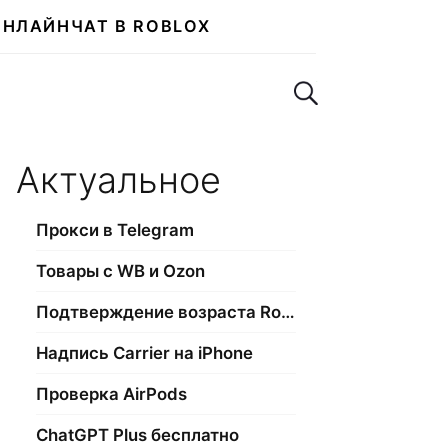
ОНЛАЙН
ЧАТ В ROBLOX
Поиск по сайту
Актуальное
Прокси в Telegram
Товары с WB и Ozon
Подтверждение возраста Roblox
Надпись Carrier на iPhone
Проверка AirPods
ChatGPT Plus бесплатно