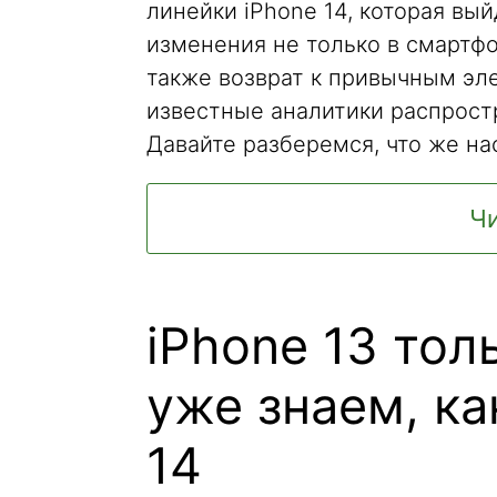
линейки iPhone 14, которая вы
изменения не только в смартфо
также возврат к привычным эле
известные аналитики распрос
Давайте разберемся, что же на
Чи
iPhone 13 тол
уже знаем, ка
14