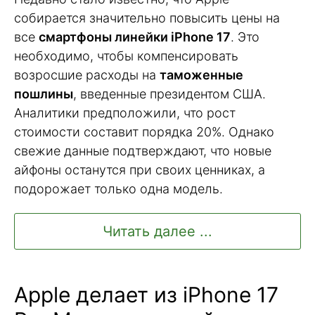
собирается значительно повысить цены на
все
смартфоны линейки iPhone 17
. Это
необходимо, чтобы компенсировать
возросшие расходы на
таможенные
пошлины
, введенные президентом США.
Аналитики предположили, что рост
стоимости составит порядка 20%. Однако
свежие данные подтверждают, что новые
айфоны останутся при своих ценниках, а
подорожает только одна модель.
Читать далее ...
Apple делает из iPhone 17