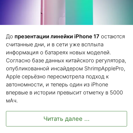
До
презентации линейки iPhone 17
остаются
считанные дни, и в сети уже всплыла
информация о батареях новых моделей.
Согласно базе данных китайского регулятора,
опубликованной инсайдером ShrimpApplePro,
Apple серьёзно пересмотрела подход к
автономности, и теперь один из iPhone
впервые в истории превысит отметку в 5000
мАч.
Читать далее ...