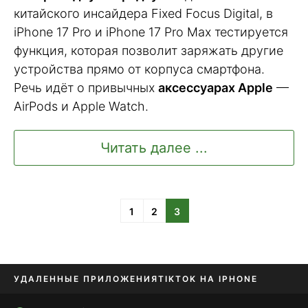
китайского инсайдера Fixed Focus Digital, в
iPhone 17 Pro и iPhone 17 Pro Max тестируется
функция, которая позволит заряжать другие
устройства прямо от корпуса смартфона.
Речь идёт о привычных
аксессуарах Apple
—
AirPods и Apple Watch.
Читать далее ...
1
2
3
УДАЛЕННЫЕ ПРИЛОЖЕНИЯ
TIKTOK НА IPHONE