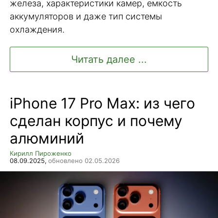
железа, характеристики камер, емкость
аккумуляторов и даже тип системы
охлаждения.
Читать далее ...
iPhone 17 Pro Max: из чего
сделан корпус и почему
алюминий
Кирилл Пироженко
08.09.2025,
обновлено 02.05.2026