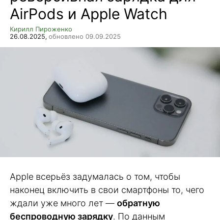
AirPods и Apple Watch
Кирилл Пироженко
26.08.2025,
обновлено 09.09.2025
Apple всерьёз задумалась о том, чтобы
наконец включить в свои смартфоны то, чего
ждали уже много лет —
обратную
беспроводную зарядку
. По данным