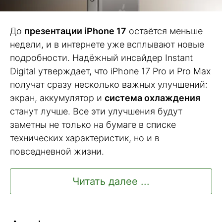
До
презентации iPhone 17
остаётся меньше
недели, и в интернете уже всплывают новые
подробности. Надёжный инсайдер Instant
Digital утверждает, что iPhone 17 Pro и Pro Max
получат сразу несколько важных улучшений:
экран, аккумулятор и
система охлаждения
станут лучше. Все эти улучшения будут
заметны не только на бумаге в списке
технических характеристик, но и в
повседневной жизни.
Читать далее ...