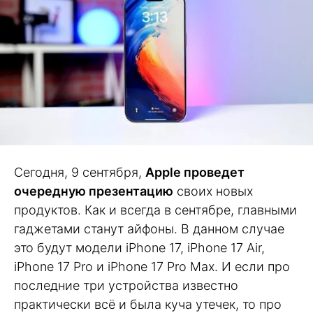
Сегодня, 9 сентября,
Apple проведет
очередную презентацию
своих новых
продуктов. Как и всегда в сентябре, главными
гаджетами станут айфоны. В данном случае
это будут модели iPhone 17, iPhone 17 Air,
iPhone 17 Pro и iPhone 17 Pro Max. И если про
последние три устройства известно
практически всё и была куча утечек, то про