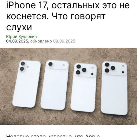
iPhone 17, остальных это не
коснется. Что говорят
слухи
Юрий Кудлович
04.09.2025,
обновлено 09.09.2025
Недавно стало известно, что Apple