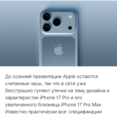
До осенней презентации Apple остаются
считанные часы, так что в сети уже
бесстрашно гуляют утечки на тему дизайна и
характеристик iPhone 17 Pro и его
увеличенного близнеца iPhone 17 Pro Max.
Известно практически все: спецификации