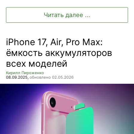
Читать далее ...
iPhone 17, Air, Pro Max:
ёмкость аккумуляторов
всех моделей
Кирилл Пироженко
08.09.2025,
обновлено 02.05.2026