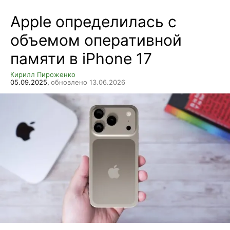
Apple определилась с
объемом оперативной
памяти в iPhone 17
Кирилл Пироженко
05.09.2025,
обновлено 13.06.2026