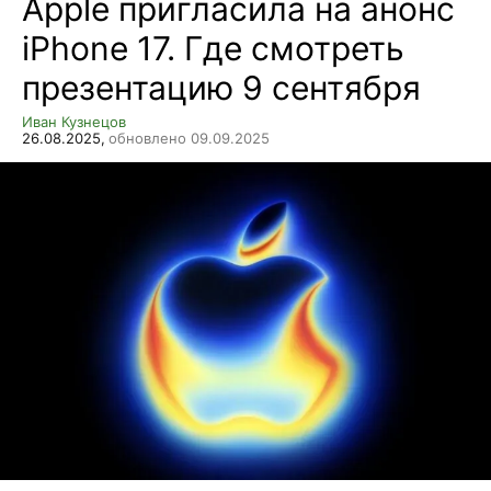
Apple пригласила на анонс
iPhone 17. Где смотреть
презентацию 9 сентября
Иван Кузнецов
26.08.2025,
обновлено 09.09.2025