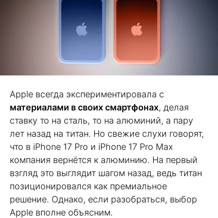
Apple всегда экспериментировала с
материалами в своих смартфонах
, делая
ставку то на сталь, то на алюминий, а пару
лет назад на титан. Но свежие слухи говорят,
что в iPhone 17 Pro и iPhone 17 Pro Max
компания вернётся к алюминию. На первый
взгляд это выглядит шагом назад, ведь титан
позиционировался как премиальное
решение. Однако, если разобраться, выбор
Apple вполне объясним.