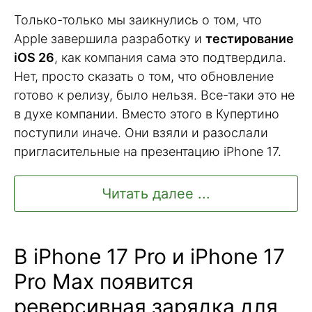
Только-только мы заикнулись о том, что
Apple завершила разработку и
тестирование
iOS 26
, как компания сама это подтвердила.
Нет, просто сказать о том, что обновление
готово к релизу, было нельзя. Все-таки это не
в духе компании. Вместо этого в Купертино
поступили иначе. Они взяли и разослали
пригласительные на презентацию iPhone 17.
Читать далее ...
В iPhone 17 Pro и iPhone 17
Pro Max появится
реверсивная зарядка для