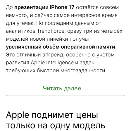
До
презентации iPhone 17
остаётся совсем
немного, и сейчас самое интересное время
для утечек. По последним данным от
аналитиков TrendForce, сразу три из четырёх
моделей новой линейки получат
увеличенный объём оперативной памяти
.
Это отличный апгрейд, особенно с учётом
развития Apple Intelligence и задач,
требующих быстрой многозадачности.
Читать далее ...
Apple поднимет цены
только на одну модель