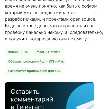
время не очень понятно, как быть с софтом,
который уже не поддерживается
разработчиками, и проектами open source.
Ведь понятное дело, что отправлять их на
проверку банально некому, а, следовательно,
и получить нотаризацию они не смогут.
macOS 10.15
macOS Catalina
Обзоры приложений для iOS и Mac
Разработка приложений для iOS