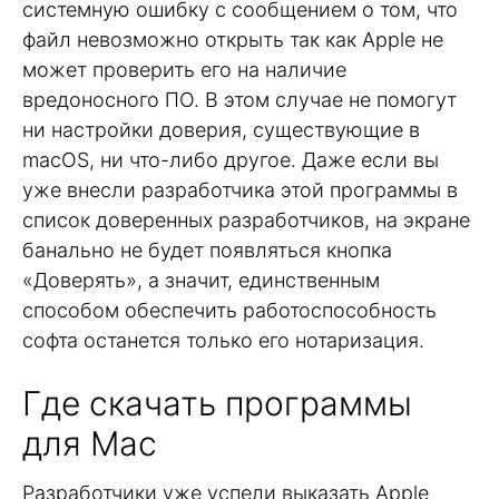
системную ошибку с сообщением о том, что
файл невозможно открыть так как Apple не
может проверить его на наличие
вредоносного ПО. В этом случае не помогут
ни настройки доверия, существующие в
macOS, ни что-либо другое. Даже если вы
уже внесли разработчика этой программы в
список доверенных разработчиков, на экране
банально не будет появляться кнопка
«Доверять», а значит, единственным
способом обеспечить работоспособность
софта останется только его нотаризация.
Где скачать программы
для Mac
Разработчики уже успели выказать Apple