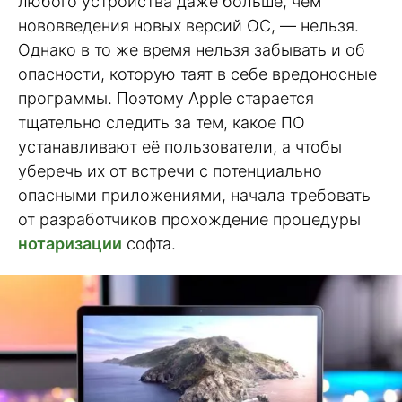
любого устройства даже больше, чем
нововведения новых версий ОС, — нельзя.
Однако в то же время нельзя забывать и об
опасности, которую таят в себе вредоносные
программы. Поэтому Apple старается
тщательно следить за тем, какое ПО
устанавливают её пользователи, а чтобы
уберечь их от встречи с потенциально
опасными приложениями, начала требовать
от разработчиков прохождение процедуры
нотаризации
софта.