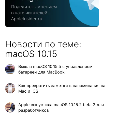
Новости по теме:
macOS 10.15
Вышла macOS 10.15.5 с управлением
батареей для MacBook
Как превратить заметки в напоминания на
Mac и iOS
Apple выпустила macOS 10.15.2 beta 2 для
разработчиков