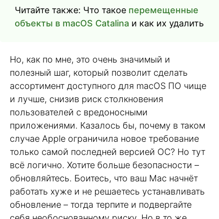
Читайте также: Что такое
перемещенные
объекты в macOS Catalina
и как их удалить
Но, как по мне, это очень значимый и
полезный шаг, который позволит сделать
ассортимент доступного для macOS ПО чище
и лучше, снизив риск столкновения
пользователей с вредоносными
приложениями. Казалось бы, почему в таком
случае Apple ограничила новое требование
только самой последней версией ОС? Но тут
всё логично. Хотите больше безопасности –
обновляйтесь. Боитесь, что ваш Mac начнёт
работать хуже и не решаетесь устанавливать
обновление – тогда терпите и подвергайте
себя необоснованному риску. Но в то же