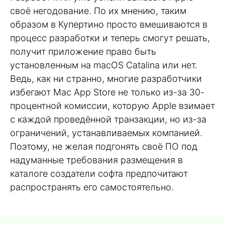
своё негодование. По их мнению, таким
образом в Купертино просто вмешиваются в
процесс разработки и теперь смогут решать,
получит приложение право быть
установленным на macOS Catalina или нет.
Ведь, как ни странно, многие разработчики
избегают Mac App Store не только из-за 30-
процентной комиссии, которую Apple взимает
с каждой проведённой транзакции, но из-за
ограничений, устанавливаемых компанией.
Поэтому, не желая подгонять своё ПО под
надуманные требования размещения в
каталоге создатели софта предпочитают
распространять его самостоятельно.