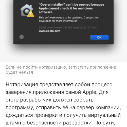
Если не пройти нотаризацию, запустить приложение
будет нельзя
Нотаризация представляет собой процесс
заверения приложения самой Apple. Для
этого разработчик должен собрать
программу, отправить её на сервер компании,
дождаться проверки и получить виртуальный
штамп о безопасности разработки. По сути,