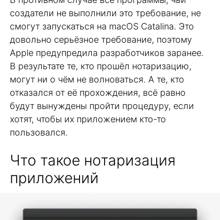
создатели не выполнили это требование, не
смогут запускаться на macOS Catalina. Это
довольно серьёзное требование, поэтому
Apple предупредила разработчиков заранее.
В результате те, кто прошёл нотаризацию,
могут ни о чём не волноваться. А те, кто
отказался от её прохождения, всё равно
будут вынуждены пройти процедуру, если
хотят, чтобы их приложением кто-то
пользовался.
Что такое нотаризация
приложений