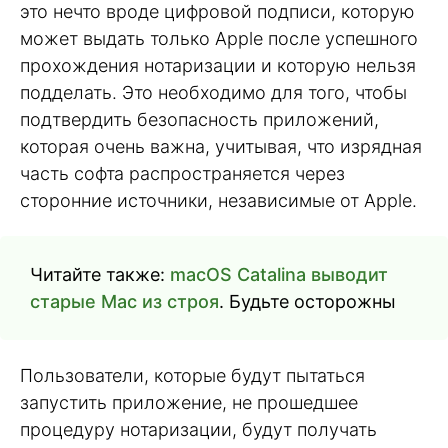
это нечто вроде цифровой подписи, которую
может выдать только Apple после успешного
прохождения нотаризации и которую нельзя
подделать. Это необходимо для того, чтобы
подтвердить безопасность приложений,
которая очень важна, учитывая, что изрядная
часть софта распространяется через
сторонние источники, независимые от Apple.
Читайте также:
macOS Catalina выводит
старые Mac из строя
. Будьте осторожны
Пользователи, которые будут пытаться
запустить приложение, не прошедшее
процедуру нотаризации, будут получать