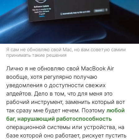
Я сам не обновляю свой Mac, но вам советую самим
принимать такие решения
Лично я не обновляю свой MacBook Air
вообще, хотя регулярно получаю
уведомления о доступности свежих
апдейтов. Дело в том, что для меня это
рабочий инструмент, заменить который вот
так сразу мне будет нечем. Поэтому
любой
баг, нарушающий работоспособность
операционной системы или устройства, на
базе которой оно работает, рискует пустить