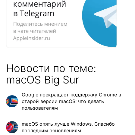
Новости по теме:
macOS Big Sur
Google прекращает поддержку Chrome в
старой версии macOS: что делать
пользователям
macOS опять лучше Windows. Спасибо
последним обновлениям