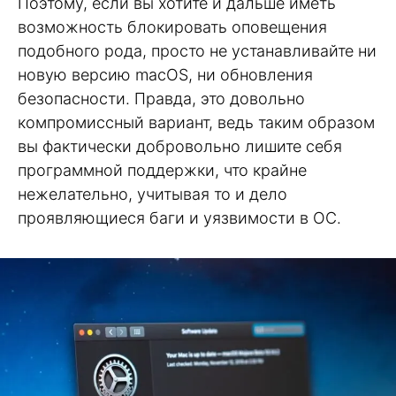
Поэтому, если вы хотите и дальше иметь
возможность блокировать оповещения
подобного рода, просто не устанавливайте ни
новую версию macOS, ни обновления
безопасности. Правда, это довольно
компромиссный вариант, ведь таким образом
вы фактически добровольно лишите себя
программной поддержки, что крайне
нежелательно, учитывая то и дело
проявляющиеся баги и уязвимости в ОС.