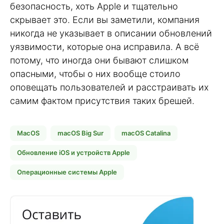
безопасность, хоть Apple и тщательно
скрывает это. Если вы заметили, компания
никогда не указывает в описании обновлений
уязвимости, которые она исправила. А всё
потому, что иногда они бывают слишком
опасными, чтобы о них вообще стоило
оповещать пользователей и расстраивать их
самим фактом присутствия таких брешей.
MacOS
macOS Big Sur
macOS Catalina
Обновление iOS и устройств Apple
Операционные системы Apple