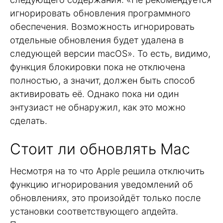
игнорировать обновления программного
обеспечения. Возможность игнорировать
отдельные обновления будет удалена в
следующей версии macOS». То есть, видимо,
функция блокировки пока не отключена
полностью, а значит, должен быть способ
активировать её. Однако пока ни один
энтузиаст не обнаружил, как это можно
сделать.
Стоит ли обновлять Mac
Несмотря на то что Apple решила отключить
функцию игнорирования уведомлений об
обновлениях, это произойдёт только после
установки соответствующего апдейта.