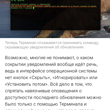
Теперь Терминал отказывается принимать команду,
скрывающую уведомления об обновлениях
Возможно, многие не понимают, о каком
сокрытии уведомлений вообще идёт речь,
ведь в интерфейсе операционной системы
нет кнопок «Скрыть», «Игнорировать» или
«Установить потом». Всё дело в том, что
спрятать навязчивые оповещения о
доступности последнего обновления можно
было только с помощью Терминала и