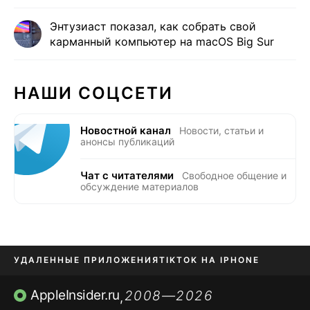
Энтузиаст показал, как собрать свой
карманный компьютер на macOS Big Sur
НАШИ СОЦСЕТИ
Новостной канал
Новости, статьи и
анонсы публикаций
Чат с читателями
Свободное общение и
обсуждение материалов
УДАЛЕННЫЕ ПРИЛОЖЕНИЯ
TIKTOK НА IPHONE
ПРИЛОЖЕНИЯ БЕЗ APP STORE
AppleInsider.ru
2008—2026
,