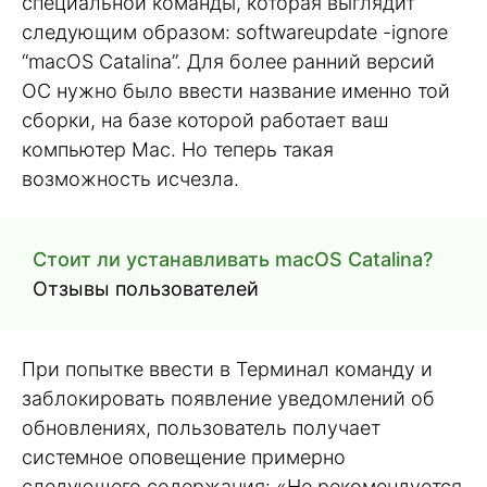
специальной команды, которая выглядит
следующим образом: softwareupdate -ignore
“macOS Catalina”. Для более ранний версий
ОС нужно было ввести название именно той
сборки, на базе которой работает ваш
компьютер Mac. Но теперь такая
возможность исчезла.
Стоит ли устанавливать macOS Catalina?
Отзывы пользователей
При попытке ввести в Терминал команду и
заблокировать появление уведомлений об
обновлениях, пользователь получает
системное оповещение примерно
следующего содержания: «Не рекомендуется