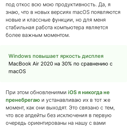
под откос всю мою продуктивность. Да, я
знаю, что в новых версиях macOS появляются
новые и классные функции, но для меня
стабильная работа компьютера является
более важным моментом.
Windows повышает яркость дисплея
MacBook Air 2020 на 30% по сравнению с
macOS
При этом обновлениями
iOS я никогда не
пренебрегаю
и устанавливаю их в тот же
момент, как они выходят. Это связано с тем,
что все апдейты без исключения в первую
очередь ориентированы на нашу с вами