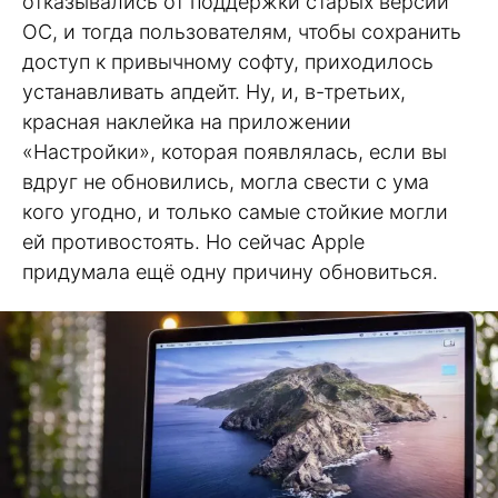
отказывались от поддержки старых версий
ОС, и тогда пользователям, чтобы сохранить
доступ к привычному софту, приходилось
устанавливать апдейт. Ну, и, в-третьих,
красная наклейка на приложении
«Настройки», которая появлялась, если вы
вдруг не обновились, могла свести с ума
кого угодно, и только самые стойкие могли
ей противостоять. Но сейчас Apple
придумала ещё одну причину обновиться.