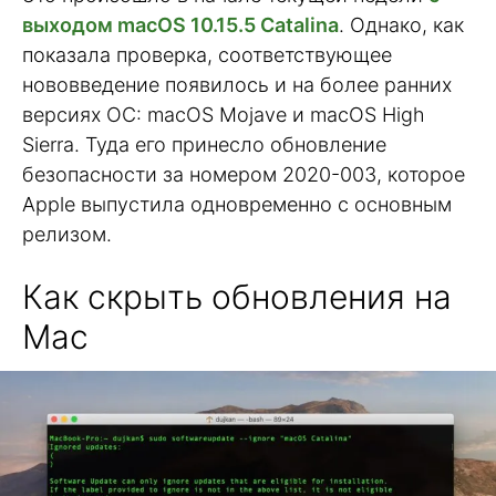
выходом macOS 10.15.5 Catalina
. Однако, как
показала проверка, соответствующее
нововведение появилось и на более ранних
версиях ОС: macOS Mojave и macOS High
Sierra. Туда его принесло обновление
безопасности за номером 2020-003, которое
Apple выпустила одновременно с основным
релизом.
Как скрыть обновления на
Mac