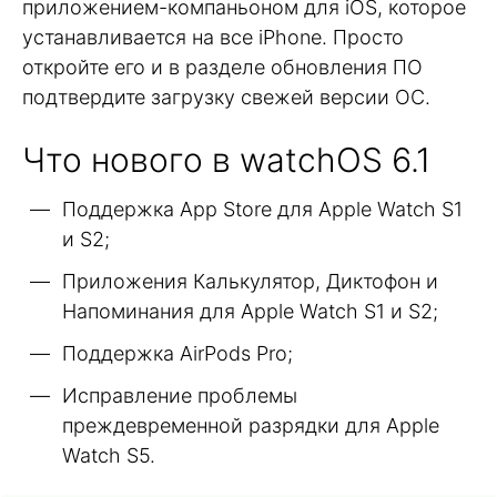
приложением-компаньоном для iOS, которое
устанавливается на все iPhone. Просто
откройте его и в разделе обновления ПО
подтвердите загрузку свежей версии ОС.
Что нового в watchOS 6.1
Поддержка App Store для Apple Watch S1
и S2;
Приложения Калькулятор, Диктофон и
Напоминания для Apple Watch S1 и S2;
Поддержка AirPods Pro;
Исправление проблемы
преждевременной разрядки для Apple
Watch S5.