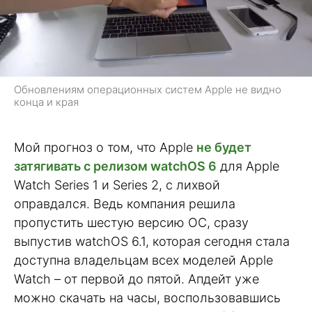
Обновлениям операционных систем Apple не видно
конца и края
Мой прогноз о том, что Apple
не будет
затягивать с релизом watchOS 6
для Apple
Watch Series 1 и Series 2, с лихвой
оправдался. Ведь компания решила
пропустить шестую версию ОС, сразу
выпустив watchOS 6.1, которая сегодня стала
доступна владельцам всех моделей Apple
Watch – от первой до пятой. Апдейт уже
можно скачать на часы, воспользовавшись