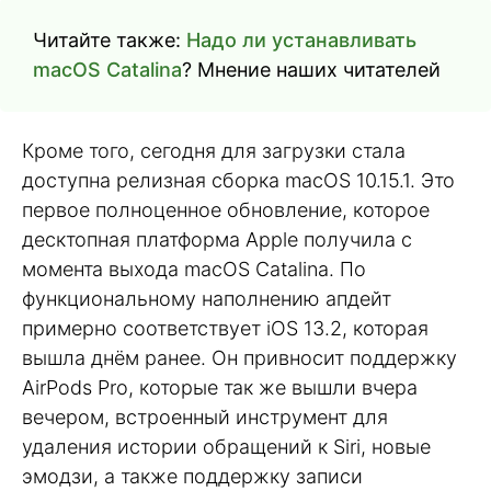
Читайте также:
Надо ли устанавливать
macOS Catalina
? Мнение наших читателей
Кроме того, сегодня для загрузки стала
доступна релизная сборка macOS 10.15.1. Это
первое полноценное обновление, которое
десктопная платформа Apple получила с
момента выхода macOS Catalina. По
функциональному наполнению апдейт
примерно соответствует iOS 13.2, которая
вышла днём ранее. Он привносит поддержку
AirPods Pro, которые так же вышли вчера
вечером, встроенный инструмент для
удаления истории обращений к Siri, новые
эмодзи, а также поддержку записи