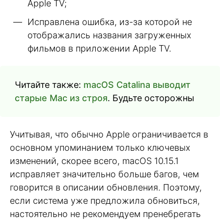
Apple TV;
Исправлена ошибка, из-за которой не
отображались названия загруженных
фильмов в приложении Apple TV.
Читайте также:
macOS Catalina выводит
старые Mac из строя
. Будьте осторожны
Учитывая, что обычно Apple ограничивается в
основном упоминанием только ключевых
изменений, скорее всего, macOS 10.15.1
исправляет значительно больше багов, чем
говорится в описании обновления. Поэтому,
если система уже предложила обновиться,
настоятельно не рекомендуем пренебрегать