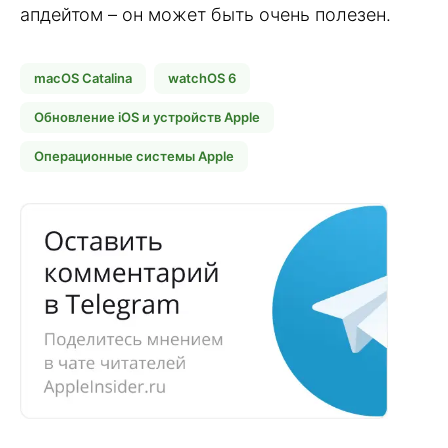
апдейтом – он может быть очень полезен.
macOS Catalina
watchOS 6
Обновление iOS и устройств Apple
Операционные системы Apple