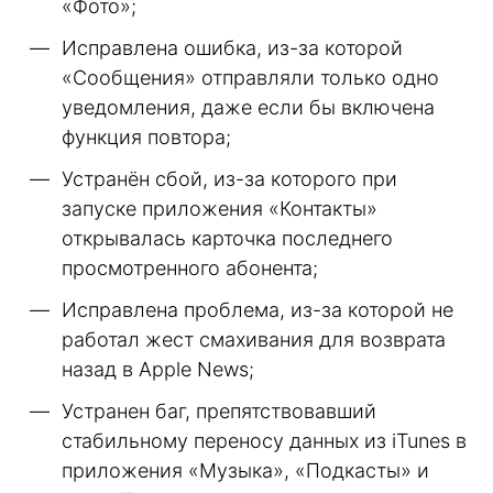
«Фото»;
Исправлена ошибка, из-за которой
«Сообщения» отправляли только одно
уведомления, даже если бы включена
функция повтора;
Устранён сбой, из-за которого при
запуске приложения «Контакты»
открывалась карточка последнего
просмотренного абонента;
Исправлена проблема, из-за которой не
работал жест смахивания для возврата
назад в Apple News;
Устранен баг, препятствовавший
стабильному переносу данных из iTunes в
приложения «Музыка», «Подкасты» и