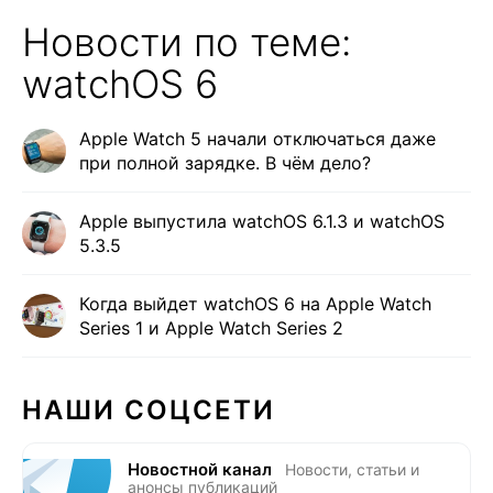
Новости по теме:
watchOS 6
Apple Watch 5 начали отключаться даже
при полной зарядке. В чём дело?
Apple выпустила watchOS 6.1.3 и watchOS
5.3.5
Когда выйдет watchOS 6 на Apple Watch
Series 1 и Apple Watch Series 2
НАШИ СОЦСЕТИ
Новостной канал
Новости, статьи и
анонсы публикаций