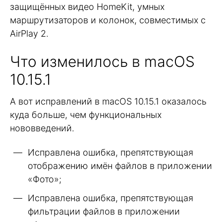
защищённых видео HomeKit, умных
маршрутизаторов и колонок, совместимых с
AirPlay 2.
Что изменилось в macOS
10.15.1
А вот исправлений в macOS 10.15.1 оказалось
куда больше, чем функциональных
нововведений.
Исправлена ошибка, препятствующая
отображению имён файлов в приложении
«Фото»;
Исправлена ошибка, препятствующая
фильтрации файлов в приложении