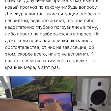
ошибки, допущенные при попытках выдать
новый прогноз по какому-нибудь вопросу.
Для журналистов такие ситуации особенно
неприятны, ведь это значит, что они либо
недостаточно глубоко погрузились в тему,
либо просто не разбираются в вопросе. Но
даже если причиной ошибки оказались
обстоятельства, от них не зависящие, об
этом, скорее всего, никто не вспомнит. К
счастью, у меня с этим всё в порядке. По
крайней мере, в этот раз.