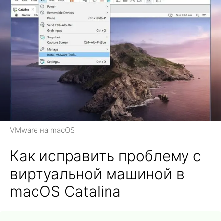
VMware на macOS
Как исправить проблему с
виртуальной машиной в
macOS Catalina