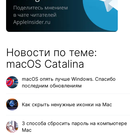
Новости по теме:
macOS Catalina
macOS опять лучше Windows. Спасибо
последним обновлениям
Как скрыть ненужные иконки на Mac
3 способа сбросить пароль на компьютере
Mac