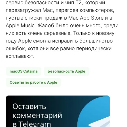
сервис безопасности и чип T2, который
перезагружал Mac, перегрев компьютеров,
пустые списки продаж в Mac App Store и в
Apple Music. Жалоб было очень много, среди
них есть очень серьезные. Только к новому
году Apple смогла исправить большинство
ошибок, хотя они все равно периодически
всплывают.
macOS Catalina
Безопасность Apple
Советы по работе с Apple