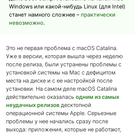
Windows или какой-нибудь Linux (для Intel)
станет намного сложнее –
практически
невозможно
.
Это не первая проблема с macOS Catalina.
Уже в версии, которая вышла через неделю
после релиза, были устранены проблемы с
установкой системы на Mac с дефицитом
места на диске и с ее настройкой после
установки. На самом деле macOS Catalina
действительно оказалась
одним из самых
неудачных релизов
десктопной
операционной системы Apple. Серьезные
проблемы у нее начались сразу после
выхода: приложения, которые не работают,