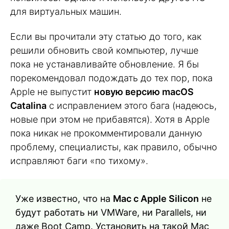
для виртуальных машин.
Если вы прочитали эту статью до того, как
решили обновить свой компьютер, лучше
пока не устанавливайте обновление. Я бы
порекомендовал подождать до тех пор, пока
Apple не выпустит
новую версию macOS
Catalina
с исправлением этого бага (надеюсь,
новые при этом не прибавятся). Хотя в Apple
пока никак не прокомментировали данную
проблему, специалисты, как правило, обычно
исправляют баги «по тихому».
Уже известно, что на
Mac с Apple Silicon
не
будут работать ни VMWare, ни Parallels, ни
даже Boot Camp. Установить на такой Mac