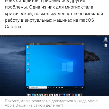
новых апдейтов, прибавились другие
проблемы. Одна из них для многих стала
критической, поскольку делает невозможной
работу в виртуальных машинах на macOS
Catalina.
Похоже, Apple решила не дожидаться выхода Mac с
Apple Silicon (на самом деле нет)