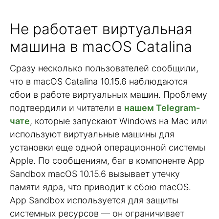
Не работает виртуальная
машина в macOS Catalina
Сразу несколько пользователей сообщили,
что в macOS Catalina 10.15.6 наблюдаются
сбои в работе виртуальных машин. Проблему
подтвердили и читатели в
нашем Telegram-
чате
, которые запускают Windows на Mac или
используют виртуальные машины для
установки еще одной операционной системы
Apple. По сообщениям, баг в компоненте App
Sandbox macOS 10.15.6 вызывает утечку
памяти ядра, что приводит к сбою macOS.
App Sandbox используется для защиты
системных ресурсов — он ограничивает