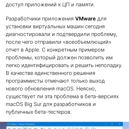
доступ приложений к ЦП и памяти.
Разработчики приложения
VMware
для
установки виртуальных машин сегодня
диагностировали и подтвердили проблему,
после чего отправили «всеобъемлющий»
отчет в Apple. С конкретным примером
проблемы, который должен позволить им
легко идентифицировать и решить неполадку.
В качестве единственного решения
программисты отмечают только выход
нового обновления macOS. Неясно,
существует ли эта проблема в бета-версиях
macOS Big Sur для разработчиков и
публичных бета-тестеров.