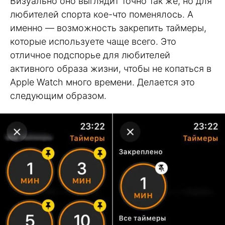
Визуально оно выглядит точно так же, но для
любителей спорта кое-что поменялось. А
именно — возможность закрепить таймеры,
которые используете чаще всего. Это
отличное подспорье для любителей
активного образа жизни, чтобы не копаться в
Apple Watch много времени. Делается это
следующим образом.