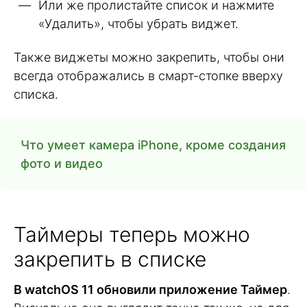
Или же пролистайте список и нажмите
«Удалить», чтобы убрать виджет.
Также виджеты можно закрепить, чтобы они
всегда отображались в смарт-стопке вверху
списка.
Что умеет камера iPhone, кроме создания
фото и видео
Таймеры теперь можно
закрепить в списке
В watchOS 11 обновили приложение Таймер
.