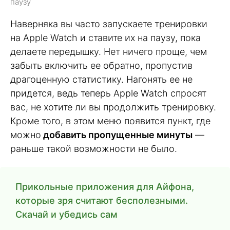
паузу
Наверняка вы часто запускаете тренировки
на Apple Watch и ставите их на паузу, пока
делаете передышку. Нет ничего проще, чем
забыть включить ее обратно, пропустив
драгоценную статистику. Нагонять ее не
придется, ведь теперь Apple Watch спросят
вас, не хотите ли вы продолжить тренировку.
Кроме того, в этом меню появится пункт, где
можно
добавить пропущенные минуты
—
раньше такой возможности не было.
Прикольные приложения для Айфона,
которые зря считают бесполезными.
Скачай и убедись сам