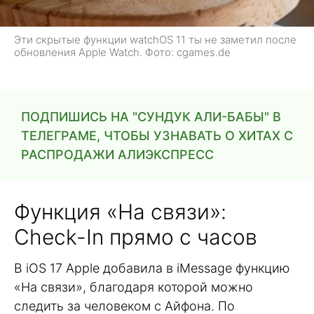
Эти скрытые функции watchOS 11 ты не заметил после
обновления Apple Watch. Фото: cgames.de
ПОДПИШИСЬ НА "СУНДУК АЛИ-БАБЫ" В
ТЕЛЕГРАМЕ, ЧТОБЫ УЗНАВАТЬ О ХИТАХ С
РАСПРОДАЖИ АЛИЭКСПРЕСС
Функция «На связи»:
Check-In прямо с часов
В iOS 17 Apple добавила в iMessage функцию
«На связи», благодаря которой можно
следить за человеком с Айфона. По