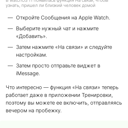
В watchOS 11 появилась функция На связи, чтобы
узнать, пришел ли близкий человек домой
Откройте Сообщения на Apple Watch.
Выберите нужный чат и нажмите
«Добавить».
Затем нажмите «На связи» и следуйте
настройкам.
Затем просто отправьте виджет в
iMessage.
Что интересно — функция «На связи» теперь
работает даже в приложении Тренировки,
поэтому вы можете ее включить, отправляясь
вечером на пробежку.