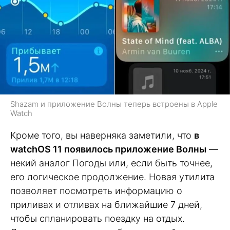
Shazam и приложение Волны теперь встроены в Apple
Watch
Кроме того, вы наверняка заметили, что
в
watchOS 11 появилось приложение Волны
—
некий аналог Погоды или, если быть точнее,
его логическое продолжение. Новая утилита
позволяет посмотреть информацию о
приливах и отливах на ближайшие 7 дней,
чтобы спланировать поездку на отдых.