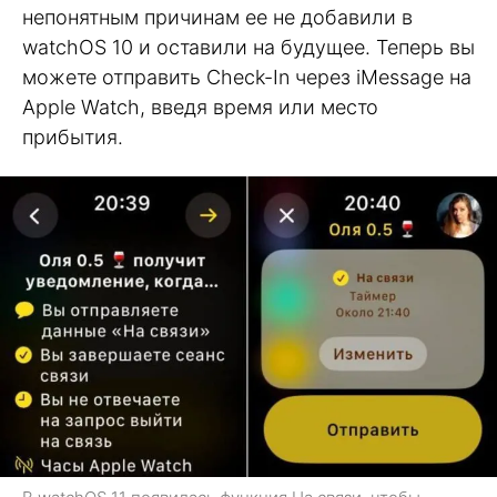
непонятным причинам ее не добавили в
watchOS 10 и оставили на будущее. Теперь вы
можете отправить Check-In через iMessage на
Apple Watch, введя время или место
прибытия.