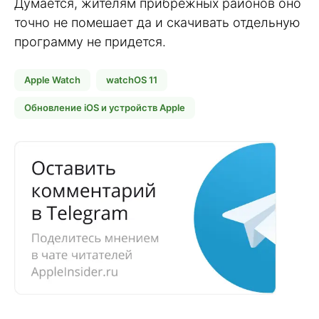
Думается, жителям прибрежных районов оно
точно не помешает да и скачивать отдельную
программу не придется.
Apple Watch
watchOS 11
Обновление iOS и устройств Apple