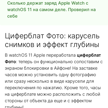
Сколько держат заряд Apple Watch с
watchOS 11 на самом деле. Проверил на
себе
Циферблат Фото: карусель
снимков и эффект глубины
В watchOS 11 Apple переработала
циферблат
Фото
: теперь он функционально сопоставим с
экраном блокировки в Айфоне! На заставке
часов можно установить одну фотографию
или сразу несколько в виде карусели для
переключения по нажатию. Кроме того, часы
на циферблате можно расположить с любой
стороны от объекта да еще и с эффектом
глубины!