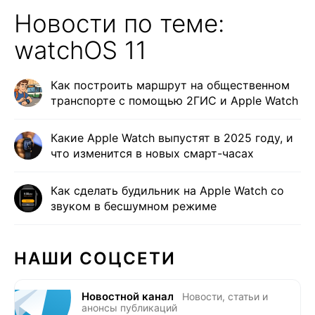
Новости по теме:
watchOS 11
Как построить маршрут на общественном
транспорте с помощью 2ГИС и Apple Watch
Какие Apple Watch выпустят в 2025 году, и
что изменится в новых смарт-часах
Как сделать будильник на Apple Watch со
звуком в бесшумном режиме
НАШИ СОЦСЕТИ
Новостной канал
Новости, статьи и
анонсы публикаций