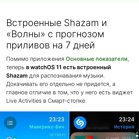
Встроенные Shazam и
«Волны» с прогнозом
приливов на 7 дней
Помимо приложения
Основные показатели
,
теперь
в watchOS 11 есть встроенный
Shazam
для распознавания музыки.
Докачивать его отдельно не придется, а
главное отличие в том, что у него есть виджет
Live Activities в Смарт-стопке.