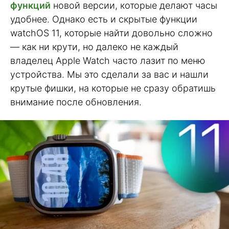
функций
новой версии, которые делают часы
удобнее. Однако есть и скрытые функции
watchOS 11, которые найти довольно сложно
— как ни крути, но далеко не каждый
владелец Apple Watch часто лазит по меню
устройства. Мы это сделали за вас и нашли
крутые фишки, на которые не сразу обратишь
внимание после обновления.