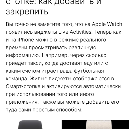
стопке: как добавить и
закрепить
Вы точно не заметите того, что на Apple Watch
появились виджеты Live Activities! Теперь как
и на iPhone можно в режиме реального
времени просматривать различную
информацию. Например, через сколько
приедет такси, когда доставят еду или с
каким счетом играет ваша футбольная
команда. Живые виджеты отображаются в
Смарт-стопке и активируются автоматически
при использовании того или иного
приложения. Также вы можете добавить его
туда сами простым способом.