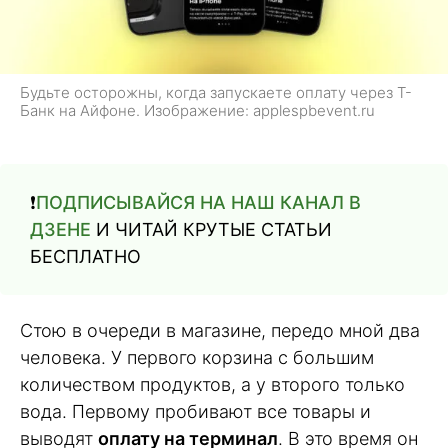
Будьте осторожны, когда запускаете оплату через Т-
Банк на Айфоне. Изображение: applespbevent.ru
❗️
ПОДПИСЫВАЙСЯ НА НАШ КАНАЛ В
ДЗЕНЕ
И ЧИТАЙ КРУТЫЕ СТАТЬИ
БЕСПЛАТНО
Стою в очереди в магазине, передо мной два
человека. У первого корзина с большим
количеством продуктов, а у второго только
вода. Первому пробивают все товары и
выводят
оплату на терминал
. В это время он