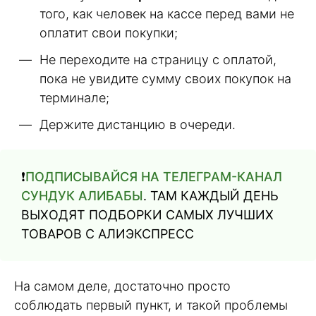
того, как человек на кассе перед вами не
оплатит свои покупки;
Не переходите на страницу с оплатой,
пока не увидите сумму своих покупок на
терминале;
Держите дистанцию в очереди.
❗️
ПОДПИСЫВАЙСЯ НА ТЕЛЕГРАМ-КАНАЛ
СУНДУК АЛИБАБЫ
. ТАМ КАЖДЫЙ ДЕНЬ
ВЫХОДЯТ ПОДБОРКИ САМЫХ ЛУЧШИХ
ТОВАРОВ С АЛИЭКСПРЕСС
На самом деле, достаточно просто
соблюдать первый пункт, и такой проблемы