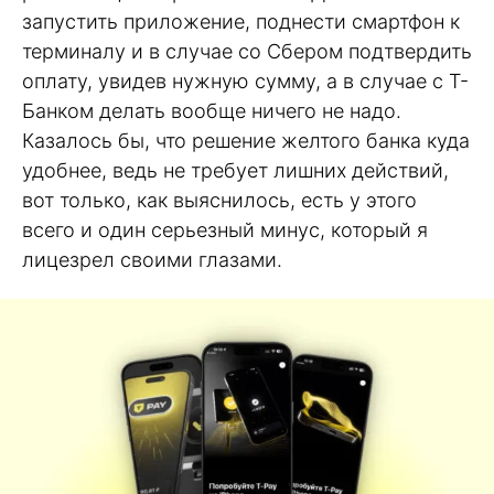
запустить приложение, поднести смартфон к
терминалу и в случае со Сбером подтвердить
оплату, увидев нужную сумму, а в случае с Т-
Банком делать вообще ничего не надо.
Казалось бы, что решение желтого банка куда
удобнее, ведь не требует лишних действий,
вот только, как выяснилось, есть у этого
всего и один серьезный минус, который я
лицезрел своими глазами.