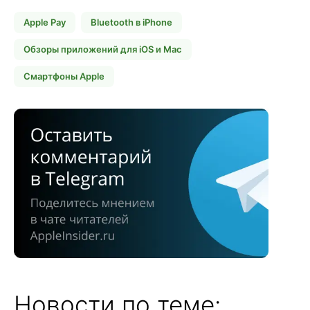
Apple Pay
Bluetooth в iPhone
Обзоры приложений для iOS и Mac
Смартфоны Apple
Новости по теме: