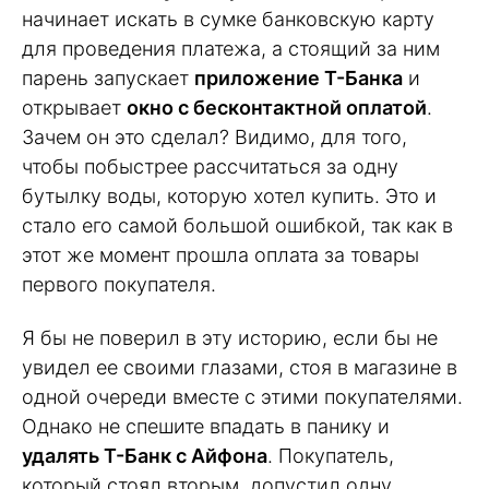
начинает искать в сумке банковскую карту
для проведения платежа, а стоящий за ним
парень запускает
приложение Т-Банка
и
открывает
окно с бесконтактной оплатой
.
Зачем он это сделал? Видимо, для того,
чтобы побыстрее рассчитаться за одну
бутылку воды, которую хотел купить. Это и
стало его самой большой ошибкой, так как в
этот же момент прошла оплата за товары
первого покупателя.
Я бы не поверил в эту историю, если бы не
увидел ее своими глазами, стоя в магазине в
одной очереди вместе с этими покупателями.
Однако не спешите впадать в панику и
удалять Т-Банк с Айфона
. Покупатель,
который стоял вторым, допустил одну