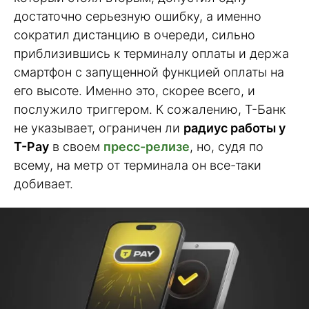
достаточно серьезную ошибку, а именно
сократил дистанцию в очереди, сильно
приблизившись к терминалу оплаты и держа
смартфон с запущенной функцией оплаты на
его высоте. Именно это, скорее всего, и
послужило триггером. К сожалению, Т-Банк
не указывает, ограничен ли
радиус работы у
T-Pay
в своем
пресс-релизе
, но, судя по
всему, на метр от терминала он все-таки
добивает.