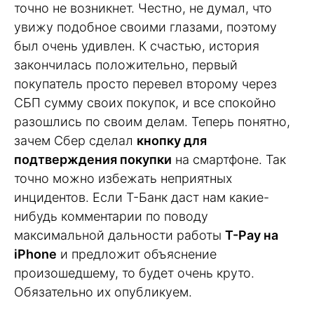
точно не возникнет. Честно, не думал, что
увижу подобное своими глазами, поэтому
был очень удивлен. К счастью, история
закончилась положительно, первый
покупатель просто перевел второму через
СБП сумму своих покупок, и все спокойно
разошлись по своим делам. Теперь понятно,
зачем Сбер сделал
кнопку для
подтверждения покупки
на смартфоне. Так
точно можно избежать неприятных
инцидентов. Если Т-Банк даст нам какие-
нибудь комментарии по поводу
максимальной дальности работы
T-Pay на
iPhone
и предложит объяснение
произошедшему, то будет очень круто.
Обязательно их опубликуем.