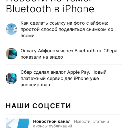
Bluetooth в iPhone
Как сделать ссылку на фото с айфона:
простой способ поделиться снимком со
всеми
Оплату Айфоном через Bluetooth от Сбера
показали на видео
Сбер сделал аналог Apple Pay. Новый
платежный сервис для iPhone уже
анонсирован
НАШИ СОЦСЕТИ
Новостной канал
Новости, статьи и
анонсы публикаций