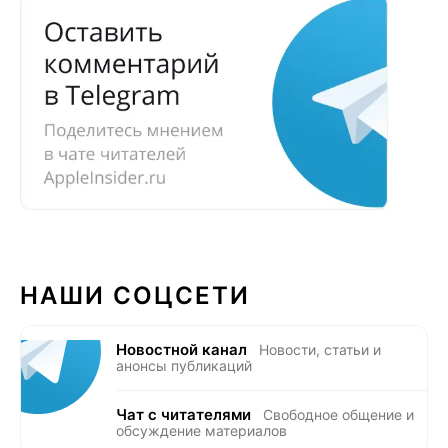
НАШИ СОЦСЕТИ
Новостной канал
Новости, статьи и
анонсы публикаций
Чат с читателями
Свободное общение и
обсуждение материалов