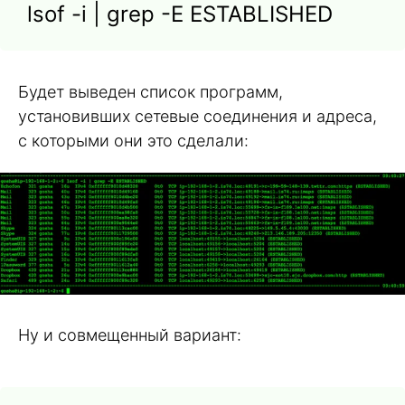
lsof -i | grep -E ESTABLISHED
Будет выведен список программ,
установивших сетевые соединения и адреса,
с которыми они это сделали:
Ну и совмещенный вариант: