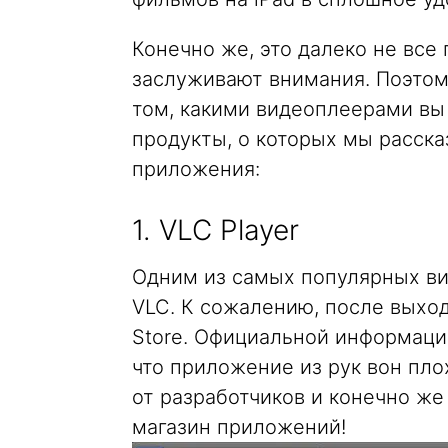
Конечно же, это далеко не все
заслуживают внимания. Поэтом
том, какими видеоплеерами вы 
продукты, о которых мы расска
приложения:
1. VLC Player
Одним из самых популярных ви
VLC. К сожалению, после выхода
Store. Официальной информации 
что приложение из рук вон пло
от разработчиков и конечно ж
магазин приложений!