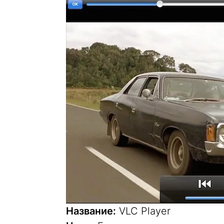
Название:
VLC Player