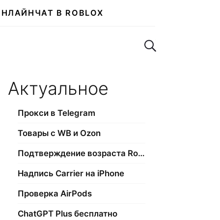
ОНЛАЙН
ЧАТ В ROBLOX
Поиск по сайту
Актуальное
Прокси в Telegram
Товары с WB и Ozon
Подтверждение возраста Roblox
Надпись Carrier на iPhone
Проверка AirPods
ChatGPT Plus бесплатно