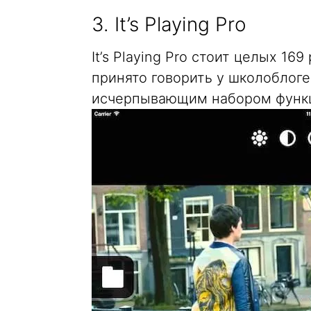
3. It’s Playing Pro
It’s Playing Pro стоит целых 16
принято говорить у школоблог
исчерпывающим набором функ