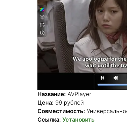
Название:
AVPlayer
Цена:
99 рублей
Совместимость:
Универсально
Ссылка:
Установить