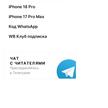
iPhone 18 Pro
iPhone 17 Pro Max
Код WhatsApp
WB Клуб подписка
ЧАТ
С ЧИТАТЕЛЯМИ
Присоединяйтесь
в Телеграме