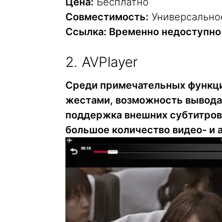
Цена:
Бесплатно
Совместимость:
Универсально
Ссылка: Временно недоступно
2. AVPlayer
Среди примечательных функци
жестами, возможность вывода 
поддержка внешних субтитров 
большое количество видео- и 