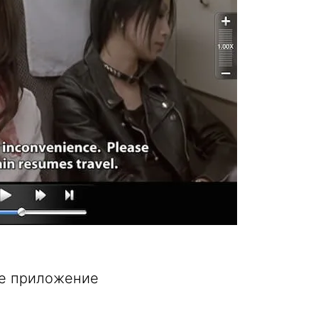
е приложение