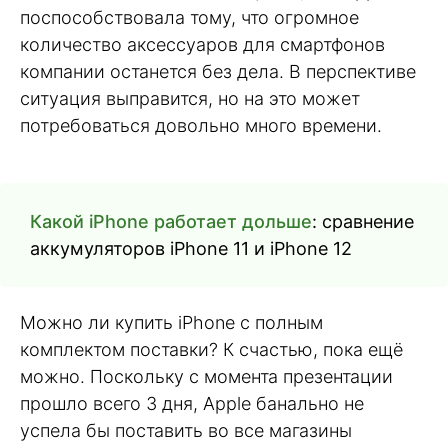
поспособствовала тому, что огромное
количество аксессуаров для смартфонов
компании останется без дела. В перспективе
ситуация выправится, но на это может
потребоваться довольно много времени.
Какой iPhone работает дольше
: сравнение
аккумуляторов iPhone 11 и iPhone 12
Можно ли купить iPhone с полным
комплектом поставки? К счастью, пока ещё
можно. Поскольку с момента презентации
прошло всего 3 дня, Apple банально не
успела бы поставить во все магазины