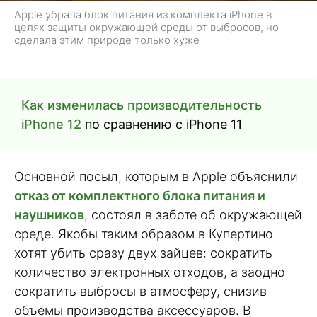
Apple убрала блок питания из комплекта iPhone в
целях защиты окружающей среды от выбросов, но
сделала этим природе только хуже
Как изменилась производительность
iPhone 12
по сравнению с iPhone 11
Основной посыл, которым в Apple объяснили
отказ от комплектного блока питания и
наушников
, состоял в заботе об окружающей
среде. Якобы таким образом в Купертино
хотят убить сразу двух зайцев: сократить
количество электронных отходов, а заодно
сократить выбросы в атмосферу, снизив
объёмы производства аксессуаров. В