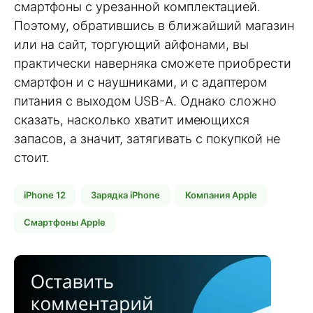
смартфоны с урезанной комплектацией.
Поэтому, обратившись в ближайший магазин
или на сайт, торгующий айфонами, вы
практически наверняка сможете приобрести
смартфон и с наушниками, и с адаптером
питания с выходом USB-A. Однако сложно
сказать, насколько хватит имеющихся
запасов, а значит, затягивать с покупкой не
стоит.
iPhone 12
Зарядка iPhone
Компания Apple
Смартфоны Apple