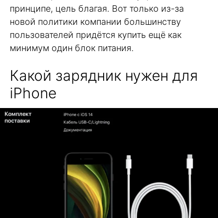
принципе, цель благая. Вот только из-за
новой политики компании большинству
пользователей придётся купить ещё как
минимум один блок питания.
Какой зарядник нужен для
iPhone