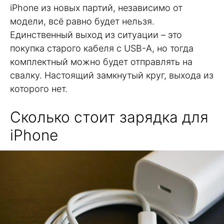
iPhone из новых партий, независимо от
модели, всё равно будет нельзя.
Единственный выход из ситуации – это
покупка старого кабеля с USB-A, но тогда
комплектный можно будет отправлять на
свалку. Настоящий замкнутый круг, выхода из
которого нет.
Сколько стоит зарядка для
iPhone