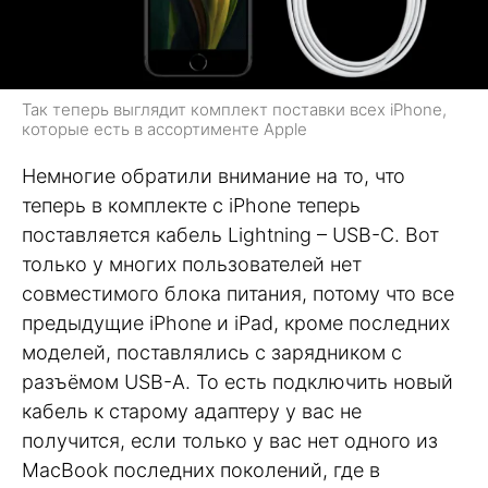
Так теперь выглядит комплект поставки всех iPhone,
которые есть в ассортименте Apple
Немногие обратили внимание на то, что
теперь в комплекте с iPhone теперь
поставляется кабель Lightning – USB-C. Вот
только у многих пользователей нет
совместимого блока питания, потому что все
предыдущие iPhone и iPad, кроме последних
моделей, поставлялись с зарядником с
разъёмом USB-A. То есть подключить новый
кабель к старому адаптеру у вас не
получится, если только у вас нет одного из
MacBook последних поколений, где в