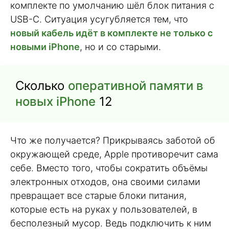
комплекте по умолчанию шёл блок питания с
USB-C. Ситуация усугубляется тем, что
новый кабель идёт в комплекте не только с
новыми iPhone
, но и со старыми.
Сколько
оперативной памяти в
новых iPhone
12
Что же получается? Прикрываясь заботой об
окружающей среде, Apple противоречит сама
себе. Вместо того, чтобы сократить объёмы
электронных отходов, она своими силами
превращает все старые блоки питания,
которые есть на руках у пользователей, в
бесполезный мусор. Ведь подключить к ним