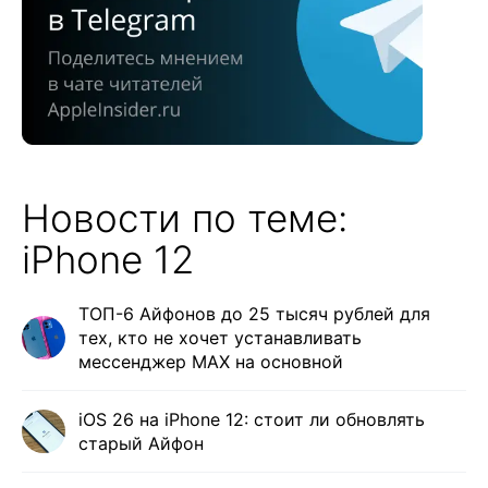
Новости по теме:
iPhone 12
ТОП-6 Айфонов до 25 тысяч рублей для
тех, кто не хочет устанавливать
мессенджер MAX на основной
iOS 26 на iPhone 12: стоит ли обновлять
старый Айфон