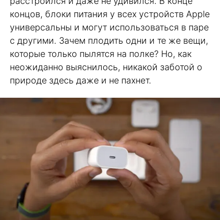
расстроился и даже не удивился. В конце
концов, блоки питания у всех устройств Apple
универсальны и могут использоваться в паре
с другими. Зачем плодить одни и те же вещи,
которые только пылятся на полке? Но, как
неожиданно выяснилось, никакой заботой о
природе здесь даже и не пахнет.