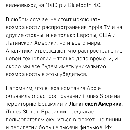
видеовыход на 1080 p и Bluetooth 4.0.
В любом случае, не стоит исключать
возможности распространения Apple TV и на
другие страны, и не только Европы, США и
Латинской Америки, но и всего мира.
Аналитики утверждают, что распространение
новой технологии – только дело времени, и
скоро мы все будем иметь уникальную
возможность в этом убедиться.
Напомним, что вчера компания Apple
объявила о распространении iTunes Store на
территорию Бразилии и
Латинской Америки
.
iTunes Store в Бразилии предлагает
пользователям окунуться в сюжетные линии
и перипетии больше тысячи фильмов. Их