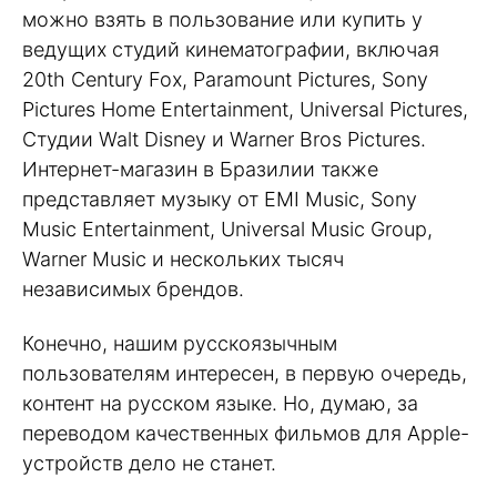
можно взять в пользование или купить у
ведущих студий кинематографии, включая
20th Century Fox, Paramount Pictures, Sony
Pictures Home Entertainment, Universal Pictures,
Студии Walt Disney и Warner Bros Pictures.
Интернет-магазин в Бразилии также
представляет музыку от EMI Music, Sony
Music Entertainment, Universal Music Group,
Warner Music и нескольких тысяч
независимых брендов.
Конечно, нашим русскоязычным
пользователям интересен, в первую очередь,
контент на русском языке. Но, думаю, за
переводом качественных фильмов для Apple-
устройств дело не станет.