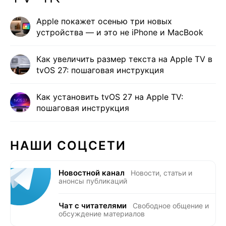
Apple покажет осенью три новых
устройства — и это не iPhone и MacBook
Как увеличить размер текста на Apple TV в
tvOS 27: пошаговая инструкция
Как установить tvOS 27 на Apple TV:
пошаговая инструкция
НАШИ СОЦСЕТИ
Новостной канал
Новости, статьи и
анонсы публикаций
Чат с читателями
Свободное общение и
обсуждение материалов