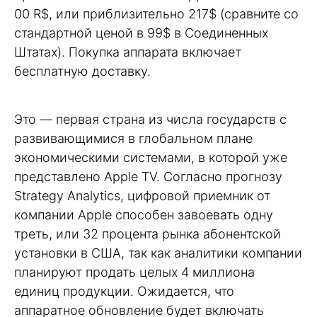
00 R$, или приблизительно 217$ (сравните со
стандартной ценой в 99$ в Соединенных
Штатах). Покупка аппарата включает
бесплатную доставку.
Это — первая страна из числа государств с
развивающимися в глобальном плане
экономическими системами, в которой уже
представлено Apple TV. Согласно прогнозу
Strategy Analytics, цифровой приемник от
компании Apple способен завоевать одну
треть, или 32 процента рынка абонентской
установки в США, так как аналитики компании
планируют продать целых 4 миллиона
единиц продукции. Ожидается, что
аппаратное обновление будет включать