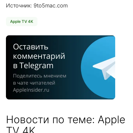
Источник: 9to5mac.com
Apple TV 4K
Новости по теме: Apple
TV 4K