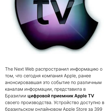
The Next Web распространил информацию о
том, что сегодня компания Apple, ранее
анонсировавшая это событие по различным
каналам информации, представила в
Бразилии
цифровой приемник Apple TV
своего производства. Устройство доступно в
бразильском онлайновом Apple Store за 399