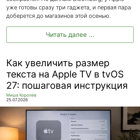
уже готовы сразу три гаджета, и первая пара
доберется до магазинов этой осенью.
Читать далее ...
Как увеличить размер
текста на Apple TV в tvOS
27: пошаговая инструкция
Миша Королев
25.07.2026