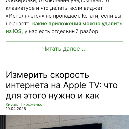
блокировки, отключение уведомлений о
клавиатуре и что делать, если виджет
«Исполняется» не пропадает. Кстати, если вы
не знаете,
какие приложения можно удалить
из iOS
, у нас есть отдельный разбор.
Читать далее ...
Измерить скорость
интернета на Apple TV: что
для этого нужно и как
Кирилл Пироженко
19.04.2026