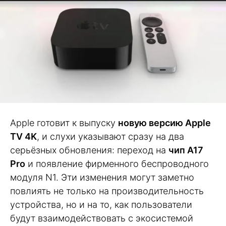
Apple готовит к выпуску
новую версию Apple
TV 4K
, и слухи указывают сразу на два
серьёзных обновления: переход на
чип A17
Pro
и появление фирменного беспроводного
модуля N1. Эти изменения могут заметно
повлиять не только на производительность
устройства, но и на то, как пользователи
будут взаимодействовать с экосистемой