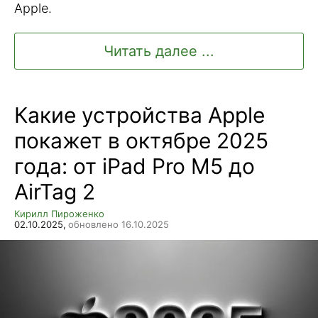
Apple.
Читать далее ...
Какие устройства Apple
покажет в октябре 2025
года: от iPad Pro M5 до
AirTag 2
Кирилл Пироженко
02.10.2025,
обновлено 16.10.2025