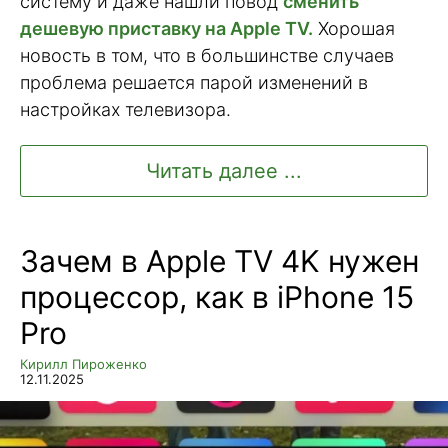
систему и даже нашли повод
сменить
дешевую приставку на Apple TV.
Хорошая
новость в том, что в большинстве случаев
проблема решается парой изменений в
настройках телевизора.
Читать далее ...
Зачем в Apple TV 4K нужен
процессор, как в iPhone 15
Pro
Кирилл Пироженко
12.11.2025