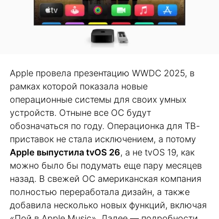
Apple провела презентацию WWDC 2025, в
рамках которой показала новые
операционные системы для своих умных
устройств. Отныне все ОС будут
обозначаться по году. Операционка для ТВ-
приставок не стала исключением, а потому
Apple выпустила tvOS 26
, а не tvOS 19, как
можно было бы подумать еще пару месяцев
назад. В свежей ОС американская компания
полностью переработала дизайн, а также
добавила несколько новых функций, включая
«Пой в Apple Music». Далее — подробности.