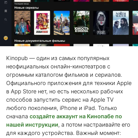
Kinopub — один из самых популярных
неофициальных онлайн-кинотеатров с
огромным каталогом фильмов и сериалов.
Официального приложения для техники Apple
в App Store нет, но есть несколько рабочих
способов запустить сервис на Apple TV
любого поколения, iPhone и iPad. Только
сначала
создайте аккаунт на Кинопабе по
нашей инструкции
, а потом настраивайте его
для каждого устройства. Важный момент: