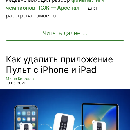
чемпионов ПСЖ — Арсенал
— для
разогрева самое то.
Читать далее ...
Как удалить приложение
Пульт с iPhone и iPad
Миша Королев
10.05.2026