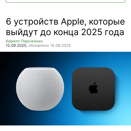
6 устройств Apple, которые
выйдут до конца 2025 года
Кирилл Пироженко
12.09.2025,
обновлено 15.09.2025