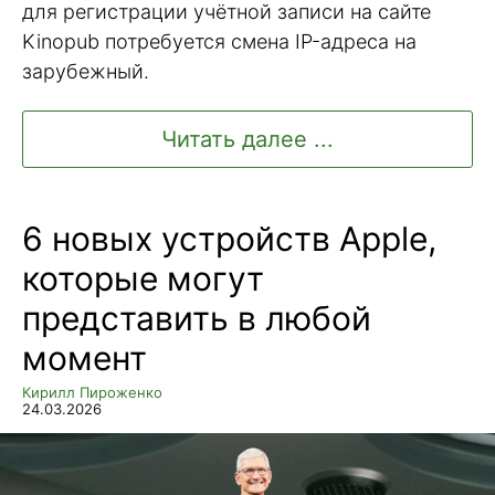
для регистрации учётной записи на сайте
Kinopub потребуется смена IP-адреса на
зарубежный.
Читать далее ...
6 новых устройств Apple,
которые могут
представить в любой
момент
Кирилл Пироженко
24.03.2026