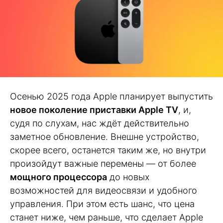
Осенью 2025 года Apple планирует выпустить
новое поколение приставки Apple TV
, и,
судя по слухам, нас ждёт действительно
заметное обновление. Внешне устройство,
скорее всего, останется таким же, но внутри
произойдут важные перемены — от более
мощного процессора
до новых
возможностей для видеосвязи и удобного
управления. При этом есть шанс, что цена
станет ниже, чем раньше, что сделает Apple