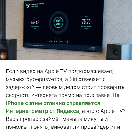
Если видео на Apple TV подтормаживает,
музыка буферизуется, а Siri отвечает с
задержкой — первым делом стоит проверить
скорость интернета прямо на приставке.
На
iPhone с этим отлично справляется
Интернетометр от Яндекса
, а что с Apple TV?
Весь процесс займёт меньше минуты и
поможет понять, виноват ли провайдер или