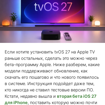
Если хотите установить tvOS 27 на Apple TV
раньше остальных, сделать это можно через
бета-программу Apple. Ниже разберем, какие
модели поддерживают обновление, как
скачать его пошагово и что нового появилось
в системе. Инструкция подойдет даже тем,
кто никогда не ставил тестовые версии ПО.
Кстати, недавно вышла и
вторая бета iOS 27
для iPhone
, поставить которую можно почти