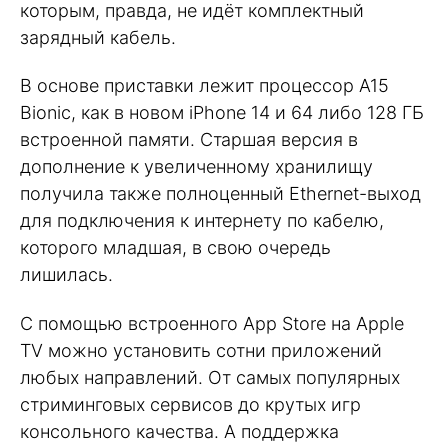
которым, правда, не идёт комплектный
зарядный кабель.
В основе приставки лежит процессор A15
Bionic, как в новом iPhone 14 и 64 либо 128 ГБ
встроенной памяти. Старшая версия в
дополнение к увеличенному хранилищу
получила также полноценный Ethernet-выход
для подключения к интернету по кабелю,
которого младшая, в свою очередь
лишилась.
С помощью встроенного App Store на Apple
TV можно установить сотни приложений
любых направлений. От самых популярных
стриминговых сервисов до крутых игр
консольного качества. А поддержка