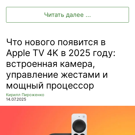
Читать далее ...
Что нового появится в
Apple TV 4K в 2025 году:
встроенная камера,
управление жестами и
мощный процессор
Кирилл Пироженко
14.07.2025