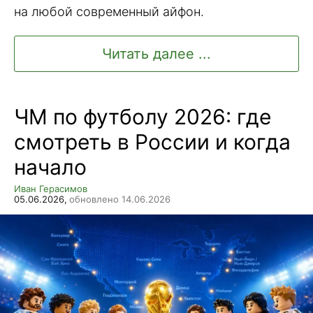
на любой современный айфон.
Читать далее ...
ЧМ по футболу 2026: где
смотреть в России и когда
начало
Иван Герасимов
05.06.2026,
обновлено 14.06.2026