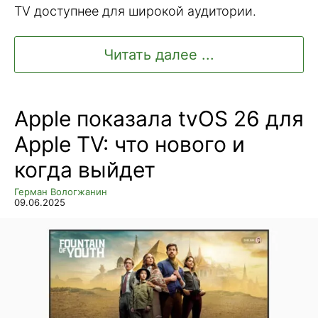
TV доступнее для широкой аудитории.
Читать далее ...
Apple показала tvOS 26 для
Apple TV: что нового и
когда выйдет
Герман Вологжанин
09.06.2025