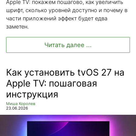
Apple TV: покажем пошагово, как увеличить
шрифт, сколько уровней доступно и почему в
части приложений эффект будет едва
заметен.
Читать далее ...
Как установить tvOS 27 на
Apple TV: пошаговая
инструкция
Миша Королев
23.06.2026