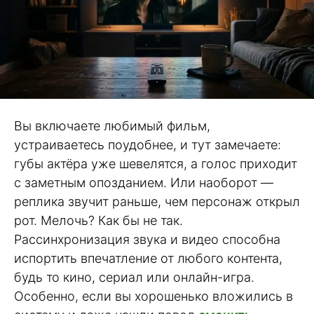
Вы включаете любимый фильм,
устраиваетесь поудобнее, и тут замечаете:
губы актёра уже шевелятся, а голос приходит
с заметным опозданием. Или наоборот —
реплика звучит раньше, чем персонаж открыл
рот. Мелочь? Как бы не так.
Рассинхронизация звука и видео способна
испортить впечатление от любого контента,
будь то кино, сериал или онлайн-игра.
Особенно, если вы хорошенько вложились в