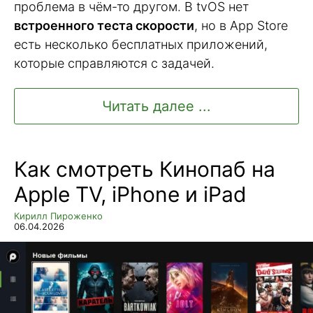
проблема в чём-то другом. В tvOS нет
встроенного теста скорости
, но в App Store
есть несколько бесплатных приложений,
которые справляются с задачей.
Читать далее ...
Как смотреть Кинопаб на
Apple TV, iPhone и iPad
Кирилл Пироженко
06.04.2026