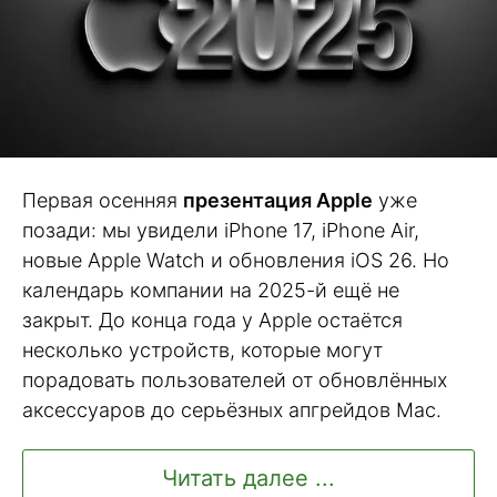
Первая осенняя
презентация Apple
уже
позади: мы увидели iPhone 17, iPhone Air,
новые Apple Watch и обновления iOS 26. Но
календарь компании на 2025-й ещё не
закрыт. До конца года у Apple остаётся
несколько устройств, которые могут
порадовать пользователей от обновлённых
аксессуаров до серьёзных апгрейдов Mac.
Читать далее ...