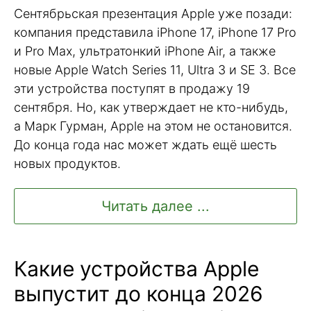
Сентябрьская презентация Apple уже позади:
компания представила iPhone 17, iPhone 17 Pro
и Pro Max, ультратонкий iPhone Air, а также
новые Apple Watch Series 11, Ultra 3 и SE 3. Все
эти устройства поступят в продажу 19
сентября. Но, как утверждает не кто-нибудь,
а Марк Гурман, Apple на этом не остановится.
До конца года нас может ждать ещё шесть
новых продуктов.
Читать далее ...
Какие устройства Apple
выпустит до конца 2026