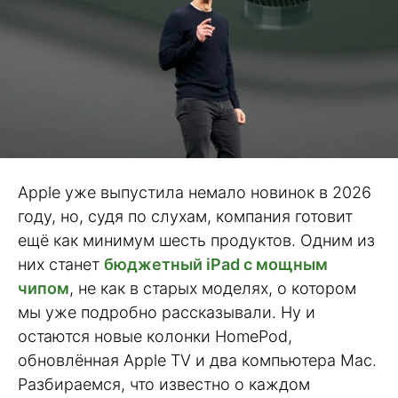
Apple уже выпустила немало новинок в 2026
году, но, судя по слухам, компания готовит
ещё как минимум шесть продуктов. Одним из
них станет
бюджетный iPad с мощным
чипом
, не как в старых моделях, о котором
мы уже подробно рассказывали. Ну и
остаются новые колонки HomePod,
обновлённая Apple TV и два компьютера Mac.
Разбираемся, что известно о каждом