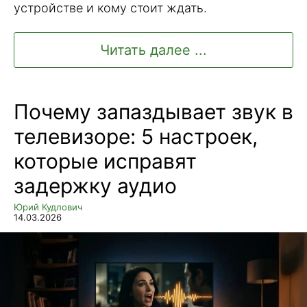
устройстве и кому стоит ждать.
Читать далее ...
Почему запаздывает звук в
телевизоре: 5 настроек,
которые исправят
задержку аудио
Юрий Кудлович
14.03.2026