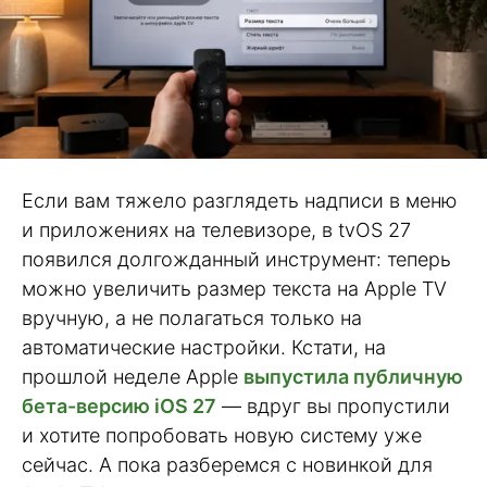
Если вам тяжело разглядеть надписи в меню
и приложениях на телевизоре, в tvOS 27
появился долгожданный инструмент: теперь
можно увеличить размер текста на Apple TV
вручную, а не полагаться только на
автоматические настройки. Кстати, на
прошлой неделе Apple
выпустила публичную
бета-версию iOS 27
— вдруг вы пропустили
и хотите попробовать новую систему уже
сейчас. А пока разберемся с новинкой для