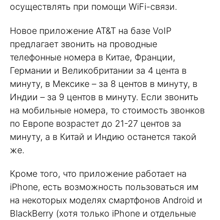
осуществлять при помощи WiFi-связи.
Новое приложение AT&T на базе VoIP
предлагает звонить на проводные
телефонные номера в Китае, Франции,
Германии и Великобритании за 4 цента в
минуту, в Мексике – за 8 центов в минуту, в
Индии – за 9 центов в минуту. Если звонить
на мобильные номера, то стоимость звонков
по Европе возрастет до 21-27 центов за
минуту, а в Китай и Индию останется такой
же.
Кроме того, что приложение работает на
iPhone, есть возможность пользоваться им
на некоторых моделях смартфонов Android и
BlackBerry (хотя только iPhone и отдельные