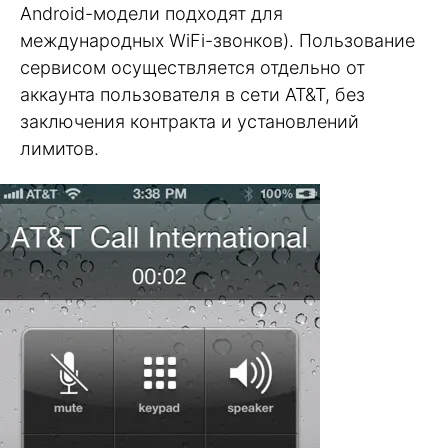
Android-модели подходят для
международных WiFi-звонков). Пользование
сервисом осуществляется отдельно от
аккаунта пользователя в сети AT&T, без
заключения контракта и установлений
лимитов.