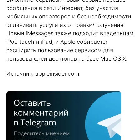
сообщения в сети Интернет, без участия
мобильных операторов и без необходимости
оплачивать услуги их отправки/получения.
Новый iMessages также подходит владельцам
iPod touch и iPad, и Apple собирается
расширить пользование сервисом для
пользователей десктопов на базе Mac OS X.
Источник: appleinsider.com