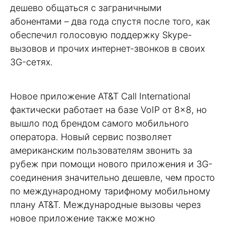
дешево общаться с заграничными
абонентами – два года спустя после того, как
обеспечил голосовую поддержку Skype-
вызовов и прочих интернет-звонков в своих
3G-сетях.
Новое приложение AT&T Call International
фактически работает на базе VoIP от 8×8, но
вышло под брендом самого мобильного
оператора. Новый сервис позволяет
американским пользователям звонить за
рубеж при помощи нового приложения и 3G-
соединения значительно дешевле, чем просто
по международному тарифному мобильному
плану AT&T. Международные вызовы через
новое приложение также можно