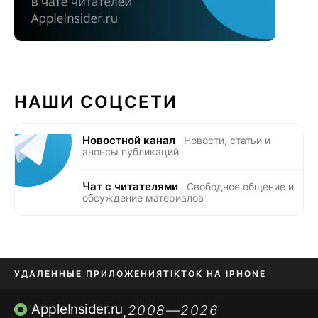
НАШИ СОЦСЕТИ
Новостной канал
Новости, статьи и
анонсы публикаций
Чат с читателями
Свободное общение и
обсуждение материалов
УДАЛЕННЫЕ ПРИЛОЖЕНИЯ
TIKTOK НА IPHONE
ПРИЛОЖЕНИЯ БЕЗ APP STORE
AppleInsider.ru
2008—2026
,