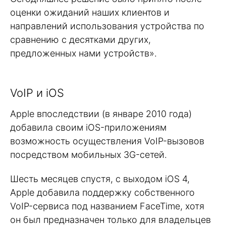
оценки ожиданий наших клиентов и
направлений использования устройства по
сравнению с десятками других,
предложенных нами устройств».
VoIP и iOS
Apple впоследствии (в январе 2010 года)
добавила своим iOS-приложениям
возможность осуществления VoIP-вызовов
посредством мобильных 3G-сетей.
Шесть месяцев спустя, с выходом iOS 4,
Apple добавила поддержку собственного
VoIP-сервиса под названием FaceTime, хотя
он был предназначен только для владельцев