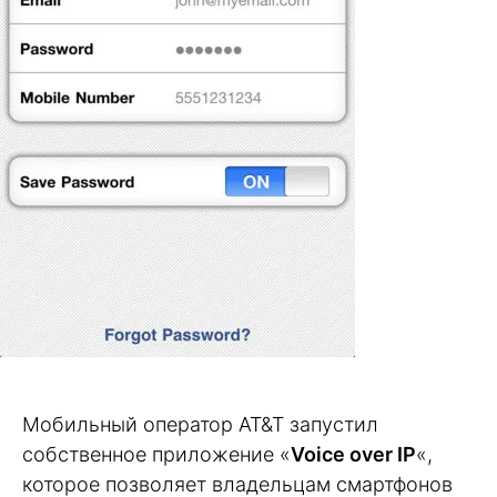
Мобильный оператор AT&T запустил
собственное приложение «
Voice over IP
«,
которое позволяет владельцам смартфонов