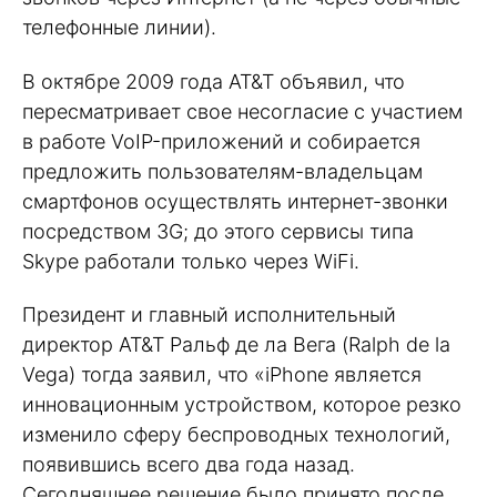
телефонные линии).
В октябре 2009 года AT&T объявил, что
пересматривает свое несогласие с участием
в работе VoIP-приложений и собирается
предложить пользователям-владельцам
смартфонов осуществлять интернет-звонки
посредством 3G; до этого сервисы типа
Skype работали только через WiFi.
Президент и главный исполнительный
директор AT&T Ральф де ла Вега (Ralph de la
Vega) тогда заявил, что «iPhone является
инновационным устройством, которое резко
изменило сферу беспроводных технологий,
появившись всего два года назад.
Сегодняшнее решение было принято после