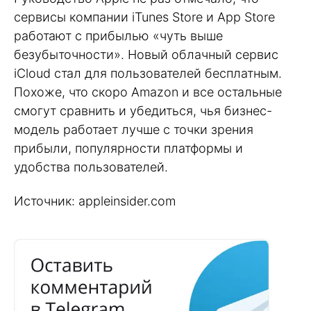
сервисы компании iTunes Store и App Store
работают с прибылью «чуть выше
безубыточности». Новый облачный сервис
iCloud стал для пользователей бесплатным.
Похоже, что скоро Amazon и все остальные
смогут сравнить и убедиться, чья бизнес-
модель работает лучше с точки зрения
прибыли, популярности платформы и
удобства пользователей.
Источник: appleinsider.com