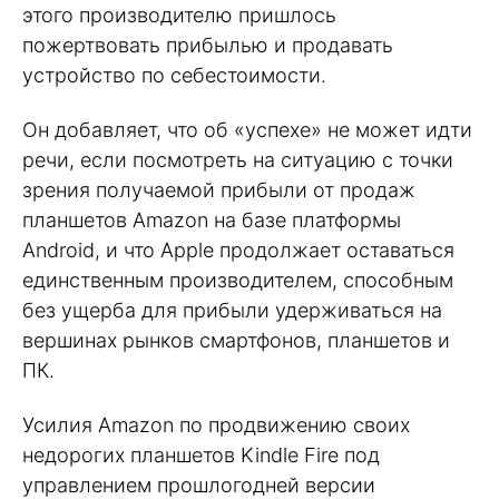
этого производителю пришлось
пожертвовать прибылью и продавать
устройство по себестоимости.
Он добавляет, что об «успехе» не может идти
речи, если посмотреть на ситуацию с точки
зрения получаемой прибыли от продаж
планшетов Amazon на базе платформы
Android, и что Apple продолжает оставаться
единственным производителем, способным
без ущерба для прибыли удерживаться на
вершинах рынков смартфонов, планшетов и
ПК.
Усилия Amazon по продвижению своих
недорогих планшетов Kindle Fire под
управлением прошлогодней версии