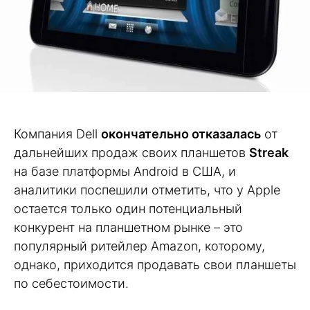
Компания Dell
окончательно отказалась
от
дальнейших продаж своих планшетов
Streak
на базе платформы Android в США, и
аналитики поспешили отметить, что у Apple
остается только один потенциальный
конкурент на планшетном рынке – это
популярный ритейлер Amazon, которому,
однако, приходится продавать свои планшеты
по себестоимости.