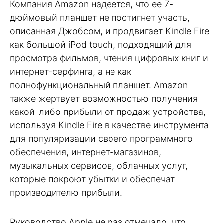
Компания Amazon надеется, что ее 7-
дюймовый планшет не постигнет участь,
описанная Джобсом, и продвигает Kindle Fire
как большой iPod touch, подходящий для
просмотра фильмов, чтения цифровых книг и
интернет-серфинга, а не как
полнофункциональный планшет. Amazon
также жертвует возможностью получения
какой-либо прибыли от продаж устройства,
используя Kindle Fire в качестве инструмента
для популяризации своего программного
обеспечения, интернет-магазинов,
музыкальных сервисов, облачных услуг,
которые покроют убытки и обеспечат
производителю прибыли.
Руководство Apple не раз отмечало, что