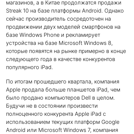
магазинов, а в Китае продолжатся продажи
Streak 10 на базе платформы Android. Однако
сейчас производитель сосредоточен на
продвижении двух моделей смартфонов на
базе Windows Phone и рекламирует
устройства на базе Microsoft Windows 8,
которые появятся на рынке примерно в конце
следующего года в качестве конкурентов
популярного iPad.
По итогам прошедшего квартала, компания
Apple продала больше планшетов iPad, чем
было продано компьютеров Dell в целом.
Будучи не в состоянии произвести
полноценного конкурента Apple iPad с
использованием текущих платформ Google
Android или Microsoft Windows 7, компания