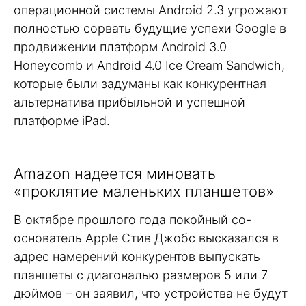
операционной системы Android 2.3 угрожают
полностью сорвать будущие успехи Google в
продвижении платформ Android 3.0
Honeycomb и Android 4.0 Ice Cream Sandwich,
которые были задуманы как конкурентная
альтернатива прибыльной и успешной
платформе iPad.
Amazon надеется миновать
«проклятие маленьких планшетов»
В октябре прошлого года покойный со-
основатель Apple Стив Джобс высказался в
адрес намерений конкурентов выпускать
планшеты с диагональю размеров 5 или 7
дюймов – он заявил, что устройства не будут