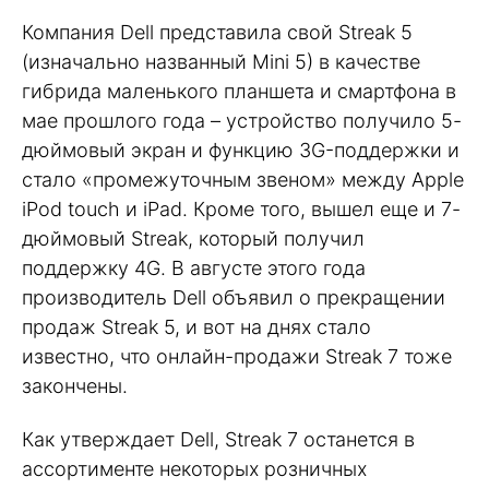
Компания Dell представила свой Streak 5
(изначально названный Mini 5) в качестве
гибрида маленького планшета и смартфона в
мае прошлого года – устройство получило 5-
дюймовый экран и функцию 3G-поддержки и
стало «промежуточным звеном» между Apple
iPod touch и iPad. Кроме того, вышел еще и 7-
дюймовый Streak, который получил
поддержку 4G. В августе этого года
производитель Dell объявил о прекращении
продаж Streak 5, и вот на днях стало
известно, что онлайн-продажи Streak 7 тоже
закончены.
Как утверждает Dell, Streak 7 останется в
ассортименте некоторых розничных