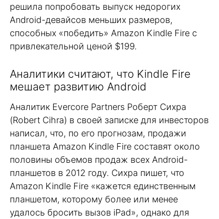
решила попробовать выпуск недорогих
Android-девайсов меньших размеров,
способных «победить» Amazon Kindle Fire с
привлекательной ценой $199.
Аналитики считают, что Kindle Fire
мешает развитию Android
Аналитик Evercore Partners Роберт Сихра
(Robert Cihra) в своей записке для инвесторов
написал, что, по его прогнозам, продажи
планшета Amazon Kindle Fire составят около
половины объемов продаж всех Android-
планшетов в 2012 году. Сихра пишет, что
Amazon Kindle Fire «кажется единственным
планшетом, которому более или менее
удалось бросить вызов iPad», однако для