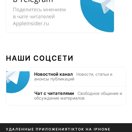
НАШИ СОЦСЕТИ
Новостной канал
Новости, статьи и
анонсы публикаций
Чат с читателями
Свободное общение и
обсуждение материалов
УДАЛЕННЫЕ ПРИЛОЖЕНИЯ
TIKTOK НА IPHONE