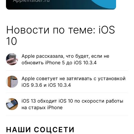
Новости по теме: iOS
10
Apple рассказала, что будет, если не
обновить iPhone 5 до iOS 10.3.4
Apple советует не затягивать с установкой
iOS 9.3.6 и iOS 10.3.4
iOS 13 обходит iOS 10 по скорости работы
на старых iPhone
НАШИ СОЦСЕТИ