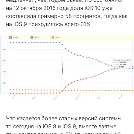
на 12 октября 2016 года доля iOS 10 уже
составляла примерно 58 процентов, тогда как
на iOS 9 приходилось всего 31%.
Что касается более старых версий системы,
то сегодня на iOS 8 и iOS 9, вместе взятые,