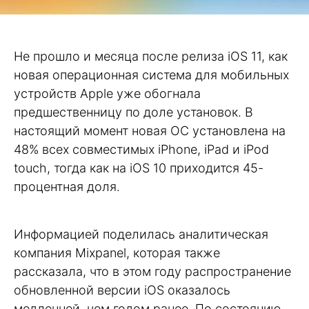
Не прошло и месяца после релиза iOS 11, как
новая операционная система для мобильных
устройств Apple уже обогнала
предшественницу по доле установок. В
настоящий момент новая ОС установлена на
48% всех совместимых iPhone, iPad и iPod
touch, тогда как на iOS 10 приходится 45-
процентная доля.
Информацией поделилась аналитическая
компания Mixpanel, которая также
рассказала, что в этом году распространение
обновленной версии iOS оказалось
медленней, чем годом ранее. По состоянию