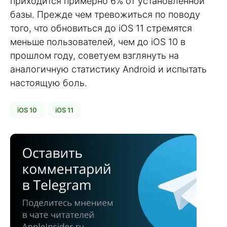
приходится примерно 6% от установленной
базы. Прежде чем тревожиться по поводу
того, что обновиться до iOS 11 стремятся
меньше пользователей, чем до iOS 10 в
прошлом году, советуем взглянуть на
аналогичную статистику Android и испытать
настоящую боль.
iOS 10
iOS 11