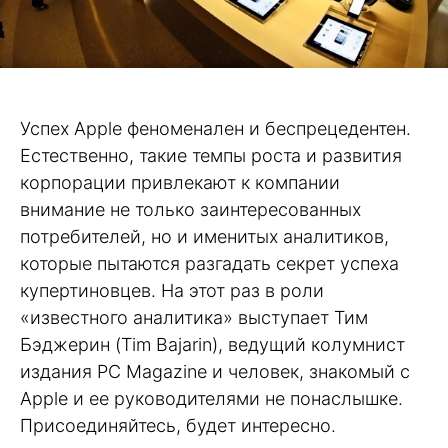
Успех Apple феноменален и беспрецедентен.
Естественно, такие темпы роста и развития
корпорации привлекают к компании
внимание не только заинтересованных
потребителей, но и именитых аналитиков,
которые пытаются разгадать секрет успеха
купертиновцев. На этот раз в роли
«известного аналитика» выступает Тим
Бэджерин (Tim Bajarin), ведущий колумнист
издания PC Magazine и человек, знакомый с
Apple и ее руководителями не понаслышке.
Присоединяйтесь, будет интересно.