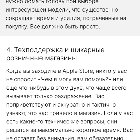
нужно ломать голову при выборе
интересующей модели, что существенно
сокращает время и усилия, потраченные на
покупку. Все должно быть просто.
4. Техподдержка и шикарные
розничные магазины
Когда вы заходите в Apple Store, никто у вас
не спросит «Чем я могу вам помочь?» или
еще что-нибудь в этом духе, что чаще всего
вызывает только раздражение. Вас
поприветствуют и аккуратно и тактично
узнают, что вас привело в магазин. Если у вас
есть какие-то технические вопросы, они
решатся за максимально короткое время. Вас
не оставят без внимания, вам обязательно