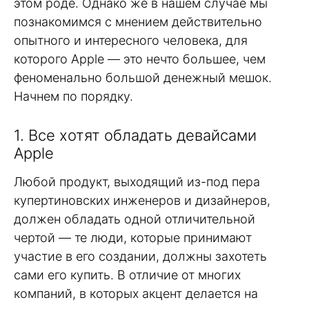
этом роде. Однако же в нашем случае мы
познакомимся с мнением действительно
опытного и интересного человека, для
которого Apple — это нечто большее, чем
феноменально большой денежный мешок.
Начнем по порядку.
1. Все хотят обладать девайсами
Apple
Любой продукт, выходящий из-под пера
купертиновских инженеров и дизайнеров,
должен обладать одной отличительной
чертой — те люди, которые принимают
участие в его создании, должны захотеть
сами его купить. В отличие от многих
компаний, в которых акцент делается на