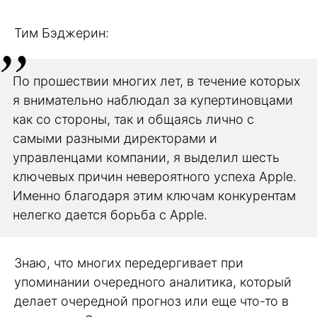
Тим Бэджерин:
По прошествии многих лет, в течение которых
я внимательно наблюдал за купертиновцами
как со стороны, так и общаясь лично с
самыми разными директорами и
управленцами компании, я выделил шесть
ключевых причин невероятного успеха Apple.
Именно благодаря этим ключам конкурентам
нелегко дается борьба с Apple.
Знаю, что многих передергивает при
упоминании очередного аналитика, который
делает очередной прогноз или еще что-то в