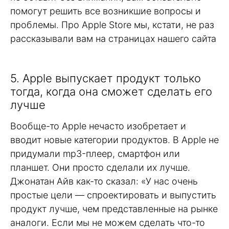
помогут решить все возникшие вопросы и
проблемы. Про Apple Store мы, кстати, не раз
рассказывали вам на страницах нашего сайта
5. Apple выпускает продукт только
тогда, когда она сможет сделать его
лучше
Вообще-то Apple нечасто изобретает и
вводит новые категории продуктов. В Apple не
придумали mp3-плеер, смартфон или
планшет. Они просто сделали их лучше.
Джонатан Айв как-то сказал: «У нас очень
простые цели — спроектировать и выпустить
продукт лучше, чем представленные на рынке
аналоги. Если мы не можем сделать что-то