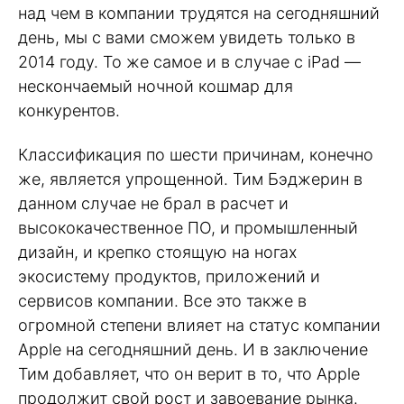
над чем в компании трудятся на сегодняшний
день, мы с вами сможем увидеть только в
2014 году. То же самое и в случае с iPad —
нескончаемый ночной кошмар для
конкурентов.
Классификация по шести причинам, конечно
же, является упрощенной. Тим Бэджерин в
данном случае не брал в расчет и
высококачественное ПО, и промышленный
дизайн, и крепко стоящую на ногах
экосистему продуктов, приложений и
сервисов компании. Все это также в
огромной степени влияет на статус компании
Apple на сегодняшний день. И в заключение
Тим добавляет, что он верит в то, что Apple
продолжит свой рост и завоевание рынка.