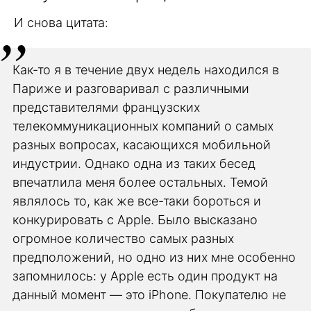
И снова цитата:
Как-то я в течение двух недель находился в
Париже и разговаривал с различными
представителями французских
телекоммуникационных компаний о самых
разных вопросах, касающихся мобильной
индустрии. Однако одна из таких бесед
впечатлила меня более остальных. Темой
являлось то, как же все-таки бороться и
конкурировать с Apple. Было высказано
огромное количество самых разных
предположений, но одно из них мне особенно
запомнилось: у Apple есть один продукт на
данный момент — это iPhone. Покупателю не