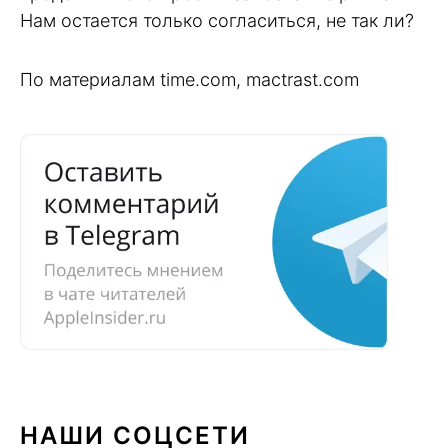
Нам остается только согласиться, не так ли?
По материалам time.com, mactrast.com
НАШИ СОЦСЕТИ