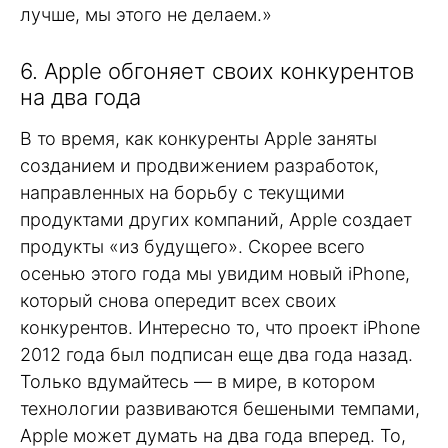
лучше, мы этого не делаем.»
6. Apple обгоняет своих конкурентов
на два года
В то время, как конкуренты Apple заняты
созданием и продвижением разработок,
направленных на борьбу с текущими
продуктами других компаний, Apple создает
продукты «из будущего». Скорее всего
осенью этого года мы увидим новый iPhone,
который снова опередит всех своих
конкурентов. Интересно то, что проект iPhone
2012 года был подписан еще два года назад.
Только вдумайтесь — в мире, в котором
технологии развиваются бешеными темпами,
Apple может думать на два года вперед. То,