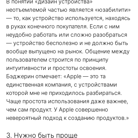
В понятии «дизайн устройства»
неотъемлемой частью является «юзабилити»
— то, как устройство используется, находясь
в руках конечного покупателя. Если с ним
неудобно работать или сложно разобраться
— устройство бесполезно и не должно быть
вообще выпущено на рынок. Общение между
пользователем строится по принципу
интуитивности и простоты освоения.
Бэджерин отмечает: «Apple — это та
единственная компания, с устройствами
которой мне не приходилось разбираться.
Чаще простота использования даже важнее,
чем сам продукт. У Apple совершенно
невероятный подход к созданию продуктов.»
3. Нужно быть проще