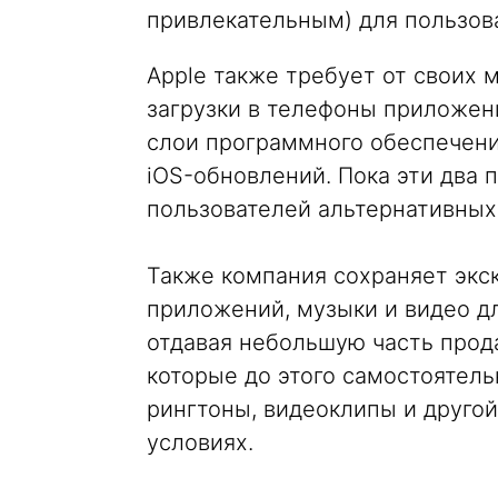
привлекательным) для пользов
Apple также требует от своих
загрузки в телефоны приложени
слои программного обеспечени
iOS-обновлений. Пока эти два 
пользователей альтернативных
Также компания сохраняет экс
приложений, музыки и видео дл
отдавая небольшую часть про
которые до этого самостоятель
рингтоны, видеоклипы и другой
условиях.