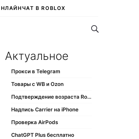
ОНЛАЙН
ЧАТ В ROBLOX
Поиск по сайту
Актуальное
Прокси в Telegram
Товары с WB и Ozon
Подтверждение возраста Roblox
Надпись Carrier на iPhone
Проверка AirPods
ChatGPT Plus бесплатно