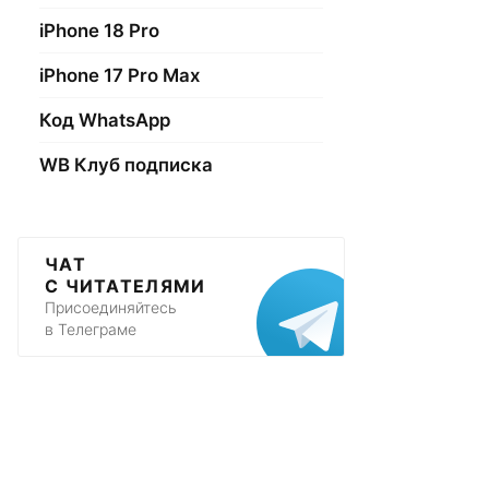
iPhone 18 Pro
iPhone 17 Pro Max
Код WhatsApp
WB Клуб подписка
ЧАТ
С ЧИТАТЕЛЯМИ
Присоединяйтесь
в Телеграме