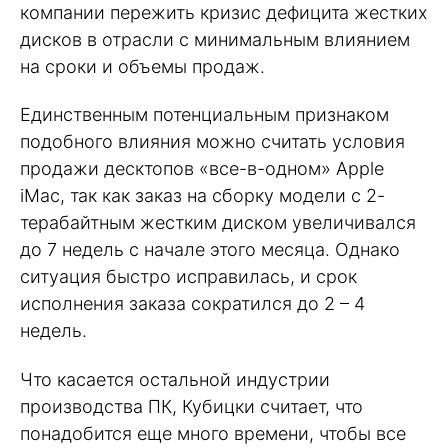
компании пережить кризис дефицита жестких
дисков в отрасли с минимальным влиянием
на сроки и объемы продаж.
Единственным потенциальным признаком
подобного влияния можно считать условия
продажи десктопов «все-в-одном» Apple
iMac, так как заказ на сборку модели с 2-
терабайтным жестким диском увеличивался
до 7 недель с начале этого месяца. Однако
ситуация быстро исправилась, и срок
исполнения заказа сократился до 2 – 4
недель.
Что касается остальной индустрии
производства ПК, Кубицки считает, что
понадобится еще много времени, чтобы все