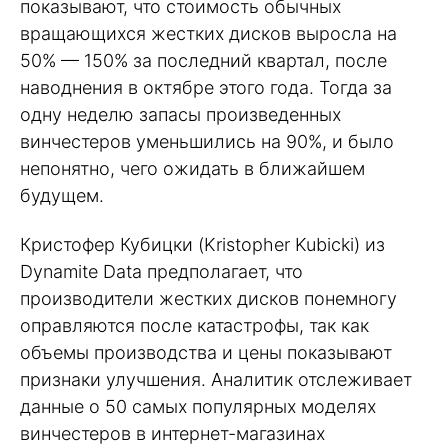
показывают, что стоимость обычных
вращающихся жестких дисков выросла на
50% — 150% за последний квартал, после
наводнения в октябре этого года. Тогда за
одну неделю запасы произведенных
винчестеров уменьшились на 90%, и было
непонятно, чего ожидать в ближайшем
будущем.
Кристофер Кубицки (Kristopher Kubicki) из
Dynamite Data предполагает, что
производители жестких дисков понемногу
оправляются после катастрофы, так как
объемы производства и цены показывают
признаки улучшения. Аналитик отслеживает
данные о 50 самых популярных моделях
винчестеров в интернет-магазинах