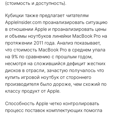
(стоимость и доступность).
Кубицки также предлагает читателям
AppleInsider.com проанализировать ситуацию
в отношении Apple и проанализировать цены
и объемы ноутбуков линейки MacBook Pro на
протяжении 2011 года. Анализ показывает,
что стоимость MacBook Pro в среднем упала
на 9% по сравнению с прошлым годом,
несмотря на сложившийся дефицит жестких
дисков в отрасли, зачастую получалось что
купить игровой ноутбук от стороннего
производителя было дороже, чем схожий по
классу продукт от Apple.
Способность Apple четко контролировать
процесс поставок комплектующих помогла