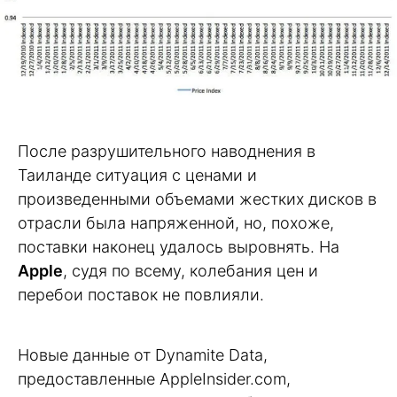
После разрушительного наводнения в
Таиланде ситуация с ценами и
произведенными объемами жестких дисков в
отрасли была напряженной, но, похоже,
поставки наконец удалось выровнять. На
Apple
, судя по всему, колебания цен и
перебои поставок не повлияли.
Новые данные от Dynamite Data,
предоставленные AppleInsider.com,