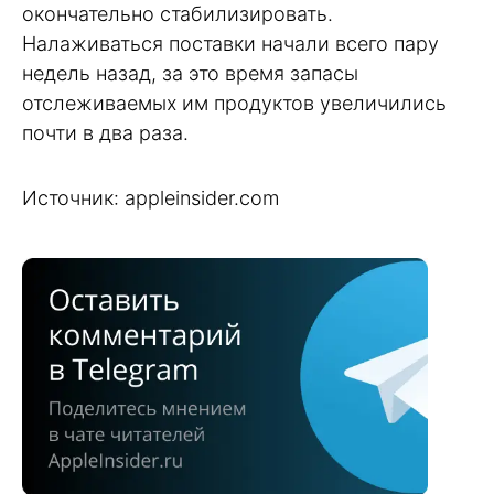
окончательно стабилизировать.
Налаживаться поставки начали всего пару
недель назад, за это время запасы
отслеживаемых им продуктов увеличились
почти в два раза.
Источник: appleinsider.com