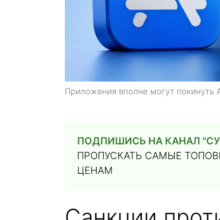
Приложения вполне могут покинуть 
ПОДПИШИСЬ НА КАНАЛ "СУ
ПРОПУСКАТЬ САМЫЕ ТОПОВЫ
ЦЕНАМ
Санкции прот