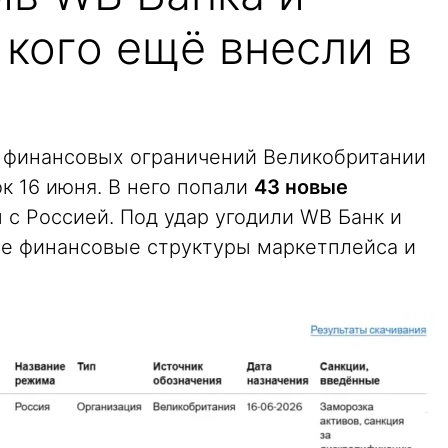
 кого ещё внесли в
 финансовых ограничений Великобритании
к 16 июня. В него попали
43 новые
ы с Россией. Под удар угодили WB Банк и
ние финансовые структуры маркетплейса и