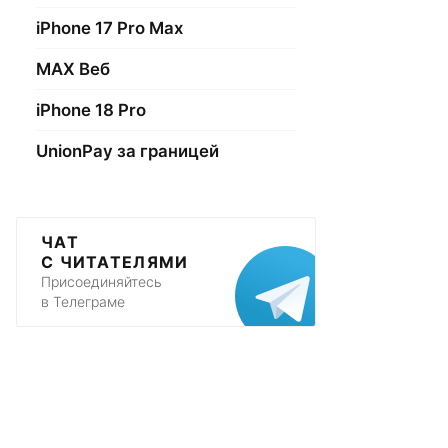
iPhone 17 Pro Max
МАХ Веб
iPhone 18 Pro
UnionPay за границей
ЧАТ
С ЧИТАТЕЛЯМИ
Присоединяйтесь
в Телеграме