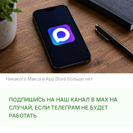
Никакого Макса в App Store больше нет
ПОДПИШИСЬ НА НАШ КАНАЛ В MAX НА
СЛУЧАЙ, ЕСЛИ ТЕЛЕГРАМ НЕ БУДЕТ
РАБОТАТЬ