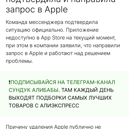
запрос в Apple
Команда мессенджера подтвердила
ситуацию официально. Приложение
недоступно в App Store на текущий момент,
при этом в компании заявили, что направили
запрос в Apple и работают над решением
проблемы.
❗️
ПОДПИСЫВАЙСЯ НА ТЕЛЕГРАМ-КАНАЛ
СУНДУК АЛИБАБЫ
. ТАМ КАЖДЫЙ ДЕНЬ
ВЫХОДЯТ ПОДБОРКИ САМЫХ ЛУЧШИХ
ТОВАРОВ С АЛИЭКСПРЕСС
Причину удаления Apple публично не