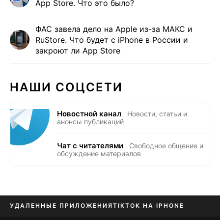
App Store. Что это было?
ФАС завела дело на Apple из-за МАКС и
RuStore. Что будет с iPhone в России и
закроют ли App Store
НАШИ СОЦСЕТИ
Новостной канал
Новости, статьи и
анонсы публикаций
Чат с читателями
Свободное общение и
обсуждение материалов
УДАЛЕННЫЕ ПРИЛОЖЕНИЯ
TIKTOK НА IPHONE