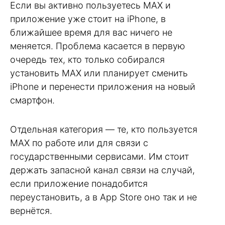
Если вы активно пользуетесь MAX и
приложение уже стоит на iPhone, в
ближайшее время для вас ничего не
меняется. Проблема касается в первую
очередь тех, кто только собирался
установить MAX или планирует сменить
iPhone и перенести приложения на новый
смартфон.
Отдельная категория — те, кто пользуется
MAX по работе или для связи с
государственными сервисами. Им стоит
держать запасной канал связи на случай,
если приложение понадобится
переустановить, а в App Store оно так и не
вернётся.