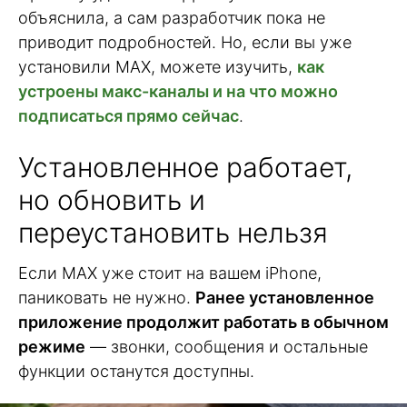
объяснила, а сам разработчик пока не
приводит подробностей. Но, если вы уже
установили МАХ, можете изучить,
как
устроены макс-каналы и на что можно
подписаться прямо сейчас
.
Установленное работает,
но обновить и
переустановить нельзя
Если MAX уже стоит на вашем iPhone,
паниковать не нужно.
Ранее установленное
приложение продолжит работать в обычном
режиме
— звонки, сообщения и остальные
функции останутся доступны.