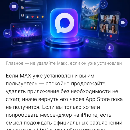
Главное — не удаляйте Макс, если он уже установлен
Если MAX уже установлен и вы им
пользуетесь — спокойно продолжайте,
удалять приложение без необходимости не
стоит, иначе вернуть его через App Store пока
не получится. Если вы только хотели
попробовать мессенджер на iPhone, есть
смысл подождать официальных разъяснений