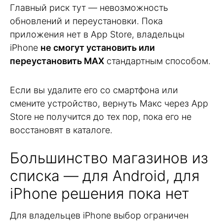
Главный риск тут — невозможность
обновлений и переустановки. Пока
приложения нет в App Store, владельцы
iPhone
не смогут установить или
переустановить MAX
стандартным способом.
Если вы удалите его со смартфона или
смените устройство, вернуть Макс через App
Store не получится до тех пор, пока его не
восстановят в каталоге.
Большинство магазинов из
списка — для Android, для
iPhone решения пока нет
Для владельцев iPhone выбор ограничен