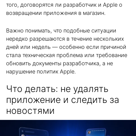
того, договорятся ли разработчик и Apple о
возвращении приложения в магазин.
Важно понимать, что подобные ситуации
нередко разрешаются в течение нескольких
дней или недель — особенно если причиной
стала техническая проблема или требование
обновить документы разработчика, а не
нарушение политик Apple.
Что делать: не удалять
приложение и следить за
новостями