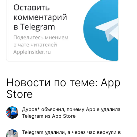
Новости по теме: App
Store
Дуров* объяснил, почему Apple удалила
Telegram из App Store
Telegram удалили, а через час вернули в