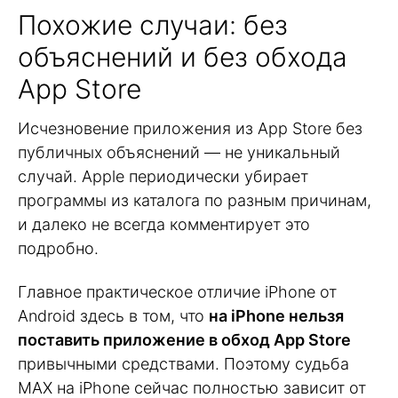
Похожие случаи: без
объяснений и без обхода
App Store
Исчезновение приложения из App Store без
публичных объяснений — не уникальный
случай. Apple периодически убирает
программы из каталога по разным причинам,
и далеко не всегда комментирует это
подробно.
Главное практическое отличие iPhone от
Android здесь в том, что
на iPhone нельзя
поставить приложение в обход App Store
привычными средствами. Поэтому судьба
MAX на iPhone сейчас полностью зависит от