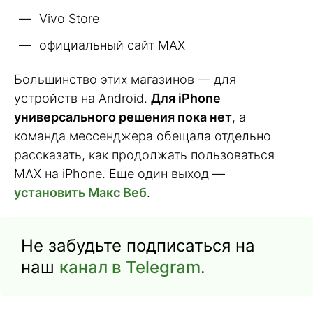
Vivo Store
официальный сайт MAX
Большинство этих магазинов — для
устройств на Android.
Для iPhone
универсального решения пока нет
, а
команда мессенджера обещала отдельно
рассказать, как продолжать пользоваться
MAX на iPhone. Еще один выход —
установить Макс Веб
.
Не забудьте подписаться на
наш
канал в Telegram
.