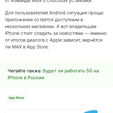
от команды MAX о способах установки.
Для пользователей Android ситуация проще:
приложение остаётся доступным в
нескольких магазинах. А вот владельцам
iPhone стоит следить за новостями — именно
от итогов диалога с Apple зависит, вернётся
ли MAX в App Store.
Читайте также:
Будет ли работать 5G на
iPhone в России
App Store