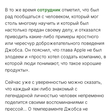
В то же время
сотрудник
отметил, что был
рад пообщаться с человеком, который мог
столь многому научить и который был
настолько предан своему делу, и отказался
приводить какие-либо примеры яростного
или чересчур доброжелательного поведения
Джобса. Он пояснил, что глава Apple не был
злодеем и «просто хотел создать компанию, в
которой люди понимают, что такое хорошие
продукты».
Сейчас уже с уверенностью можно сказать,
что каждый как-либо знакомый с
легендарной личностью человек непременно
поделится своими воспоминаниями с
прессой… О темпераменте Джобса не