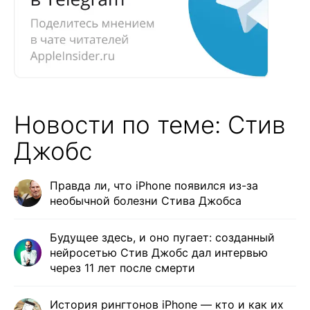
Новости по теме: Стив
Джобс
Правда ли, что iPhone появился из-за
необычной болезни Стива Джобса
Будущее здесь, и оно пугает: созданный
нейросетью Стив Джобс дал интервью
через 11 лет после смерти
История рингтонов iPhone — кто и как их