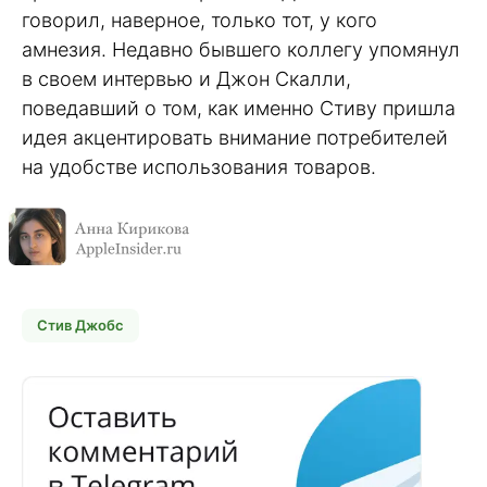
говорил, наверное, только тот, у кого
амнезия. Недавно бывшего коллегу упомянул
в своем интервью и Джон Скалли,
поведавший о том, как именно Стиву пришла
идея акцентировать внимание потребителей
на удобстве использования товаров.
Стив Джобс