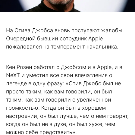
На Стива Джобса вновь поступают жалобы.
Очередной бывший сотрудник Apple
пожаловался на темперамент начальника.
Кен Розен работал с Джобсом и в Apple, и в
NeXT и уместил все свои впечатления о
легенде в одну фразу: «Стив Джобс был не
просто таким, как вам говорили, он был
таким, как вам говорили с увеличенной
громкостью. Когда он был в хорошем
настроении, он был лучше, чем о нем говорят,
когда он был не в духе, он был хуже, чем
можно себе представить».