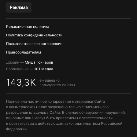
МЕССЕНДЖЕРЫ KAKAOTALK, B…
Реклама
ПОПОЛНЕНИЕ APPLE ID
Редакционная политика
Политика конфиденциальности
Пользовательское соглашение
Правообладателям
Дизайн —
Миша Гончаров
Воплощение —
101 Медиа
143,3K
ежедневно
пользуются сайтом
Полное или частичное копирование материалов Сайта
в коммерческих целях разрешено только с письменного
разрешения владельца Сайта. В случае обнаружения нарушений,
виновные лица могут быть привлечены к ответственности
в соответствии с действующим законодательством Российской
Федерации.