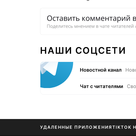
НАШИ СОЦСЕТИ
Новостной канал
Нов
Чат с читателями
Сво
УДАЛЕННЫЕ ПРИЛОЖЕНИЯ
TIKTOK 