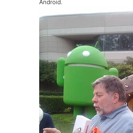
Android.