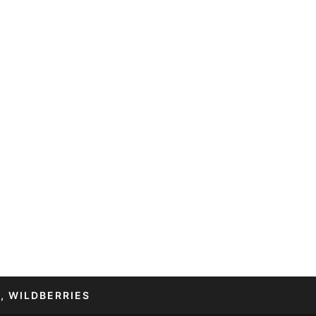
, WILDBERRIES