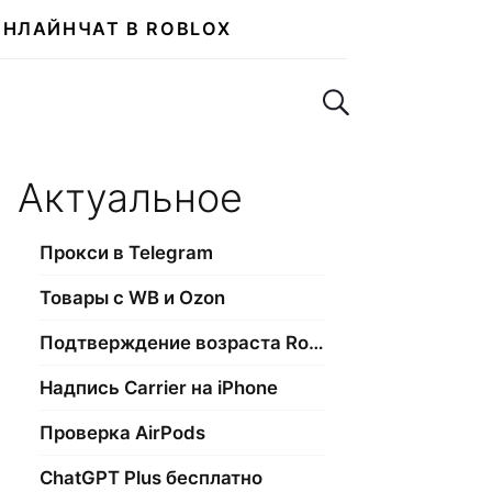
ОНЛАЙН
ЧАТ В ROBLOX
Поиск по сайту
Актуальное
Прокси в Telegram
Товары с WB и Ozon
Подтверждение возраста Roblox
Надпись Carrier на iPhone
Проверка AirPods
ChatGPT Plus бесплатно