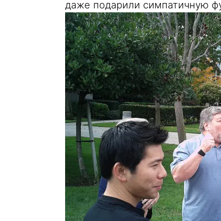
даже подарили симпатичную фут