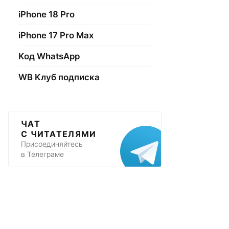
iPhone 18 Pro
iPhone 17 Pro Max
Код WhatsApp
WB Клуб подписка
ЧАТ
С ЧИТАТЕЛЯМИ
Присоединяйтесь
в Телеграме