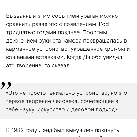
Вызванный этим событием ураган можно
сравнить разве что с появлением iPod
тридцатью годами позднее. Простым
движением руки эта камера превращалась в
карманное устройство, украшенное хромом и
кожаными вставками. Когда Джобс увидел
это творение, то сказал:
«Это не просто гениально устройство, но это
первое творение человека, сочетающее в
себе науку, искусство и деловой подход».
В 1982 году Лэнд был вынужден покинуть