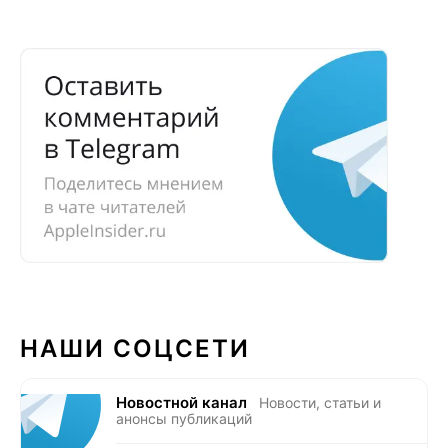
НАШИ СОЦСЕТИ
Новостной канал
Новости, статьи и
анонсы публикаций