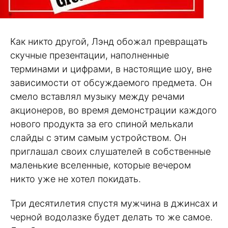
Как никто другой, Лэнд обожал превращать
скучные презентации, наполненные
терминами и цифрами, в настоящие шоу, вне
зависимости от обсуждаемого предмета. Он
смело вставлял музыку между речами
акционеров, во время демонстрации каждого
нового продукта за его спиной мелькали
слайды с этим самым устройством. Он
приглашал своих слушателей в собственные
маленькие вселенные, которые вечером
никто уже не хотел покидать.
Три десятилетия спустя мужчина в джинсах и
черной водолазке будет делать то же самое.