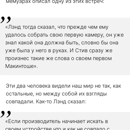
мемуарах описал одну из этих встреч:
«Лэнд тогда сказал, что прежде чем ему
удалось собрать свою первую камеру, он уже
знал какой она должна быть, словно бы она
уже была у него в руках. И Стив сразу же
произнес такие же слова о своем первом
Макинтоше».
Эти два человека видели наш мир не так, как
остальные, но между собой их взгляды
совпадали. Как-то Лэнд сказал:
«Если производитель начинает искать в
своем устройстве что и как не совпало с