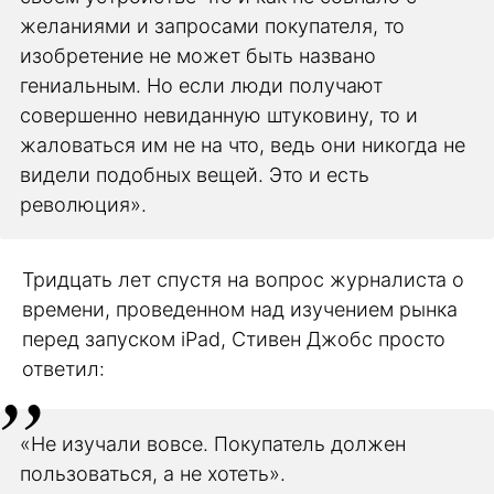
желаниями и запросами покупателя, то
изобретение не может быть названо
гениальным. Но если люди получают
совершенно невиданную штуковину, то и
жаловаться им не на что, ведь они никогда не
видели подобных вещей. Это и есть
революция».
Тридцать лет спустя на вопрос журналиста о
времени, проведенном над изучением рынка
перед запуском iPad, Стивен Джобс просто
ответил:
«Не изучали вовсе. Покупатель должен
пользоваться, а не хотеть».