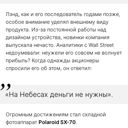
Лэнд, как и его последователь годами позже,
особое внимание уделял внешнему виду
продукта. Из-за постоянной работы над
дизайном устройства, новинки компания
выпускала нечасто. Аналитики с Wall Street
недоумевали: неужели его совсем не волнует
прибыль? Когда однажды акционеры
спросили его об этом, он ответил:
«На Небесах деньги не нужны».
Огромным достижениям стал складной
фотоаппарат
Polaroid SX-70
.