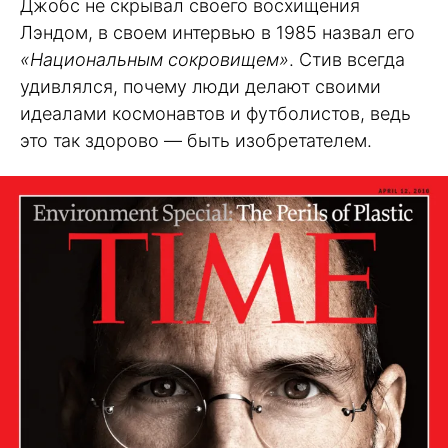
Джобс не скрывал своего восхищения
Лэндом, в своем интервью в 1985 назвал его
«Национальным сокровищем»
. Стив всегда
удивлялся, почему люди делают своими
идеалами космонавтов и футболистов, ведь
это так здорово — быть изобретателем.