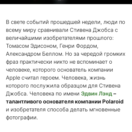
В свете событий прошедшей недели, люди по
всему миру сравнивали Стивена Джобса с
величайшими изобретателями прошлого:
Томасом Эдисоном, Генри Фордом,
Александром Беллом. Но за чередой громких
фраз практически никто не вспоминает о
человеке, которого основатель компании
Apple считал героем. Человека, жизнь
которого послужила образцом для Стивена
Джобса. Человека по имени
Эдвин Лэнд
–
талантливого основателя компании Polaroid
и изобретателя способа делать мгновенные
фотографии.